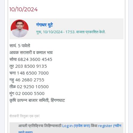
10/10/2024
गंगाधर मुटे
गुरू, 10/10/2024 - 17:53
. वाजता प्रकाशित केले.
सायं. 5 पावेतो
आवक सरासरी व कमाल भाव
सोया 6824 3600 4545
तुर 203 8500 9135
चना 148 6500 7000
गहु 46 2680 2755
तीळ 02 9250 10500
मुंग 02 0000 5500
कृषि उत्पन्न बाजार समिती, हिंगणघाट
शेतकरी तितुका एक एक!
आपली प्रतिक्रिया लिहिण्यासाठी
Log in (प्रवेश करा)
किंवा
register (नवीन
खाते बनवा)