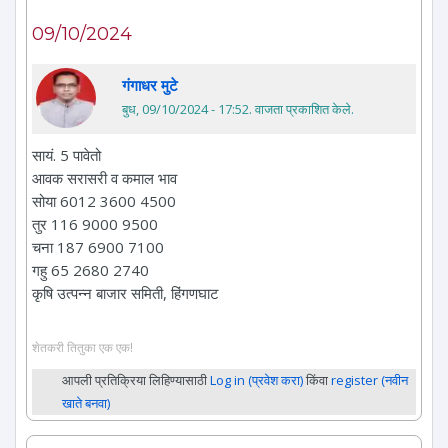
09/10/2024
गंगाधर मुटे
बुध, 09/10/2024 - 17:52
. वाजता प्रकाशित केले.
सायं. 5 पावेतो
आवक सरासरी व कमाल भाव
सोया 6012 3600 4500
तुर 116 9000 9500
चना 187 6900 7100
गहु 65 2680 2740
कृषि उत्पन्न बाजार समिती, हिंगणघाट
शेतकरी तितुका एक एक!
आपली प्रतिक्रिया लिहिण्यासाठी
Log in (प्रवेश करा)
किंवा
register (नवीन
खाते बनवा)