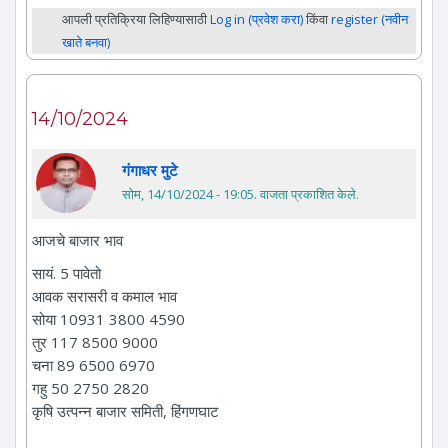
आपली प्रतिक्रिया लिहिण्यासाठी
Log in (प्रवेश करा)
किंवा
register (नवीन
खाते बनवा)
14/10/2024
गंगाधर मुटे
सोम, 14/10/2024 - 19:05
. वाजता प्रकाशित केले.
आजचे बाजार भाव
सायं. 5 पावेतो
आवक सरासरी व कमाल भाव
सोया 10931 3800 4590
तुर 117 8500 9000
चना 89 6500 6970
गहु 50 2750 2820
कृषि उत्पन्न बाजार समिती, हिंगणघाट