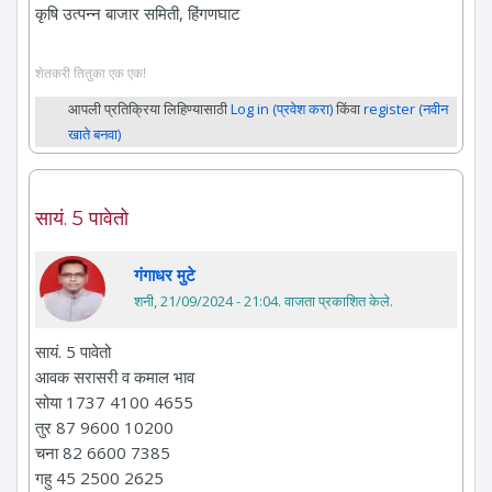
कृषि उत्पन्न बाजार समिती, हिंगणघाट
शेतकरी तितुका एक एक!
आपली प्रतिक्रिया लिहिण्यासाठी
Log in (प्रवेश करा)
किंवा
register (नवीन
खाते बनवा)
सायं. 5 पावेतो
गंगाधर मुटे
शनी, 21/09/2024 - 21:04
. वाजता प्रकाशित केले.
सायं. 5 पावेतो
आवक सरासरी व कमाल भाव
सोया 1737 4100 4655
तुर 87 9600 10200
चना 82 6600 7385
गहु 45 2500 2625