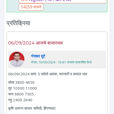
54259 वाचने
प्रतिक्रिया
06/09/2024 आजचे बाजारभाव
गंगाधर मुटे
मंगळ, 10/09/2024 - 16:47
. वाजता प्रकाशित केले.
06/09/2024 सायं. 5 पावेतो आवक, सरासरी व कमाल भाव
सोया 3800 4650
तुर 10300 11000
चना 6800 7505
गहु 2400 2640
कृषि उत्पन्न बाजार समिती, हिंगणघाट