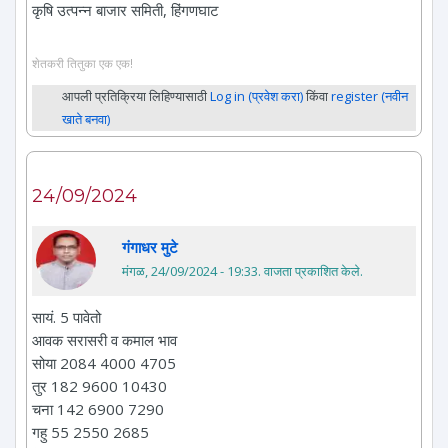
कृषि उत्पन्न बाजार समिती, हिंगणघाट
शेतकरी तितुका एक एक!
आपली प्रतिक्रिया लिहिण्यासाठी
Log in (प्रवेश करा)
किंवा
register (नवीन
खाते बनवा)
24/09/2024
गंगाधर मुटे
मंगळ, 24/09/2024 - 19:33
. वाजता प्रकाशित केले.
सायं. 5 पावेतो
आवक सरासरी व कमाल भाव
सोया 2084 4000 4705
तुर 182 9600 10430
चना 142 6900 7290
गहु 55 2550 2685