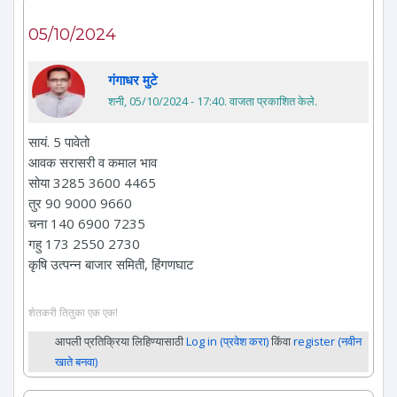
05/10/2024
गंगाधर मुटे
शनी, 05/10/2024 - 17:40
. वाजता प्रकाशित केले.
सायं. 5 पावेतो
आवक सरासरी व कमाल भाव
सोया 3285 3600 4465
तुर 90 9000 9660
चना 140 6900 7235
गहु 173 2550 2730
कृषि उत्पन्न बाजार समिती, हिंगणघाट
शेतकरी तितुका एक एक!
आपली प्रतिक्रिया लिहिण्यासाठी
Log in (प्रवेश करा)
किंवा
register (नवीन
खाते बनवा)