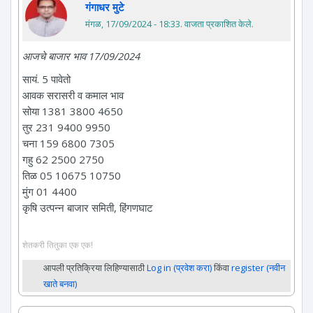
गंगाधर मुटे
मंगळ, 17/09/2024 - 18:33
. वाजता प्रकाशित केले.
आजचे बाजार भाव 17/09/2024
सायं. 5 पावेतो
आवक सरासरी व कमाल भाव
सोया 1381 3800 4650
तुर 231 9400 9950
चना 159 6800 7305
गहु 62 2500 2750
तिळ 05 10675 10750
मुंग 01 4400
कृषि उत्पन्न बाजार समिती, हिंगणघाट
शेतकरी तितुका एक एक!
आपली प्रतिक्रिया लिहिण्यासाठी
Log in (प्रवेश करा)
किंवा
register (नवीन
खाते बनवा)