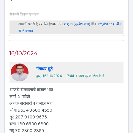
शेतकरी तितुका एक एक!
आपली प्रतिक्रिया लिहिण्यासाठी
Log in (प्रवेश करा)
किंवा
register (नवीन
खाते बनवा)
16/10/2024
गंगाधर मुटे
बुध, 16/10/2024 - 17:44
. वाजता प्रकाशित केले.
आजचे शेतमालाचे बाजार भाव
सायं. 5 पावेतो
आवक सरासरी व कमाल भाव
सोया 9534 3600 4550
तुर 207 9100 9675
चना 180 6300 6800
गहु 30 2800 2885