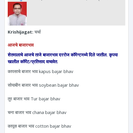
Krishijagat:
चर्चा
आजचे बाजारभाव
शेतमालाचे आजचे ताजे बाजारभाव दररोज कॉमेन्टमध्ये दिले जातील. कृपया
खालील कॉमेंट/प्रतिसाद वाचावेत.
कापसाचे बाजार भाव kapus bajar bhav
सोयाबीन बाजार भाव soybean bajar bhav
तुर बाजार भाव Tur bajar bhav
चना बाजार भाव chana bajar bhav
कापूस बाजार भाव cotton bajar bhav