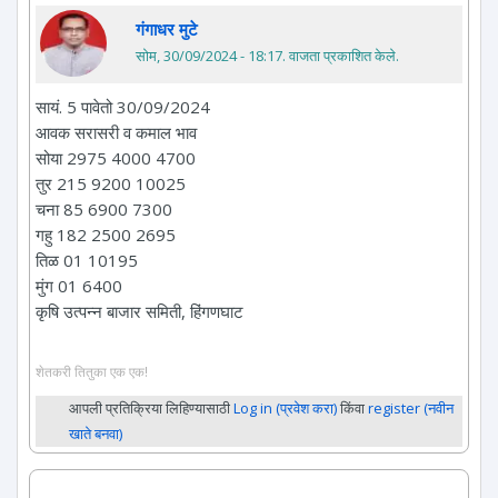
गंगाधर मुटे
सोम, 30/09/2024 - 18:17
. वाजता प्रकाशित केले.
सायं. 5 पावेतो 30/09/2024
आवक सरासरी व कमाल भाव
सोया 2975 4000 4700
तुर 215 9200 10025
चना 85 6900 7300
गहु 182 2500 2695
तिळ 01 10195
मुंग 01 6400
कृषि उत्पन्न बाजार समिती, हिंगणघाट
शेतकरी तितुका एक एक!
आपली प्रतिक्रिया लिहिण्यासाठी
Log in (प्रवेश करा)
किंवा
register (नवीन
खाते बनवा)