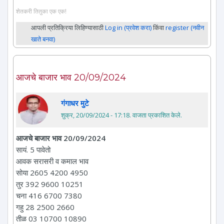
शेतकरी तितुका एक एक!
आपली प्रतिक्रिया लिहिण्यासाठी
Log in (प्रवेश करा)
किंवा
register (नवीन
खाते बनवा)
आजचे बाजार भाव 20/09/2024
गंगाधर मुटे
शुक्र, 20/09/2024 - 17:18
. वाजता प्रकाशित केले.
आजचे बाजार भाव 20/09/2024
सायं. 5 पावेतो
आवक सरासरी व कमाल भाव
सोया 2605 4200 4950
तुर 392 9600 10251
चना 416 6700 7380
गहु 28 2500 2660
तीळ 03 10700 10890