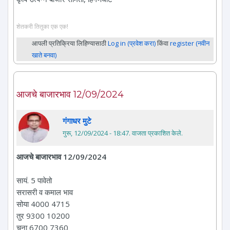
शेतकरी तितुका एक एक!
आपली प्रतिक्रिया लिहिण्यासाठी
Log in (प्रवेश करा)
किंवा
register (नवीन
खाते बनवा)
आजचे बाजारभाव 12/09/2024
गंगाधर मुटे
गुरू, 12/09/2024 - 18:47
. वाजता प्रकाशित केले.
आजचे बाजारभाव 12/09/2024
सायं. 5 पावेतो
सरासरी व कमाल भाव
सोया 4000 4715
तुर 9300 10200
चना 6700 7360