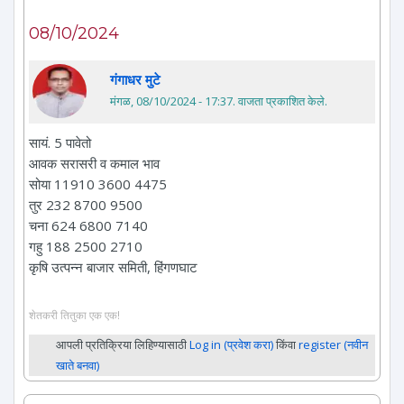
08/10/2024
गंगाधर मुटे
मंगळ, 08/10/2024 - 17:37
. वाजता प्रकाशित केले.
सायं. 5 पावेतो
आवक सरासरी व कमाल भाव
सोया 11910 3600 4475
तुर 232 8700 9500
चना 624 6800 7140
गहु 188 2500 2710
कृषि उत्पन्न बाजार समिती, हिंगणघाट
शेतकरी तितुका एक एक!
आपली प्रतिक्रिया लिहिण्यासाठी
Log in (प्रवेश करा)
किंवा
register (नवीन
खाते बनवा)