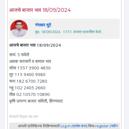
आजचे बाजार भाव 18/09/2024
गंगाधर मुटे
बुध, 18/09/2024 - 17:51
. वाजता प्रकाशित केले.
आजचे बाजार भाव 18/09/2024
सायं. 5 पावेतो
आवक सरासरी व कमाल भाव
सोया 1557 3900 4850
तुर 115 9400 9980
चना 182 6700 7280
गहु 102 2405 2660
तीळ 02 10570 10890
कृषि उत्पन्न बाजार समिती, हिंगणघाट
शेतकरी तितुका एक एक!
आपली प्रतिक्रिया लिहिण्यासाठी
Log in (प्रवेश करा)
किंवा
register (नवीन