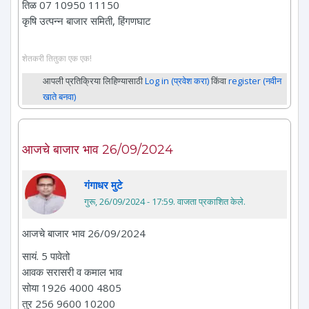
तिळ 07 10950 11150
कृषि उत्पन्न बाजार समिती, हिंगणघाट
शेतकरी तितुका एक एक!
आपली प्रतिक्रिया लिहिण्यासाठी
Log in (प्रवेश करा)
किंवा
register (नवीन
खाते बनवा)
आजचे बाजार भाव 26/09/2024
गंगाधर मुटे
गुरू, 26/09/2024 - 17:59
. वाजता प्रकाशित केले.
आजचे बाजार भाव 26/09/2024
सायं. 5 पावेतो
आवक सरासरी व कमाल भाव
सोया 1926 4000 4805
तुर 256 9600 10200