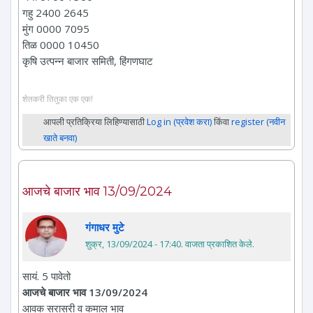
गहु 2400 2645
मुंग 0000 7095
तिळ 0000 10450
कृषि उत्पन्न बाजार समिती, हिंगणघाट
शेतकरी तितुका एक एक!
आपली प्रतिक्रिया लिहिण्यासाठी
Log in (प्रवेश करा)
किंवा
register (नवीन
खाते बनवा)
आजचे बाजार भाव 13/09/2024
गंगाधर मुटे
शुक्र, 13/09/2024 - 17:40
. वाजता प्रकाशित केले.
सायं. 5 पावेतो
आजचे बाजार भाव 13/09/2024
आवक सरासरी व कमाल भाव