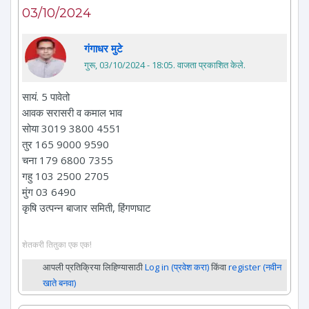
03/10/2024
गंगाधर मुटे
गुरू, 03/10/2024 - 18:05
. वाजता प्रकाशित केले.
सायं. 5 पावेतो
आवक सरासरी व कमाल भाव
सोया 3019 3800 4551
तुर 165 9000 9590
चना 179 6800 7355
गहु 103 2500 2705
मुंग 03 6490
कृषि उत्पन्न बाजार समिती, हिंगणघाट
शेतकरी तितुका एक एक!
आपली प्रतिक्रिया लिहिण्यासाठी
Log in (प्रवेश करा)
किंवा
register (नवीन
खाते बनवा)