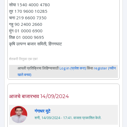
सोया 1540 4000 4780
तुर 170 9600 10285
चना 219 6600 7350
गहु 90 2400 2660
मुंग 01 0000 6900
तिळ 01 0000 9695
कृषि उत्पन्न बाजार समिती, हिंगणघाट
शेतकरी तितुका एक एक!
आपली प्रतिक्रिया लिहिण्यासाठी
Log in (प्रवेश करा)
किंवा
register (नवीन
खाते बनवा)
आजचे बाजारभाव 14/09/2024
गंगाधर मुटे
शनी, 14/09/2024 - 17:41
. वाजता प्रकाशित केले.