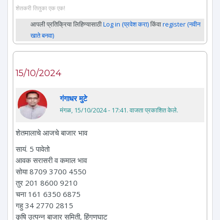
शेतकरी तितुका एक एक!
आपली प्रतिक्रिया लिहिण्यासाठी
Log in (प्रवेश करा)
किंवा
register (नवीन
खाते बनवा)
15/10/2024
गंगाधर मुटे
मंगळ, 15/10/2024 - 17:41
. वाजता प्रकाशित केले.
शेतमालाचे आजचे बाजार भाव
सायं. 5 पावेतो
आवक सरासरी व कमाल भाव
सोया 8709 3700 4550
तुर 201 8600 9210
चना 161 6350 6875
गहु 34 2770 2815
कृषि उत्पन्न बाजार समिती, हिंगणघाट