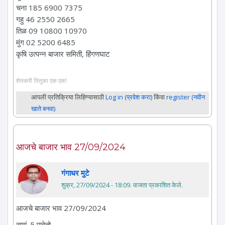
चना 185 6900 7375
गहु 46 2550 2665
तिळ 09 10800 10970
मुंग 02 5200 6485
कृषि उत्पन्न बाजार समिती, हिंगणघाट
शेतकरी तितुका एक एक!
आपली प्रतिक्रिया लिहिण्यासाठी
Log in (प्रवेश करा)
किंवा
register (नवीन
खाते बनवा)
आजचे बाजार भाव 27/09/2024
गंगाधर मुटे
शुक्र, 27/09/2024 - 18:09
. वाजता प्रकाशित केले.
आजचे बाजार भाव 27/09/2024
सायं. 5 पावेतो