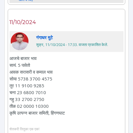
11/10/2024
गंगाधर मुटे
शुक्र, 11/10/2024 - 17:33
. वाजता प्रकाशित केले.
आजचे बाजार भाव
सायं. 5 पावेतो
आवक सरासरी व कमाल भाव
सोया 5738 3700 4575
तुर 11 9100 9285
चना 23 6800 7010
गहु 33 2700 2750
तीळ 02 0000 10300
कृषि उत्पन्न बाजार समिती, हिंगणघाट
शेतकरी तितुका एक एक!