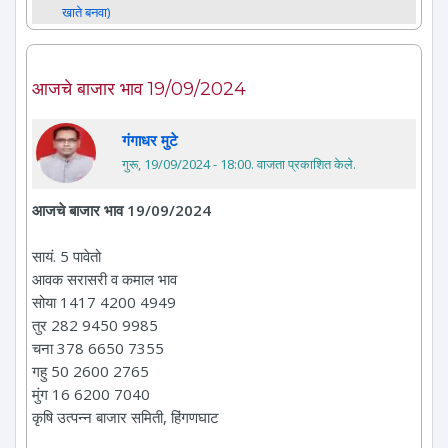
खाते बनवा)
आजचे बाजार भाव 19/09/2024
गंगाधर मुटे
गुरू, 19/09/2024 - 18:00
. वाजता प्रकाशित केले.
आजचे बाजार भाव 19/09/2024
सायं. 5 पावेतो
आवक सरासरी व कमाल भाव
सोया 1417 4200 4949
तुर 282 9450 9985
चना 378 6650 7355
गहु 50 2600 2765
मुंग 16 6200 7040
कृषि उत्पन्न बाजार समिती, हिंगणघाट