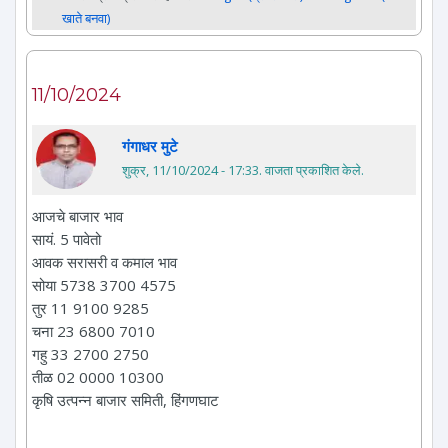
खाते बनवा)
11/10/2024
गंगाधर मुटे
शुक्र, 11/10/2024 - 17:33
. वाजता प्रकाशित केले.
आजचे बाजार भाव
सायं. 5 पावेतो
आवक सरासरी व कमाल भाव
सोया 5738 3700 4575
तुर 11 9100 9285
चना 23 6800 7010
गहु 33 2700 2750
तीळ 02 0000 10300
कृषि उत्पन्न बाजार समिती, हिंगणघाट