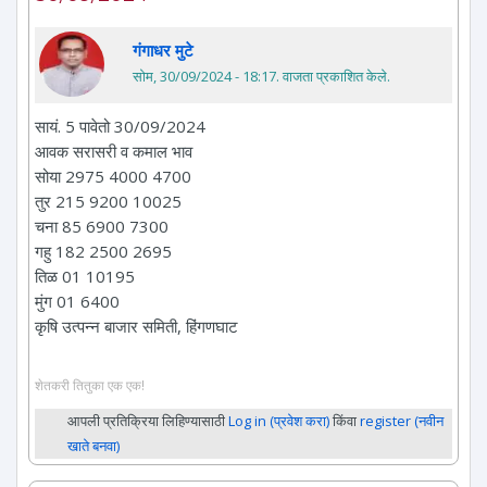
गंगाधर मुटे
सोम, 30/09/2024 - 18:17
. वाजता प्रकाशित केले.
सायं. 5 पावेतो 30/09/2024
आवक सरासरी व कमाल भाव
सोया 2975 4000 4700
तुर 215 9200 10025
चना 85 6900 7300
गहु 182 2500 2695
तिळ 01 10195
मुंग 01 6400
कृषि उत्पन्न बाजार समिती, हिंगणघाट
शेतकरी तितुका एक एक!
आपली प्रतिक्रिया लिहिण्यासाठी
Log in (प्रवेश करा)
किंवा
register (नवीन
खाते बनवा)