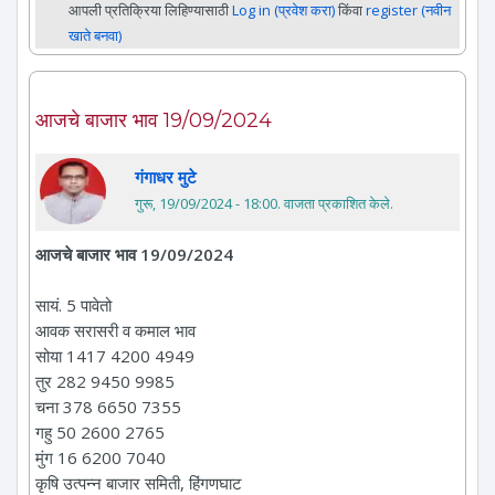
आपली प्रतिक्रिया लिहिण्यासाठी
Log in (प्रवेश करा)
किंवा
register (नवीन
खाते बनवा)
आजचे बाजार भाव 19/09/2024
गंगाधर मुटे
गुरू, 19/09/2024 - 18:00
. वाजता प्रकाशित केले.
आजचे बाजार भाव 19/09/2024
सायं. 5 पावेतो
आवक सरासरी व कमाल भाव
सोया 1417 4200 4949
तुर 282 9450 9985
चना 378 6650 7355
गहु 50 2600 2765
मुंग 16 6200 7040
कृषि उत्पन्न बाजार समिती, हिंगणघाट