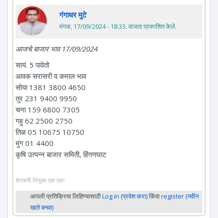
गंगाधर मुटे
मंगळ, 17/09/2024 - 18:33
. वाजता प्रकाशित केले.
आजचे बाजार भाव 17/09/2024
सायं. 5 पावेतो
आवक सरासरी व कमाल भाव
सोया 1381 3800 4650
तुर 231 9400 9950
चना 159 6800 7305
गहु 62 2500 2750
तिळ 05 10675 10750
मुंग 01 4400
कृषि उत्पन्न बाजार समिती, हिंगणघाट
शेतकरी तितुका एक एक!
आपली प्रतिक्रिया लिहिण्यासाठी
Log in (प्रवेश करा)
किंवा
register (नवीन
खाते बनवा)