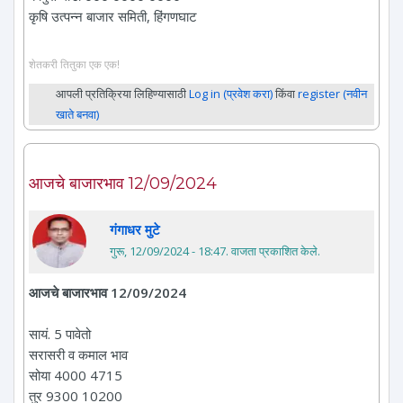
कृषि उत्पन्न बाजार समिती, हिंगणघाट
शेतकरी तितुका एक एक!
आपली प्रतिक्रिया लिहिण्यासाठी
Log in (प्रवेश करा)
किंवा
register (नवीन
खाते बनवा)
आजचे बाजारभाव 12/09/2024
गंगाधर मुटे
गुरू, 12/09/2024 - 18:47
. वाजता प्रकाशित केले.
आजचे बाजारभाव 12/09/2024
सायं. 5 पावेतो
सरासरी व कमाल भाव
सोया 4000 4715
तुर 9300 10200