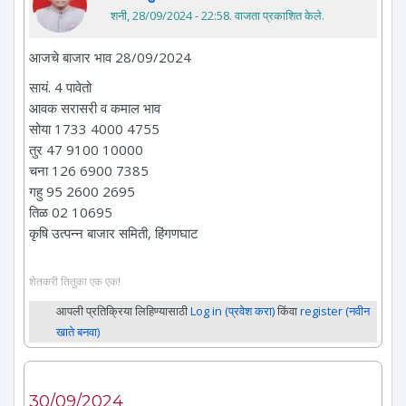
शनी, 28/09/2024 - 22:58
. वाजता प्रकाशित केले.
आजचे बाजार भाव 28/09/2024
सायं. 4 पावेतो
आवक सरासरी व कमाल भाव
सोया 1733 4000 4755
तुर 47 9100 10000
चना 126 6900 7385
गहु 95 2600 2695
तिळ 02 10695
कृषि उत्पन्न बाजार समिती, हिंगणघाट
शेतकरी तितुका एक एक!
आपली प्रतिक्रिया लिहिण्यासाठी
Log in (प्रवेश करा)
किंवा
register (नवीन
खाते बनवा)
30/09/2024