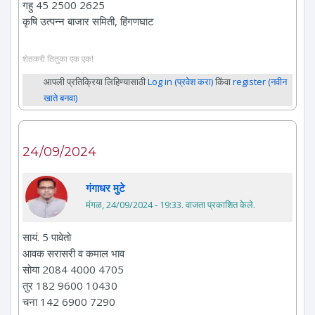
गहु 45 2500 2625
कृषि उत्पन्न बाजार समिती, हिंगणघाट
शेतकरी तितुका एक एक!
आपली प्रतिक्रिया लिहिण्यासाठी
Log in (प्रवेश करा)
किंवा
register (नवीन
खाते बनवा)
24/09/2024
गंगाधर मुटे
मंगळ, 24/09/2024 - 19:33
. वाजता प्रकाशित केले.
सायं. 5 पावेतो
आवक सरासरी व कमाल भाव
सोया 2084 4000 4705
तुर 182 9600 10430
चना 142 6900 7290