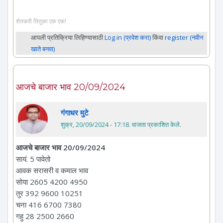
शेतकरी तितुका एक एक!
आपली प्रतिक्रिया लिहिण्यासाठी
Log in (प्रवेश करा)
किंवा
register (नवीन
खाते बनवा)
आजचे बाजार भाव 20/09/2024
गंगाधर मुटे
शुक्र, 20/09/2024 - 17:18
. वाजता प्रकाशित केले.
आजचे बाजार भाव 20/09/2024
सायं. 5 पावेतो
आवक सरासरी व कमाल भाव
सोया 2605 4200 4950
तुर 392 9600 10251
चना 416 6700 7380
गहु 28 2500 2660