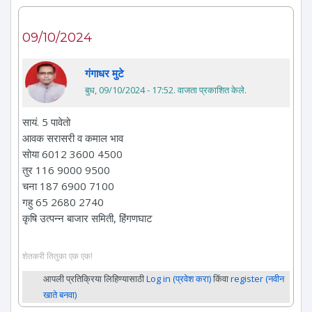
09/10/2024
गंगाधर मुटे
बुध, 09/10/2024 - 17:52
. वाजता प्रकाशित केले.
सायं. 5 पावेतो
आवक सरासरी व कमाल भाव
सोया 6012 3600 4500
तुर 116 9000 9500
चना 187 6900 7100
गहु 65 2680 2740
कृषि उत्पन्न बाजार समिती, हिंगणघाट
शेतकरी तितुका एक एक!
आपली प्रतिक्रिया लिहिण्यासाठी
Log in (प्रवेश करा)
किंवा
register (नवीन
खाते बनवा)