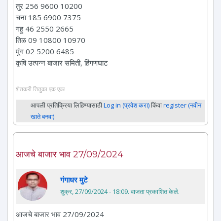
तुर 256 9600 10200
चना 185 6900 7375
गहु 46 2550 2665
तिळ 09 10800 10970
मुंग 02 5200 6485
कृषि उत्पन्न बाजार समिती, हिंगणघाट
शेतकरी तितुका एक एक!
आपली प्रतिक्रिया लिहिण्यासाठी
Log in (प्रवेश करा)
किंवा
register (नवीन
खाते बनवा)
आजचे बाजार भाव 27/09/2024
गंगाधर मुटे
शुक्र, 27/09/2024 - 18:09
. वाजता प्रकाशित केले.
आजचे बाजार भाव 27/09/2024