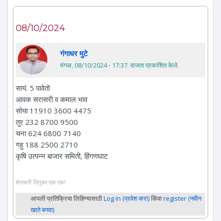
08/10/2024
गंगाधर मुटे
मंगळ, 08/10/2024 - 17:37
. वाजता प्रकाशित केले.
सायं. 5 पावेतो
आवक सरासरी व कमाल भाव
सोया 11910 3600 4475
तुर 232 8700 9500
चना 624 6800 7140
गहु 188 2500 2710
कृषि उत्पन्न बाजार समिती, हिंगणघाट
शेतकरी तितुका एक एक!
आपली प्रतिक्रिया लिहिण्यासाठी
Log in (प्रवेश करा)
किंवा
register (नवीन
खाते बनवा)