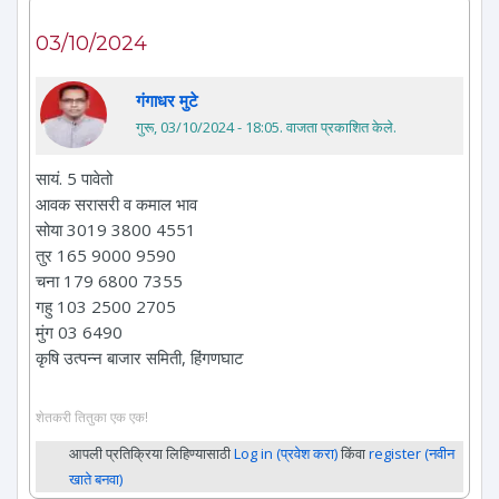
03/10/2024
गंगाधर मुटे
गुरू, 03/10/2024 - 18:05
. वाजता प्रकाशित केले.
सायं. 5 पावेतो
आवक सरासरी व कमाल भाव
सोया 3019 3800 4551
तुर 165 9000 9590
चना 179 6800 7355
गहु 103 2500 2705
मुंग 03 6490
कृषि उत्पन्न बाजार समिती, हिंगणघाट
शेतकरी तितुका एक एक!
आपली प्रतिक्रिया लिहिण्यासाठी
Log in (प्रवेश करा)
किंवा
register (नवीन
खाते बनवा)