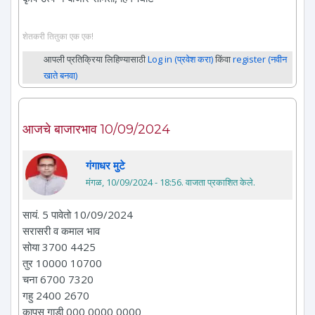
शेतकरी तितुका एक एक!
आपली प्रतिक्रिया लिहिण्यासाठी
Log in (प्रवेश करा)
किंवा
register (नवीन
खाते बनवा)
आजचे बाजारभाव 10/09/2024
गंगाधर मुटे
मंगळ, 10/09/2024 - 18:56
. वाजता प्रकाशित केले.
सायं. 5 पावेतो 10/09/2024
सरासरी व कमाल भाव
सोया 3700 4425
तुर 10000 10700
चना 6700 7320
गहु 2400 2670
कापुस गाडी 000 0000 0000