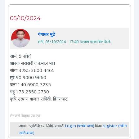
05/10/2024
गंगाधर मुटे
शनी, 05/10/2024 - 17:40
. वाजता प्रकाशित केले.
सायं. 5 पावेतो
आवक सरासरी व कमाल भाव
सोया 3285 3600 4465
तुर 90 9000 9660
चना 140 6900 7235
गहु 173 2550 2730
कृषि उत्पन्न बाजार समिती, हिंगणघाट
शेतकरी तितुका एक एक!
आपली प्रतिक्रिया लिहिण्यासाठी
Log in (प्रवेश करा)
किंवा
register (नवीन
खाते बनवा)