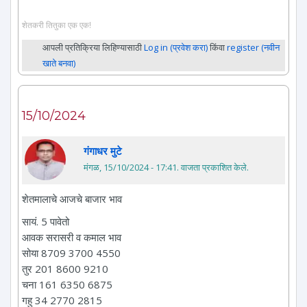
शेतकरी तितुका एक एक!
आपली प्रतिक्रिया लिहिण्यासाठी
Log in (प्रवेश करा)
किंवा
register (नवीन
खाते बनवा)
15/10/2024
गंगाधर मुटे
मंगळ, 15/10/2024 - 17:41
. वाजता प्रकाशित केले.
शेतमालाचे आजचे बाजार भाव
सायं. 5 पावेतो
आवक सरासरी व कमाल भाव
सोया 8709 3700 4550
तुर 201 8600 9210
चना 161 6350 6875
गहु 34 2770 2815