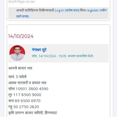
शेतकरी तितुका एक एक!
आपली प्रतिक्रिया लिहिण्यासाठी
Log in (प्रवेश करा)
किंवा
register (नवीन
खाते बनवा)
14/10/2024
गंगाधर मुटे
सोम, 14/10/2024 - 19:05
. वाजता प्रकाशित केले.
आजचे बाजार भाव
सायं. 5 पावेतो
आवक सरासरी व कमाल भाव
सोया 10931 3800 4590
तुर 117 8500 9000
चना 89 6500 6970
गहु 50 2750 2820
कृषि उत्पन्न बाजार समिती, हिंगणघाट