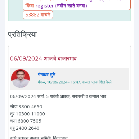
किंवा
register (नवीन खाते बनवा)
53882 वाचने
प्रतिक्रिया
06/09/2024 आजचे बाजारभाव
गंगाधर मुटे
मंगळ, 10/09/2024 - 16:47
. वाजता प्रकाशित केले.
06/09/2024 सायं. 5 पावेतो आवक, सरासरी व कमाल भाव
सोया 3800 4650
तुर 10300 11000
चना 6800 7505
गहु 2400 2640
कृषि उत्पन्न बाजार समिती, हिंगणघाट