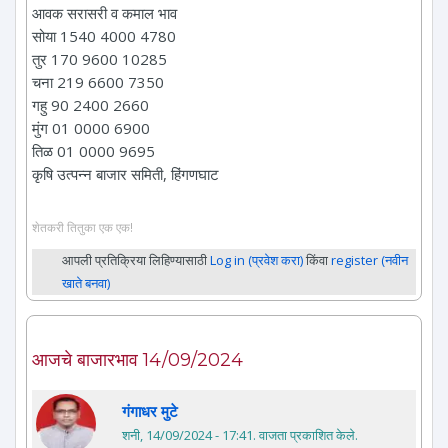
आवक सरासरी व कमाल भाव
सोया 1540 4000 4780
तुर 170 9600 10285
चना 219 6600 7350
गहु 90 2400 2660
मुंग 01 0000 6900
तिळ 01 0000 9695
कृषि उत्पन्न बाजार समिती, हिंगणघाट
शेतकरी तितुका एक एक!
आपली प्रतिक्रिया लिहिण्यासाठी
Log in (प्रवेश करा)
किंवा
register (नवीन
खाते बनवा)
आजचे बाजारभाव 14/09/2024
गंगाधर मुटे
शनी, 14/09/2024 - 17:41
. वाजता प्रकाशित केले.