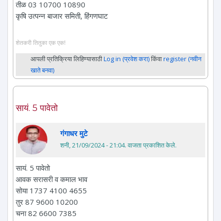
तीळ 03 10700 10890
कृषि उत्पन्न बाजार समिती, हिंगणघाट
शेतकरी तितुका एक एक!
आपली प्रतिक्रिया लिहिण्यासाठी
Log in (प्रवेश करा)
किंवा
register (नवीन
खाते बनवा)
सायं. 5 पावेतो
गंगाधर मुटे
शनी, 21/09/2024 - 21:04
. वाजता प्रकाशित केले.
सायं. 5 पावेतो
आवक सरासरी व कमाल भाव
सोया 1737 4100 4655
तुर 87 9600 10200
चना 82 6600 7385