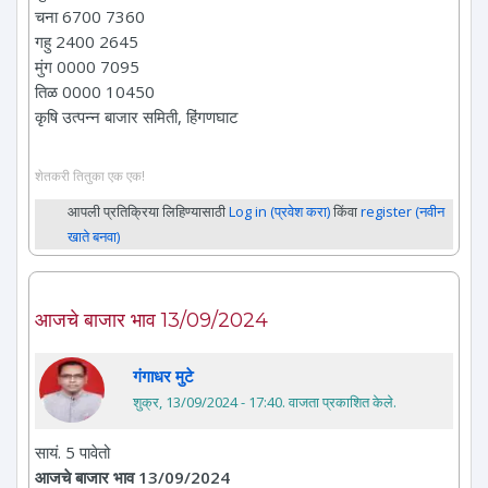
चना 6700 7360
गहु 2400 2645
मुंग 0000 7095
तिळ 0000 10450
कृषि उत्पन्न बाजार समिती, हिंगणघाट
शेतकरी तितुका एक एक!
आपली प्रतिक्रिया लिहिण्यासाठी
Log in (प्रवेश करा)
किंवा
register (नवीन
खाते बनवा)
आजचे बाजार भाव 13/09/2024
गंगाधर मुटे
शुक्र, 13/09/2024 - 17:40
. वाजता प्रकाशित केले.
सायं. 5 पावेतो
आजचे बाजार भाव 13/09/2024