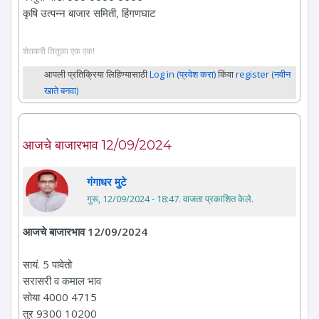
कृषि उत्पन्न बाजार समिती, हिंगणघाट
शेतकरी तितुका एक एक!
आपली प्रतिक्रिया लिहिण्यासाठी
Log in (प्रवेश करा)
किंवा
register (नवीन
खाते बनवा)
आजचे बाजारभाव 12/09/2024
गंगाधर मुटे
गुरू, 12/09/2024 - 18:47
. वाजता प्रकाशित केले.
आजचे बाजारभाव 12/09/2024
सायं. 5 पावेतो
सरासरी व कमाल भाव
सोया 4000 4715
तुर 9300 10200