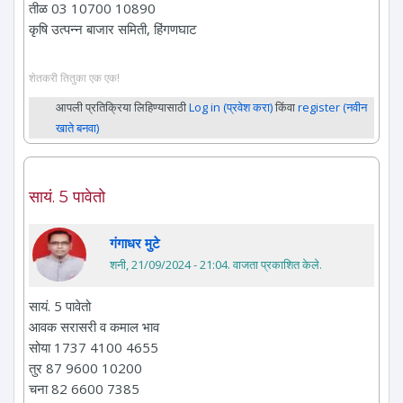
तीळ 03 10700 10890
कृषि उत्पन्न बाजार समिती, हिंगणघाट
शेतकरी तितुका एक एक!
आपली प्रतिक्रिया लिहिण्यासाठी
Log in (प्रवेश करा)
किंवा
register (नवीन
खाते बनवा)
सायं. 5 पावेतो
गंगाधर मुटे
शनी, 21/09/2024 - 21:04
. वाजता प्रकाशित केले.
सायं. 5 पावेतो
आवक सरासरी व कमाल भाव
सोया 1737 4100 4655
तुर 87 9600 10200
चना 82 6600 7385