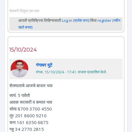
शेतकरी तितुका एक एक!
आपली प्रतिक्रिया लिहिण्यासाठी
Log in (प्रवेश करा)
किंवा
register (नवीन
खाते बनवा)
15/10/2024
गंगाधर मुटे
मंगळ, 15/10/2024 - 17:41
. वाजता प्रकाशित केले.
शेतमालाचे आजचे बाजार भाव
सायं. 5 पावेतो
आवक सरासरी व कमाल भाव
सोया 8709 3700 4550
तुर 201 8600 9210
चना 161 6350 6875
गहु 34 2770 2815