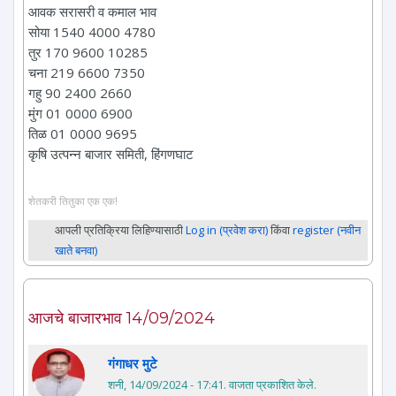
आवक सरासरी व कमाल भाव
सोया 1540 4000 4780
तुर 170 9600 10285
चना 219 6600 7350
गहु 90 2400 2660
मुंग 01 0000 6900
तिळ 01 0000 9695
कृषि उत्पन्न बाजार समिती, हिंगणघाट
शेतकरी तितुका एक एक!
आपली प्रतिक्रिया लिहिण्यासाठी
Log in (प्रवेश करा)
किंवा
register (नवीन
खाते बनवा)
आजचे बाजारभाव 14/09/2024
गंगाधर मुटे
शनी, 14/09/2024 - 17:41
. वाजता प्रकाशित केले.