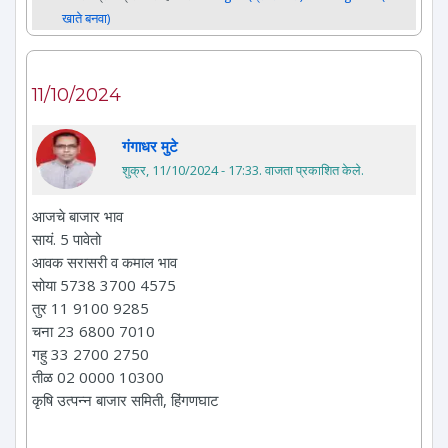
खाते बनवा)
11/10/2024
गंगाधर मुटे
शुक्र, 11/10/2024 - 17:33
. वाजता प्रकाशित केले.
आजचे बाजार भाव
सायं. 5 पावेतो
आवक सरासरी व कमाल भाव
सोया 5738 3700 4575
तुर 11 9100 9285
चना 23 6800 7010
गहु 33 2700 2750
तीळ 02 0000 10300
कृषि उत्पन्न बाजार समिती, हिंगणघाट