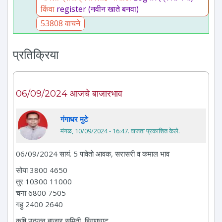
किंवा
register (नवीन खाते बनवा)
53808 वाचने
प्रतिक्रिया
06/09/2024 आजचे बाजारभाव
गंगाधर मुटे
मंगळ, 10/09/2024 - 16:47
. वाजता प्रकाशित केले.
06/09/2024 सायं. 5 पावेतो आवक, सरासरी व कमाल भाव
सोया 3800 4650
तुर 10300 11000
चना 6800 7505
गहु 2400 2640
कृषि उत्पन्न बाजार समिती, हिंगणघाट