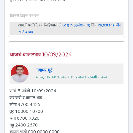
शेतकरी तितुका एक एक!
आपली प्रतिक्रिया लिहिण्यासाठी
Log in (प्रवेश करा)
किंवा
register (नवीन
खाते बनवा)
आजचे बाजारभाव 10/09/2024
गंगाधर मुटे
मंगळ, 10/09/2024 - 18:56
. वाजता प्रकाशित केले.
सायं. 5 पावेतो 10/09/2024
सरासरी व कमाल भाव
सोया 3700 4425
तुर 10000 10700
चना 6700 7320
गहु 2400 2670
कापुस गाडी 000 0000 0000