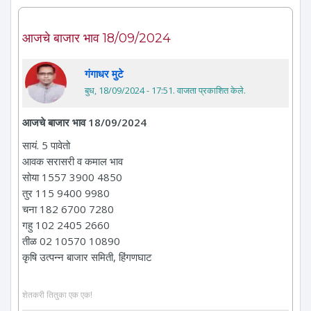
आजचे बाजार भाव 18/09/2024
गंगाधर मुटे
बुध, 18/09/2024 - 17:51
. वाजता प्रकाशित केले.
आजचे बाजार भाव 18/09/2024
सायं. 5 पावेतो
आवक सरासरी व कमाल भाव
सोया 1557 3900 4850
तुर 115 9400 9980
चना 182 6700 7280
गहु 102 2405 2660
तीळ 02 10570 10890
कृषि उत्पन्न बाजार समिती, हिंगणघाट
शेतकरी तितुका एक एक!