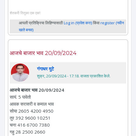
शेतकरी तितुका एक एक!
आपली प्रतिक्रिया लिहिण्यासाठी
Log in (प्रवेश करा)
किंवा
register (नवीन
खाते बनवा)
आजचे बाजार भाव 20/09/2024
गंगाधर मुटे
शुक्र, 20/09/2024 - 17:18
. वाजता प्रकाशित केले.
आजचे बाजार भाव 20/09/2024
सायं. 5 पावेतो
आवक सरासरी व कमाल भाव
सोया 2605 4200 4950
तुर 392 9600 10251
चना 416 6700 7380
गहु 28 2500 2660