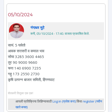
05/10/2024
गंगाधर मुटे
शनी, 05/10/2024 - 17:40
. वाजता प्रकाशित केले.
सायं. 5 पावेतो
आवक सरासरी व कमाल भाव
सोया 3285 3600 4465
तुर 90 9000 9660
चना 140 6900 7235
गहु 173 2550 2730
कृषि उत्पन्न बाजार समिती, हिंगणघाट
शेतकरी तितुका एक एक!
आपली प्रतिक्रिया लिहिण्यासाठी
Log in (प्रवेश करा)
किंवा
register (नवीन
खाते बनवा)