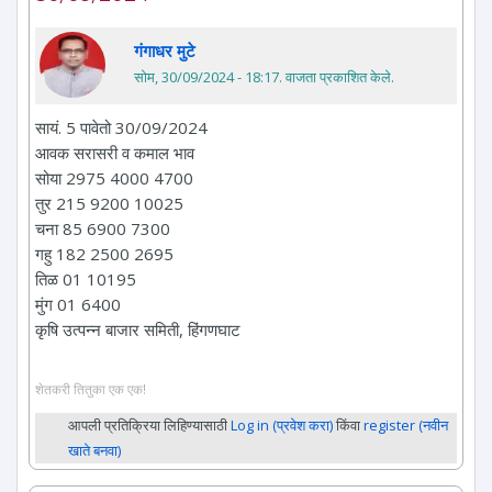
गंगाधर मुटे
सोम, 30/09/2024 - 18:17
. वाजता प्रकाशित केले.
सायं. 5 पावेतो 30/09/2024
आवक सरासरी व कमाल भाव
सोया 2975 4000 4700
तुर 215 9200 10025
चना 85 6900 7300
गहु 182 2500 2695
तिळ 01 10195
मुंग 01 6400
कृषि उत्पन्न बाजार समिती, हिंगणघाट
शेतकरी तितुका एक एक!
आपली प्रतिक्रिया लिहिण्यासाठी
Log in (प्रवेश करा)
किंवा
register (नवीन
खाते बनवा)