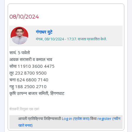
08/10/2024
गंगाधर मुटे
मंगळ, 08/10/2024 - 17:37
. वाजता प्रकाशित केले.
सायं. 5 पावेतो
आवक सरासरी व कमाल भाव
सोया 11910 3600 4475
तुर 232 8700 9500
चना 624 6800 7140
गहु 188 2500 2710
कृषि उत्पन्न बाजार समिती, हिंगणघाट
शेतकरी तितुका एक एक!
आपली प्रतिक्रिया लिहिण्यासाठी
Log in (प्रवेश करा)
किंवा
register (नवीन
खाते बनवा)