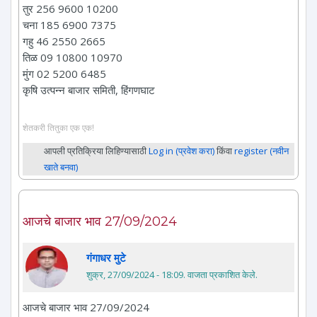
तुर 256 9600 10200
चना 185 6900 7375
गहु 46 2550 2665
तिळ 09 10800 10970
मुंग 02 5200 6485
कृषि उत्पन्न बाजार समिती, हिंगणघाट
शेतकरी तितुका एक एक!
आपली प्रतिक्रिया लिहिण्यासाठी
Log in (प्रवेश करा)
किंवा
register (नवीन
खाते बनवा)
आजचे बाजार भाव 27/09/2024
गंगाधर मुटे
शुक्र, 27/09/2024 - 18:09
. वाजता प्रकाशित केले.
आजचे बाजार भाव 27/09/2024