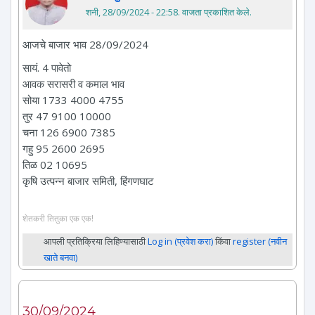
शनी, 28/09/2024 - 22:58
. वाजता प्रकाशित केले.
आजचे बाजार भाव 28/09/2024
सायं. 4 पावेतो
आवक सरासरी व कमाल भाव
सोया 1733 4000 4755
तुर 47 9100 10000
चना 126 6900 7385
गहु 95 2600 2695
तिळ 02 10695
कृषि उत्पन्न बाजार समिती, हिंगणघाट
शेतकरी तितुका एक एक!
आपली प्रतिक्रिया लिहिण्यासाठी
Log in (प्रवेश करा)
किंवा
register (नवीन
खाते बनवा)
30/09/2024