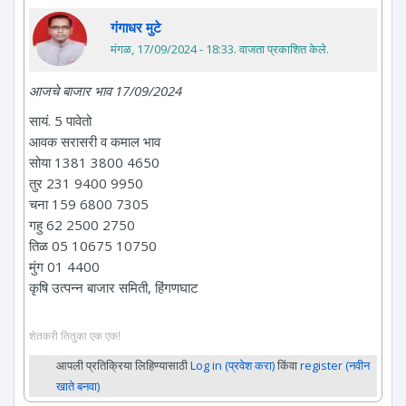
गंगाधर मुटे
मंगळ, 17/09/2024 - 18:33
. वाजता प्रकाशित केले.
आजचे बाजार भाव 17/09/2024
सायं. 5 पावेतो
आवक सरासरी व कमाल भाव
सोया 1381 3800 4650
तुर 231 9400 9950
चना 159 6800 7305
गहु 62 2500 2750
तिळ 05 10675 10750
मुंग 01 4400
कृषि उत्पन्न बाजार समिती, हिंगणघाट
शेतकरी तितुका एक एक!
आपली प्रतिक्रिया लिहिण्यासाठी
Log in (प्रवेश करा)
किंवा
register (नवीन
खाते बनवा)