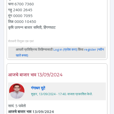
चना 6700 7360
गहु 2400 2645
मुंग 0000 7095
तिळ 0000 10450
कृषि उत्पन्न बाजार समिती, हिंगणघाट
शेतकरी तितुका एक एक!
आपली प्रतिक्रिया लिहिण्यासाठी
Log in (प्रवेश करा)
किंवा
register (नवीन
खाते बनवा)
आजचे बाजार भाव 13/09/2024
गंगाधर मुटे
शुक्र, 13/09/2024 - 17:40
. वाजता प्रकाशित केले.
सायं. 5 पावेतो
आजचे बाजार भाव 13/09/2024