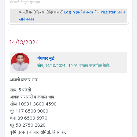
शेतकरी तितुका एक एक!
आपली प्रतिक्रिया लिहिण्यासाठी
Log in (प्रवेश करा)
किंवा
register (नवीन
खाते बनवा)
14/10/2024
गंगाधर मुटे
सोम, 14/10/2024 - 19:05
. वाजता प्रकाशित केले.
आजचे बाजार भाव
सायं. 5 पावेतो
आवक सरासरी व कमाल भाव
सोया 10931 3800 4590
तुर 117 8500 9000
चना 89 6500 6970
गहु 50 2750 2820
कृषि उत्पन्न बाजार समिती, हिंगणघाट