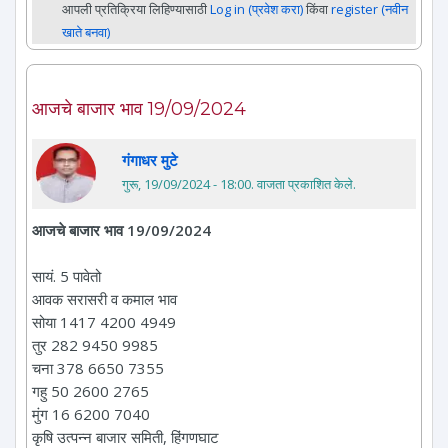
आपली प्रतिक्रिया लिहिण्यासाठी
Log in (प्रवेश करा)
किंवा
register (नवीन
खाते बनवा)
आजचे बाजार भाव 19/09/2024
गंगाधर मुटे
गुरू, 19/09/2024 - 18:00
. वाजता प्रकाशित केले.
आजचे बाजार भाव 19/09/2024
सायं. 5 पावेतो
आवक सरासरी व कमाल भाव
सोया 1417 4200 4949
तुर 282 9450 9985
चना 378 6650 7355
गहु 50 2600 2765
मुंग 16 6200 7040
कृषि उत्पन्न बाजार समिती, हिंगणघाट