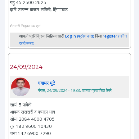
गहु 45 2500 2625
कृषि उत्पन्न बाजार समिती, हिंगणघाट
शेतकरी तितुका एक एक!
आपली प्रतिक्रिया लिहिण्यासाठी
Log in (प्रवेश करा)
किंवा
register (नवीन
खाते बनवा)
24/09/2024
गंगाधर मुटे
मंगळ, 24/09/2024 - 19:33
. वाजता प्रकाशित केले.
सायं. 5 पावेतो
आवक सरासरी व कमाल भाव
सोया 2084 4000 4705
तुर 182 9600 10430
चना 142 6900 7290