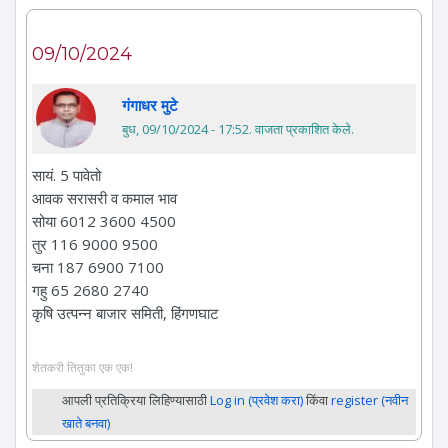
09/10/2024
गंगाधर मुटे
बुध, 09/10/2024 - 17:52
. वाजता प्रकाशित केले.
सायं. 5 पावेतो
आवक सरासरी व कमाल भाव
सोया 6012 3600 4500
तुर 116 9000 9500
चना 187 6900 7100
गहु 65 2680 2740
कृषि उत्पन्न बाजार समिती, हिंगणघाट
शेतकरी तितुका एक एक!
आपली प्रतिक्रिया लिहिण्यासाठी
Log in (प्रवेश करा)
किंवा
register (नवीन
खाते बनवा)