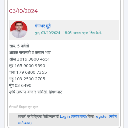
03/10/2024
गंगाधर मुटे
गुरू, 03/10/2024 - 18:05
. वाजता प्रकाशित केले.
सायं. 5 पावेतो
आवक सरासरी व कमाल भाव
सोया 3019 3800 4551
तुर 165 9000 9590
चना 179 6800 7355
गहु 103 2500 2705
मुंग 03 6490
कृषि उत्पन्न बाजार समिती, हिंगणघाट
शेतकरी तितुका एक एक!
आपली प्रतिक्रिया लिहिण्यासाठी
Log in (प्रवेश करा)
किंवा
register (नवीन
खाते बनवा)