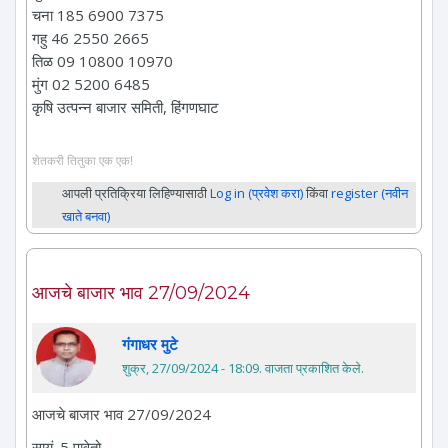
चना 185 6900 7375
गहु 46 2550 2665
तिळ 09 10800 10970
मुंग 02 5200 6485
कृषि उत्पन्न बाजार समिती, हिंगणघाट
शेतकरी तितुका एक एक!
आपली प्रतिक्रिया लिहिण्यासाठी
Log in (प्रवेश करा)
किंवा
register (नवीन
खाते बनवा)
आजचे बाजार भाव 27/09/2024
गंगाधर मुटे
शुक्र, 27/09/2024 - 18:09
. वाजता प्रकाशित केले.
आजचे बाजार भाव 27/09/2024
सायं. 5 पावेतो