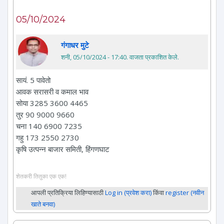
05/10/2024
गंगाधर मुटे
शनी, 05/10/2024 - 17:40
. वाजता प्रकाशित केले.
सायं. 5 पावेतो
आवक सरासरी व कमाल भाव
सोया 3285 3600 4465
तुर 90 9000 9660
चना 140 6900 7235
गहु 173 2550 2730
कृषि उत्पन्न बाजार समिती, हिंगणघाट
शेतकरी तितुका एक एक!
आपली प्रतिक्रिया लिहिण्यासाठी
Log in (प्रवेश करा)
किंवा
register (नवीन
खाते बनवा)