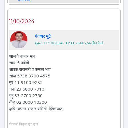
11/10/2024
गंगाधर मुटे
शुक्र, 11/10/2024 - 17:33
. वाजता प्रकाशित केले.
आजचे बाजार भाव
सायं. 5 पावेतो
आवक सरासरी व कमाल भाव
सोया 5738 3700 4575
तुर 11 9100 9285
चना 23 6800 7010
गहु 33 2700 2750
तीळ 02 0000 10300
कृषि उत्पन्न बाजार समिती, हिंगणघाट
शेतकरी तितुका एक एक!