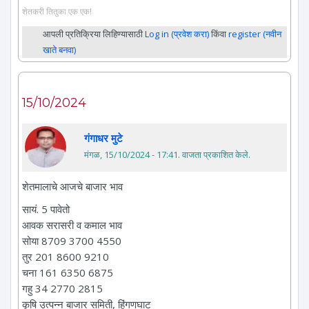
शेतकरी तितुका एक एक!
आपली प्रतिक्रिया लिहिण्यासाठी
Log in (प्रवेश करा)
किंवा
register (नवीन
खाते बनवा)
15/10/2024
गंगाधर मुटे
मंगळ, 15/10/2024 - 17:41
. वाजता प्रकाशित केले.
शेतमालाचे आजचे बाजार भाव
सायं. 5 पावेतो
आवक सरासरी व कमाल भाव
सोया 8709 3700 4550
तुर 201 8600 9210
चना 161 6350 6875
गहु 34 2770 2815
कृषि उत्पन्न बाजार समिती, हिंगणघाट