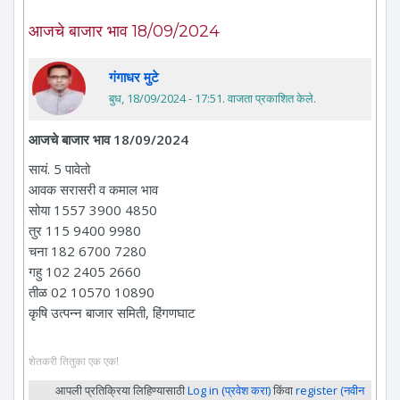
आजचे बाजार भाव 18/09/2024
गंगाधर मुटे
बुध, 18/09/2024 - 17:51
. वाजता प्रकाशित केले.
आजचे बाजार भाव 18/09/2024
सायं. 5 पावेतो
आवक सरासरी व कमाल भाव
सोया 1557 3900 4850
तुर 115 9400 9980
चना 182 6700 7280
गहु 102 2405 2660
तीळ 02 10570 10890
कृषि उत्पन्न बाजार समिती, हिंगणघाट
शेतकरी तितुका एक एक!
आपली प्रतिक्रिया लिहिण्यासाठी
Log in (प्रवेश करा)
किंवा
register (नवीन