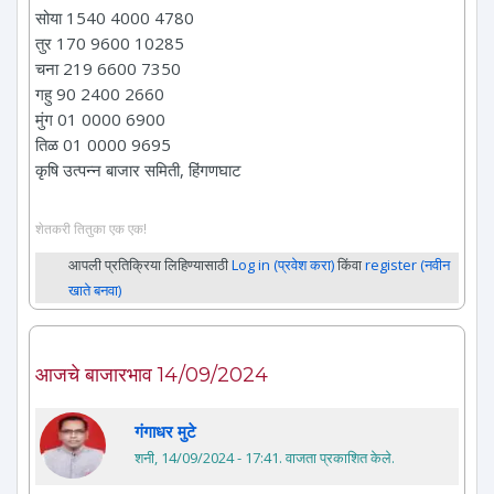
सोया 1540 4000 4780
तुर 170 9600 10285
चना 219 6600 7350
गहु 90 2400 2660
मुंग 01 0000 6900
तिळ 01 0000 9695
कृषि उत्पन्न बाजार समिती, हिंगणघाट
शेतकरी तितुका एक एक!
आपली प्रतिक्रिया लिहिण्यासाठी
Log in (प्रवेश करा)
किंवा
register (नवीन
खाते बनवा)
आजचे बाजारभाव 14/09/2024
गंगाधर मुटे
शनी, 14/09/2024 - 17:41
. वाजता प्रकाशित केले.