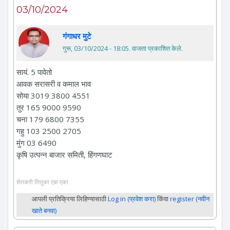
03/10/2024
गंगाधर मुटे
गुरू, 03/10/2024 - 18:05
. वाजता प्रकाशित केले.
सायं. 5 पावेतो
आवक सरासरी व कमाल भाव
सोया 3019 3800 4551
तुर 165 9000 9590
चना 179 6800 7355
गहु 103 2500 2705
मुंग 03 6490
कृषि उत्पन्न बाजार समिती, हिंगणघाट
शेतकरी तितुका एक एक!
आपली प्रतिक्रिया लिहिण्यासाठी
Log in (प्रवेश करा)
किंवा
register (नवीन
खाते बनवा)