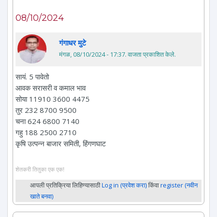
08/10/2024
गंगाधर मुटे
मंगळ, 08/10/2024 - 17:37
. वाजता प्रकाशित केले.
सायं. 5 पावेतो
आवक सरासरी व कमाल भाव
सोया 11910 3600 4475
तुर 232 8700 9500
चना 624 6800 7140
गहु 188 2500 2710
कृषि उत्पन्न बाजार समिती, हिंगणघाट
शेतकरी तितुका एक एक!
आपली प्रतिक्रिया लिहिण्यासाठी
Log in (प्रवेश करा)
किंवा
register (नवीन
खाते बनवा)