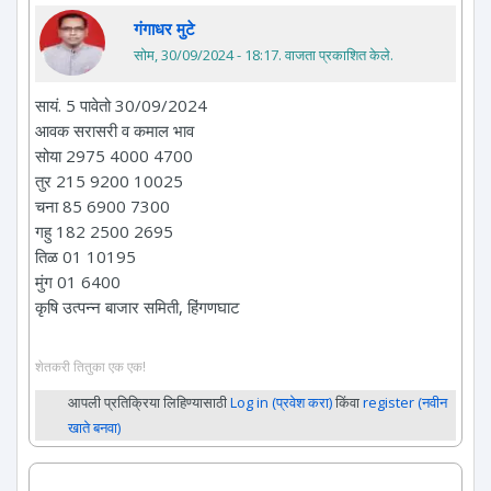
गंगाधर मुटे
सोम, 30/09/2024 - 18:17
. वाजता प्रकाशित केले.
सायं. 5 पावेतो 30/09/2024
आवक सरासरी व कमाल भाव
सोया 2975 4000 4700
तुर 215 9200 10025
चना 85 6900 7300
गहु 182 2500 2695
तिळ 01 10195
मुंग 01 6400
कृषि उत्पन्न बाजार समिती, हिंगणघाट
शेतकरी तितुका एक एक!
आपली प्रतिक्रिया लिहिण्यासाठी
Log in (प्रवेश करा)
किंवा
register (नवीन
खाते बनवा)