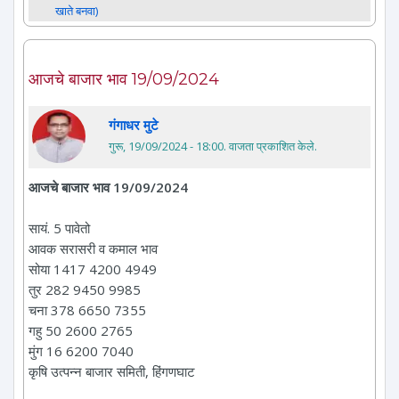
खाते बनवा)
आजचे बाजार भाव 19/09/2024
गंगाधर मुटे
गुरू, 19/09/2024 - 18:00
. वाजता प्रकाशित केले.
आजचे बाजार भाव 19/09/2024
सायं. 5 पावेतो
आवक सरासरी व कमाल भाव
सोया 1417 4200 4949
तुर 282 9450 9985
चना 378 6650 7355
गहु 50 2600 2765
मुंग 16 6200 7040
कृषि उत्पन्न बाजार समिती, हिंगणघाट