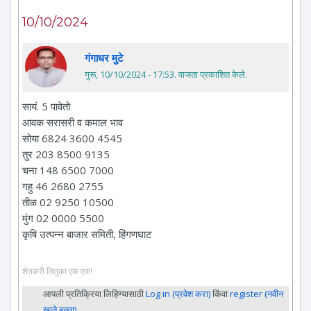
10/10/2024
गंगाधर मुटे
गुरू, 10/10/2024 - 17:53
. वाजता प्रकाशित केले.
सायं. 5 पावेतो
आवक सरासरी व कमाल भाव
सोया 6824 3600 4545
तुर 203 8500 9135
चना 148 6500 7000
गहु 46 2680 2755
तीळ 02 9250 10500
मुंग 02 0000 5500
कृषि उत्पन्न बाजार समिती, हिंगणघाट
शेतकरी तितुका एक एक!
आपली प्रतिक्रिया लिहिण्यासाठी
Log in (प्रवेश करा)
किंवा
register (नवीन
खाते बनवा)