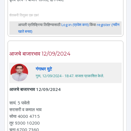
शेतकरी तितुका एक एक!
आपली प्रतिक्रिया लिहिण्यासाठी
Log in (प्रवेश करा)
किंवा
register (नवीन
खाते बनवा)
आजचे बाजारभाव 12/09/2024
गंगाधर मुटे
गुरू, 12/09/2024 - 18:47
. वाजता प्रकाशित केले.
आजचे बाजारभाव 12/09/2024
सायं. 5 पावेतो
सरासरी व कमाल भाव
सोया 4000 4715
तुर 9300 10200
चना 6700 7360