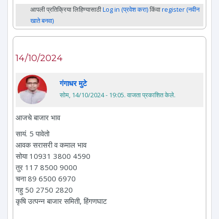
आपली प्रतिक्रिया लिहिण्यासाठी
Log in (प्रवेश करा)
किंवा
register (नवीन
खाते बनवा)
14/10/2024
गंगाधर मुटे
सोम, 14/10/2024 - 19:05
. वाजता प्रकाशित केले.
आजचे बाजार भाव
सायं. 5 पावेतो
आवक सरासरी व कमाल भाव
सोया 10931 3800 4590
तुर 117 8500 9000
चना 89 6500 6970
गहु 50 2750 2820
कृषि उत्पन्न बाजार समिती, हिंगणघाट