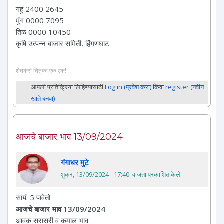
गहु 2400 2645
मुंग 0000 7095
तिळ 0000 10450
कृषि उत्पन्न बाजार समिती, हिंगणघाट
शेतकरी तितुका एक एक!
आपली प्रतिक्रिया लिहिण्यासाठी
Log in (प्रवेश करा)
किंवा
register (नवीन
खाते बनवा)
आजचे बाजार भाव 13/09/2024
गंगाधर मुटे
शुक्र, 13/09/2024 - 17:40
. वाजता प्रकाशित केले.
सायं. 5 पावेतो
आजचे बाजार भाव 13/09/2024
आवक सरासरी व कमाल भाव