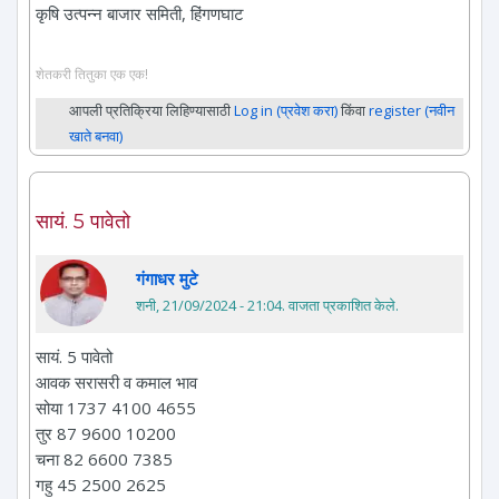
कृषि उत्पन्न बाजार समिती, हिंगणघाट
शेतकरी तितुका एक एक!
आपली प्रतिक्रिया लिहिण्यासाठी
Log in (प्रवेश करा)
किंवा
register (नवीन
खाते बनवा)
सायं. 5 पावेतो
गंगाधर मुटे
शनी, 21/09/2024 - 21:04
. वाजता प्रकाशित केले.
सायं. 5 पावेतो
आवक सरासरी व कमाल भाव
सोया 1737 4100 4655
तुर 87 9600 10200
चना 82 6600 7385
गहु 45 2500 2625