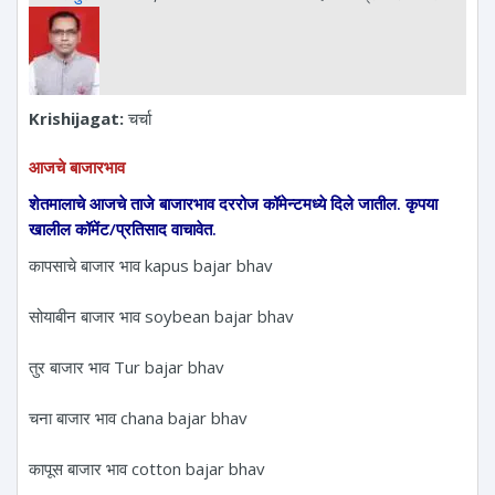
Krishijagat:
चर्चा
आजचे बाजारभाव
शेतमालाचे आजचे ताजे बाजारभाव दररोज कॉमेन्टमध्ये दिले जातील. कृपया
खालील कॉमेंट/प्रतिसाद वाचावेत.
कापसाचे बाजार भाव kapus bajar bhav
सोयाबीन बाजार भाव soybean bajar bhav
तुर बाजार भाव Tur bajar bhav
चना बाजार भाव chana bajar bhav
कापूस बाजार भाव cotton bajar bhav