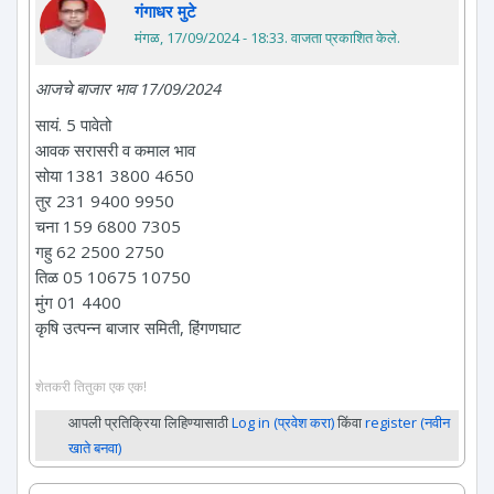
गंगाधर मुटे
मंगळ, 17/09/2024 - 18:33
. वाजता प्रकाशित केले.
आजचे बाजार भाव 17/09/2024
सायं. 5 पावेतो
आवक सरासरी व कमाल भाव
सोया 1381 3800 4650
तुर 231 9400 9950
चना 159 6800 7305
गहु 62 2500 2750
तिळ 05 10675 10750
मुंग 01 4400
कृषि उत्पन्न बाजार समिती, हिंगणघाट
शेतकरी तितुका एक एक!
आपली प्रतिक्रिया लिहिण्यासाठी
Log in (प्रवेश करा)
किंवा
register (नवीन
खाते बनवा)