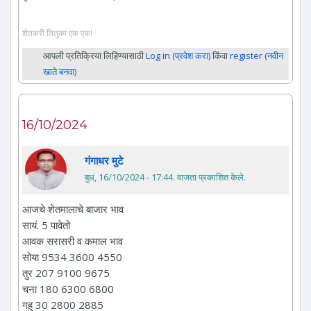
शेतकरी तितुका एक एक!
आपली प्रतिक्रिया लिहिण्यासाठी
Log in (प्रवेश करा)
किंवा
register (नवीन
खाते बनवा)
16/10/2024
गंगाधर मुटे
बुध, 16/10/2024 - 17:44
. वाजता प्रकाशित केले.
आजचे शेतमालाचे बाजार भाव
सायं. 5 पावेतो
आवक सरासरी व कमाल भाव
सोया 9534 3600 4550
तुर 207 9100 9675
चना 180 6300 6800
गहु 30 2800 2885