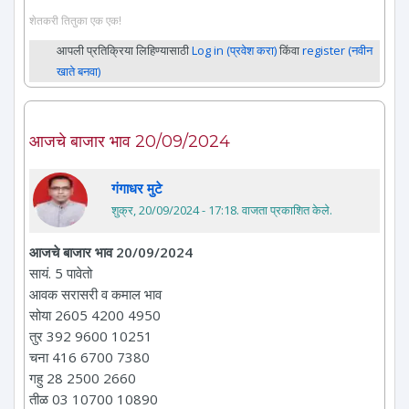
शेतकरी तितुका एक एक!
आपली प्रतिक्रिया लिहिण्यासाठी
Log in (प्रवेश करा)
किंवा
register (नवीन
खाते बनवा)
आजचे बाजार भाव 20/09/2024
गंगाधर मुटे
शुक्र, 20/09/2024 - 17:18
. वाजता प्रकाशित केले.
आजचे बाजार भाव 20/09/2024
सायं. 5 पावेतो
आवक सरासरी व कमाल भाव
सोया 2605 4200 4950
तुर 392 9600 10251
चना 416 6700 7380
गहु 28 2500 2660
तीळ 03 10700 10890