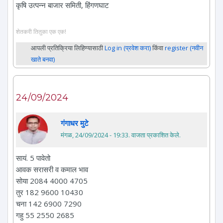
कृषि उत्पन्न बाजार समिती, हिंगणघाट
शेतकरी तितुका एक एक!
आपली प्रतिक्रिया लिहिण्यासाठी
Log in (प्रवेश करा)
किंवा
register (नवीन
खाते बनवा)
24/09/2024
गंगाधर मुटे
मंगळ, 24/09/2024 - 19:33
. वाजता प्रकाशित केले.
सायं. 5 पावेतो
आवक सरासरी व कमाल भाव
सोया 2084 4000 4705
तुर 182 9600 10430
चना 142 6900 7290
गहु 55 2550 2685