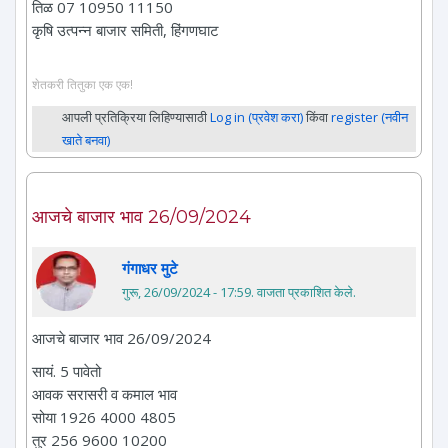
तिळ 07 10950 11150
कृषि उत्पन्न बाजार समिती, हिंगणघाट
शेतकरी तितुका एक एक!
आपली प्रतिक्रिया लिहिण्यासाठी
Log in (प्रवेश करा)
किंवा
register (नवीन
खाते बनवा)
आजचे बाजार भाव 26/09/2024
गंगाधर मुटे
गुरू, 26/09/2024 - 17:59
. वाजता प्रकाशित केले.
आजचे बाजार भाव 26/09/2024
सायं. 5 पावेतो
आवक सरासरी व कमाल भाव
सोया 1926 4000 4805
तुर 256 9600 10200