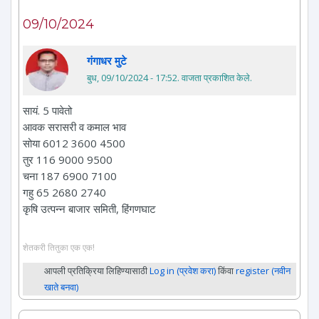
09/10/2024
गंगाधर मुटे
बुध, 09/10/2024 - 17:52
. वाजता प्रकाशित केले.
सायं. 5 पावेतो
आवक सरासरी व कमाल भाव
सोया 6012 3600 4500
तुर 116 9000 9500
चना 187 6900 7100
गहु 65 2680 2740
कृषि उत्पन्न बाजार समिती, हिंगणघाट
शेतकरी तितुका एक एक!
आपली प्रतिक्रिया लिहिण्यासाठी
Log in (प्रवेश करा)
किंवा
register (नवीन
खाते बनवा)