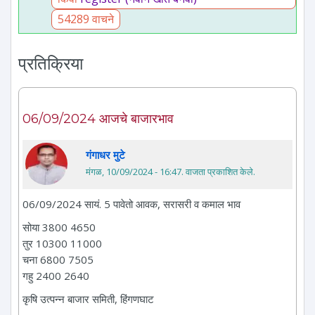
54289 वाचने
प्रतिक्रिया
06/09/2024 आजचे बाजारभाव
गंगाधर मुटे
मंगळ, 10/09/2024 - 16:47
. वाजता प्रकाशित केले.
06/09/2024 सायं. 5 पावेतो आवक, सरासरी व कमाल भाव
सोया 3800 4650
तुर 10300 11000
चना 6800 7505
गहु 2400 2640
कृषि उत्पन्न बाजार समिती, हिंगणघाट