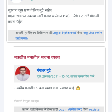
सुरुवात खुप छाण केलिय मुटे साहेब.
माझ्या सारख्या नवख्या आणी मनात आलेल्या शब्दांना येथे वाट तरि मोकळी
करता येईल.
आपली प्रतिक्रिया लिहिण्यासाठी
Log in (प्रवेश करा)
किंवा
register (नवीन
खाते बनवा)
नक्कीच मनातील भावना व्यक्त
गंगाधर मुटे
गुरू, 29/09/2011 - 15:40
. वाजता प्रकाशित केले.
नक्कीच मनातील भावना व्यक्त करा. स्वागत आहे.
शेतकरी तितुका एक एक!
आपली प्रतिक्रिया लिहिण्यासाठी
Log in (प्रवेश करा)
किंवा
register