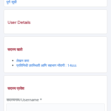
पुर्ण सूची
User Details
सदस्य खाते
लेखन करा
प्रतिनिधी उपस्थिती आणि सहभाग नोंदणी : 14sss
सदस्य प्रवेश
सदस्यनाम/Username
*