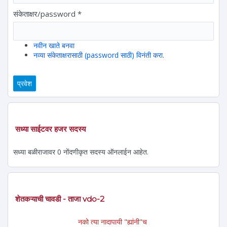
संकेताक्षर/password
*
नवीन खाते बनवा
नव्या संकेताक्षरासाठी (password साठी) विनंती करा.
सध्या साईटवर हजर सदस्य
सध्या बळीराजावर 0 नोंदणीकृत सदस्य ऑनलाईन आहेत.
शेतकऱ्याची चावडी - ताजा vdo-2
नको त्या नादापायी "ह्यांनी"च