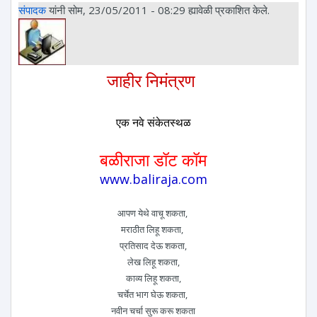
संपादक
यांनी सोम, 23/05/2011 - 08:29 ह्यावेळी प्रकाशित केले.
जाहीर निमंत्रण
एक नवे संकेतस्थळ
बळीराजा डॉट कॉम
www.baliraja.com
आपण येथे वाचू शकता,
मराठीत लिहू शकता,
प्रतिसाद देऊ शकता,
लेख लिहू शकता,
काव्य लिहू शकता,
चर्चेत भाग घेऊ शकता,
नवीन चर्चा सुरू करू शकता