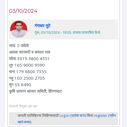
03/10/2024
गंगाधर मुटे
गुरू, 03/10/2024 - 18:05
. वाजता प्रकाशित केले.
सायं. 5 पावेतो
आवक सरासरी व कमाल भाव
सोया 3019 3800 4551
तुर 165 9000 9590
चना 179 6800 7355
गहु 103 2500 2705
मुंग 03 6490
कृषि उत्पन्न बाजार समिती, हिंगणघाट
शेतकरी तितुका एक एक!
आपली प्रतिक्रिया लिहिण्यासाठी
Log in (प्रवेश करा)
किंवा
register (नवीन
खाते बनवा)