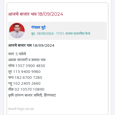
आजचे बाजार भाव 18/09/2024
गंगाधर मुटे
बुध, 18/09/2024 - 17:51
. वाजता प्रकाशित केले.
आजचे बाजार भाव 18/09/2024
सायं. 5 पावेतो
आवक सरासरी व कमाल भाव
सोया 1557 3900 4850
तुर 115 9400 9980
चना 182 6700 7280
गहु 102 2405 2660
तीळ 02 10570 10890
कृषि उत्पन्न बाजार समिती, हिंगणघाट
शेतकरी तितुका एक एक!