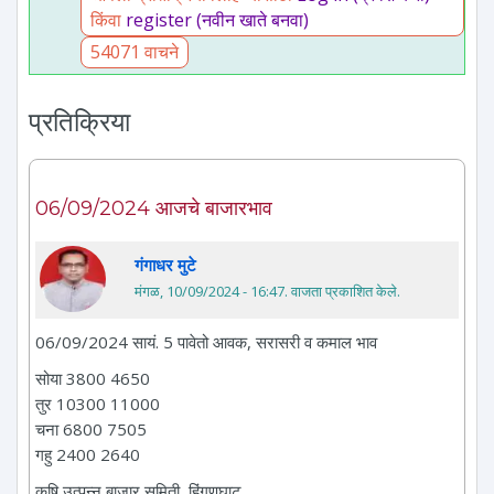
किंवा
register (नवीन खाते बनवा)
54071 वाचने
प्रतिक्रिया
06/09/2024 आजचे बाजारभाव
गंगाधर मुटे
मंगळ, 10/09/2024 - 16:47
. वाजता प्रकाशित केले.
06/09/2024 सायं. 5 पावेतो आवक, सरासरी व कमाल भाव
सोया 3800 4650
तुर 10300 11000
चना 6800 7505
गहु 2400 2640
कृषि उत्पन्न बाजार समिती, हिंगणघाट