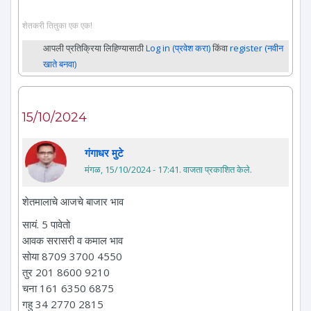
शेतकरी तितुका एक एक!
आपली प्रतिक्रिया लिहिण्यासाठी
Log in (प्रवेश करा)
किंवा
register (नवीन
खाते बनवा)
15/10/2024
गंगाधर मुटे
मंगळ, 15/10/2024 - 17:41
. वाजता प्रकाशित केले.
शेतमालाचे आजचे बाजार भाव
सायं. 5 पावेतो
आवक सरासरी व कमाल भाव
सोया 8709 3700 4550
तुर 201 8600 9210
चना 161 6350 6875
गहु 34 2770 2815