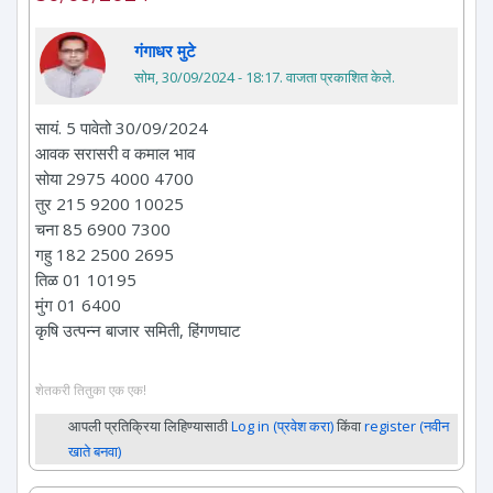
गंगाधर मुटे
सोम, 30/09/2024 - 18:17
. वाजता प्रकाशित केले.
सायं. 5 पावेतो 30/09/2024
आवक सरासरी व कमाल भाव
सोया 2975 4000 4700
तुर 215 9200 10025
चना 85 6900 7300
गहु 182 2500 2695
तिळ 01 10195
मुंग 01 6400
कृषि उत्पन्न बाजार समिती, हिंगणघाट
शेतकरी तितुका एक एक!
आपली प्रतिक्रिया लिहिण्यासाठी
Log in (प्रवेश करा)
किंवा
register (नवीन
खाते बनवा)