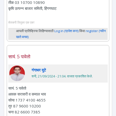
तीळ 03 10700 10890
कृषि उत्पन्न बाजार समिती, हिंगणघाट
शेतकरी तितुका एक एक!
आपली प्रतिक्रिया लिहिण्यासाठी
Log in (प्रवेश करा)
किंवा
register (नवीन
खाते बनवा)
सायं. 5 पावेतो
गंगाधर मुटे
शनी, 21/09/2024 - 21:04
. वाजता प्रकाशित केले.
सायं. 5 पावेतो
आवक सरासरी व कमाल भाव
सोया 1737 4100 4655
तुर 87 9600 10200
चना 82 6600 7385