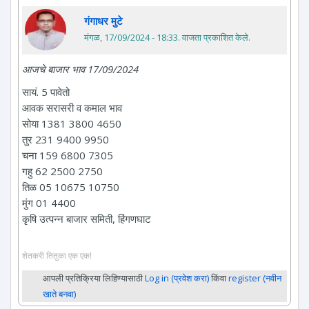
गंगाधर मुटे
मंगळ, 17/09/2024 - 18:33
. वाजता प्रकाशित केले.
आजचे बाजार भाव 17/09/2024
सायं. 5 पावेतो
आवक सरासरी व कमाल भाव
सोया 1381 3800 4650
तुर 231 9400 9950
चना 159 6800 7305
गहु 62 2500 2750
तिळ 05 10675 10750
मुंग 01 4400
कृषि उत्पन्न बाजार समिती, हिंगणघाट
शेतकरी तितुका एक एक!
आपली प्रतिक्रिया लिहिण्यासाठी
Log in (प्रवेश करा)
किंवा
register (नवीन
खाते बनवा)