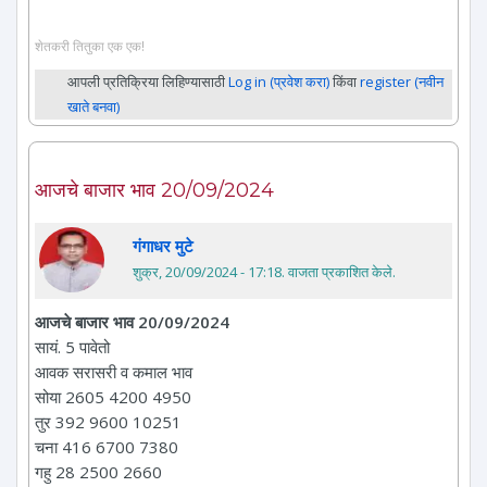
शेतकरी तितुका एक एक!
आपली प्रतिक्रिया लिहिण्यासाठी
Log in (प्रवेश करा)
किंवा
register (नवीन
खाते बनवा)
आजचे बाजार भाव 20/09/2024
गंगाधर मुटे
शुक्र, 20/09/2024 - 17:18
. वाजता प्रकाशित केले.
आजचे बाजार भाव 20/09/2024
सायं. 5 पावेतो
आवक सरासरी व कमाल भाव
सोया 2605 4200 4950
तुर 392 9600 10251
चना 416 6700 7380
गहु 28 2500 2660