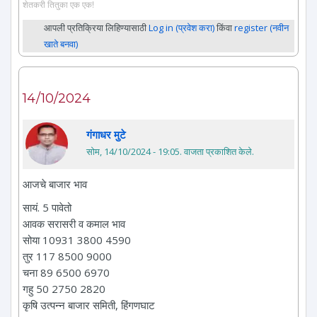
शेतकरी तितुका एक एक!
आपली प्रतिक्रिया लिहिण्यासाठी
Log in (प्रवेश करा)
किंवा
register (नवीन
खाते बनवा)
14/10/2024
गंगाधर मुटे
सोम, 14/10/2024 - 19:05
. वाजता प्रकाशित केले.
आजचे बाजार भाव
सायं. 5 पावेतो
आवक सरासरी व कमाल भाव
सोया 10931 3800 4590
तुर 117 8500 9000
चना 89 6500 6970
गहु 50 2750 2820
कृषि उत्पन्न बाजार समिती, हिंगणघाट