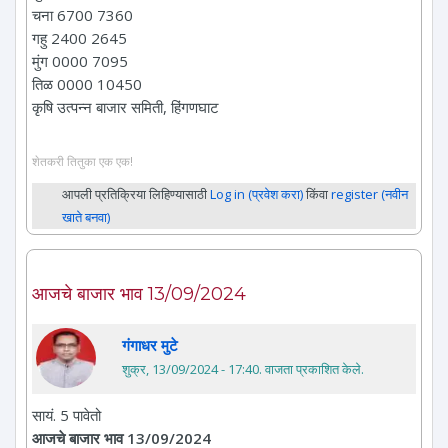
चना 6700 7360
गहु 2400 2645
मुंग 0000 7095
तिळ 0000 10450
कृषि उत्पन्न बाजार समिती, हिंगणघाट
शेतकरी तितुका एक एक!
आपली प्रतिक्रिया लिहिण्यासाठी
Log in (प्रवेश करा)
किंवा
register (नवीन
खाते बनवा)
आजचे बाजार भाव 13/09/2024
गंगाधर मुटे
शुक्र, 13/09/2024 - 17:40
. वाजता प्रकाशित केले.
सायं. 5 पावेतो
आजचे बाजार भाव 13/09/2024