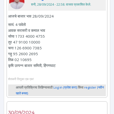
शनी, 28/09/2024 - 22:58
. वाजता प्रकाशित केले.
आजचे बाजार भाव 28/09/2024
सायं. 4 पावेतो
आवक सरासरी व कमाल भाव
सोया 1733 4000 4755
तुर 47 9100 10000
चना 126 6900 7385
गहु 95 2600 2695
तिळ 02 10695
कृषि उत्पन्न बाजार समिती, हिंगणघाट
शेतकरी तितुका एक एक!
आपली प्रतिक्रिया लिहिण्यासाठी
Log in (प्रवेश करा)
किंवा
register (नवीन
खाते बनवा)
30/09/2024