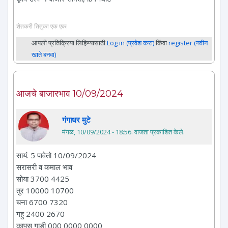
शेतकरी तितुका एक एक!
आपली प्रतिक्रिया लिहिण्यासाठी
Log in (प्रवेश करा)
किंवा
register (नवीन
खाते बनवा)
आजचे बाजारभाव 10/09/2024
गंगाधर मुटे
मंगळ, 10/09/2024 - 18:56
. वाजता प्रकाशित केले.
सायं. 5 पावेतो 10/09/2024
सरासरी व कमाल भाव
सोया 3700 4425
तुर 10000 10700
चना 6700 7320
गहु 2400 2670
कापुस गाडी 000 0000 0000