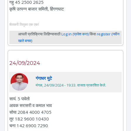
गहु 45 2500 2625
कृषि उत्पन्न बाजार समिती, हिंगणघाट
शेतकरी तितुका एक एक!
आपली प्रतिक्रिया लिहिण्यासाठी
Log in (प्रवेश करा)
किंवा
register (नवीन
खाते बनवा)
24/09/2024
गंगाधर मुटे
मंगळ, 24/09/2024 - 19:33
. वाजता प्रकाशित केले.
सायं. 5 पावेतो
आवक सरासरी व कमाल भाव
सोया 2084 4000 4705
तुर 182 9600 10430
चना 142 6900 7290