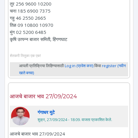
तुर 256 9600 10200
चना 185 6900 7375
गहु 46 2550 2665
तिळ 09 10800 10970
मुंग 02 5200 6485
कृषि उत्पन्न बाजार समिती, हिंगणघाट
शेतकरी तितुका एक एक!
आपली प्रतिक्रिया लिहिण्यासाठी
Log in (प्रवेश करा)
किंवा
register (नवीन
खाते बनवा)
आजचे बाजार भाव 27/09/2024
गंगाधर मुटे
शुक्र, 27/09/2024 - 18:09
. वाजता प्रकाशित केले.
आजचे बाजार भाव 27/09/2024