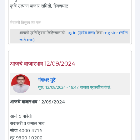
कृषि उत्पन्न बाजार समिती, हिंगणघाट
शेतकरी तितुका एक एक!
आपली प्रतिक्रिया लिहिण्यासाठी
Log in (प्रवेश करा)
किंवा
register (नवीन
खाते बनवा)
आजचे बाजारभाव 12/09/2024
गंगाधर मुटे
गुरू, 12/09/2024 - 18:47
. वाजता प्रकाशित केले.
आजचे बाजारभाव 12/09/2024
सायं. 5 पावेतो
सरासरी व कमाल भाव
सोया 4000 4715
तुर 9300 10200