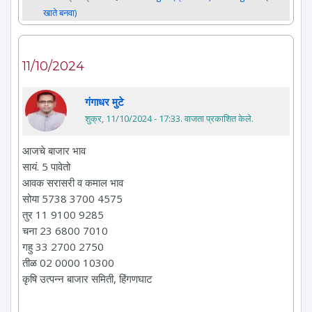
खाते बनवा)
11/10/2024
गंगाधर मुटे
शुक्र, 11/10/2024 - 17:33
. वाजता प्रकाशित केले.
आजचे बाजार भाव
सायं. 5 पावेतो
आवक सरासरी व कमाल भाव
सोया 5738 3700 4575
तुर 11 9100 9285
चना 23 6800 7010
गहु 33 2700 2750
तीळ 02 0000 10300
कृषि उत्पन्न बाजार समिती, हिंगणघाट