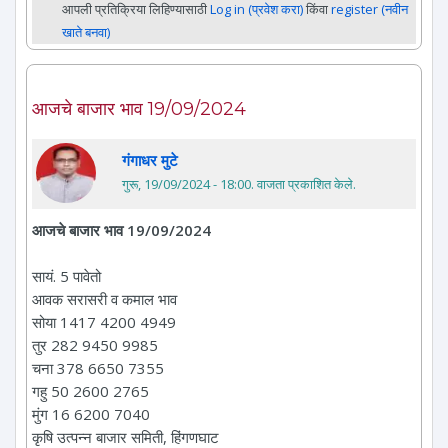
आपली प्रतिक्रिया लिहिण्यासाठी
Log in (प्रवेश करा)
किंवा
register (नवीन
खाते बनवा)
आजचे बाजार भाव 19/09/2024
गंगाधर मुटे
गुरू, 19/09/2024 - 18:00
. वाजता प्रकाशित केले.
आजचे बाजार भाव 19/09/2024
सायं. 5 पावेतो
आवक सरासरी व कमाल भाव
सोया 1417 4200 4949
तुर 282 9450 9985
चना 378 6650 7355
गहु 50 2600 2765
मुंग 16 6200 7040
कृषि उत्पन्न बाजार समिती, हिंगणघाट