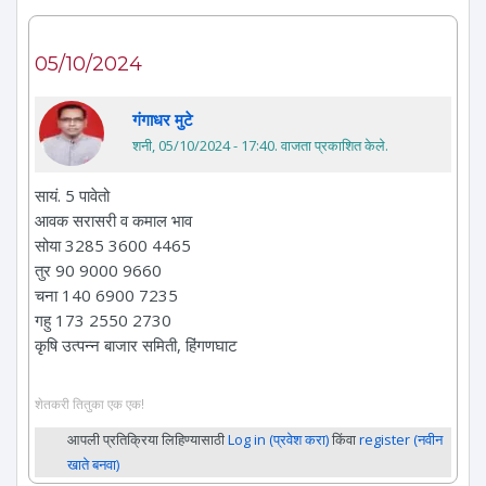
05/10/2024
गंगाधर मुटे
शनी, 05/10/2024 - 17:40
. वाजता प्रकाशित केले.
सायं. 5 पावेतो
आवक सरासरी व कमाल भाव
सोया 3285 3600 4465
तुर 90 9000 9660
चना 140 6900 7235
गहु 173 2550 2730
कृषि उत्पन्न बाजार समिती, हिंगणघाट
शेतकरी तितुका एक एक!
आपली प्रतिक्रिया लिहिण्यासाठी
Log in (प्रवेश करा)
किंवा
register (नवीन
खाते बनवा)