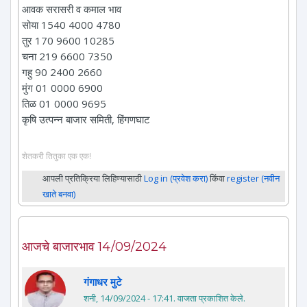
आवक सरासरी व कमाल भाव
सोया 1540 4000 4780
तुर 170 9600 10285
चना 219 6600 7350
गहु 90 2400 2660
मुंग 01 0000 6900
तिळ 01 0000 9695
कृषि उत्पन्न बाजार समिती, हिंगणघाट
शेतकरी तितुका एक एक!
आपली प्रतिक्रिया लिहिण्यासाठी
Log in (प्रवेश करा)
किंवा
register (नवीन
खाते बनवा)
आजचे बाजारभाव 14/09/2024
गंगाधर मुटे
शनी, 14/09/2024 - 17:41
. वाजता प्रकाशित केले.