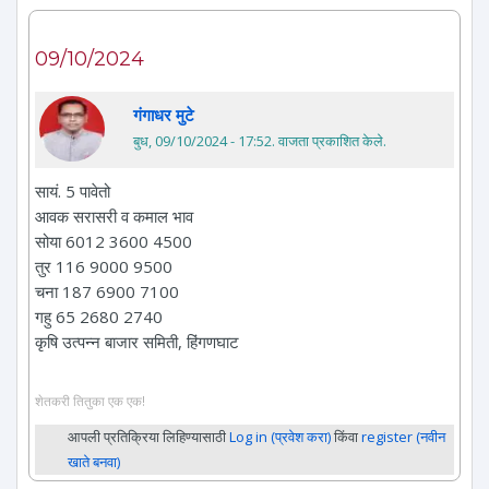
09/10/2024
गंगाधर मुटे
बुध, 09/10/2024 - 17:52
. वाजता प्रकाशित केले.
सायं. 5 पावेतो
आवक सरासरी व कमाल भाव
सोया 6012 3600 4500
तुर 116 9000 9500
चना 187 6900 7100
गहु 65 2680 2740
कृषि उत्पन्न बाजार समिती, हिंगणघाट
शेतकरी तितुका एक एक!
आपली प्रतिक्रिया लिहिण्यासाठी
Log in (प्रवेश करा)
किंवा
register (नवीन
खाते बनवा)