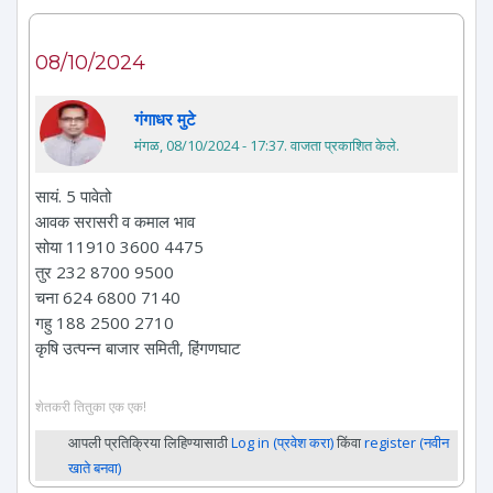
08/10/2024
गंगाधर मुटे
मंगळ, 08/10/2024 - 17:37
. वाजता प्रकाशित केले.
सायं. 5 पावेतो
आवक सरासरी व कमाल भाव
सोया 11910 3600 4475
तुर 232 8700 9500
चना 624 6800 7140
गहु 188 2500 2710
कृषि उत्पन्न बाजार समिती, हिंगणघाट
शेतकरी तितुका एक एक!
आपली प्रतिक्रिया लिहिण्यासाठी
Log in (प्रवेश करा)
किंवा
register (नवीन
खाते बनवा)