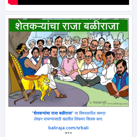
"
शेतकऱ्यांचा राजा बळीराजा"
या विषयावरील समग्र
लेखन वाचण्यासाठी खालील लिंकवर क्लिक करा.
baliraja.com/srbali
*
**