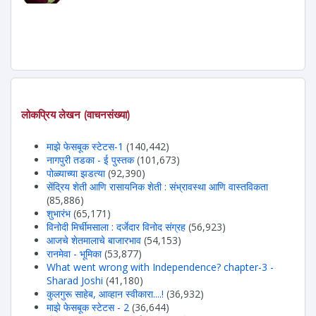
लोकप्रिय लेखन (वाचनसंख्या)
माझे फेसबूक स्टेटस-1
(140,442)
नागपुरी तडका - ई पुस्तक
(101,673)
पोळ्याच्या झडत्या
(92,390)
सेंद्रिय शेती आणि रासायनिक शेती : संभ्रावस्था आणि वास्तविकता
(85,886)
शुभारंभ
(65,171)
विनोदी मिर्चीमसाला : दर्जेदार विनोद संग्रह
(56,923)
आजचे शेतमालाचे बाजारभाव
(54,153)
रानमेवा - भूमिका
(53,877)
What went wrong with Independence? chapter-3 -
Sharad Joshi
(41,180)
कुलगुरू साहेब, आव्हान स्वीकारा....!
(36,932)
माझे फेसबूक स्टेटस - 2
(36,644)