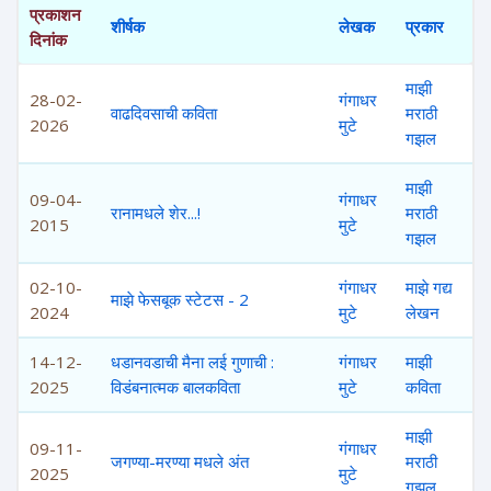
प्रकाशन
शीर्षक
लेखक
प्रकार
दिनांक
माझी
28-02-
गंगाधर
वाढदिवसाची कविता
मराठी
2026
मुटे
गझल
माझी
09-04-
गंगाधर
रानामधले शेर...!
मराठी
2015
मुटे
गझल
02-10-
गंगाधर
माझे गद्य
माझे फेसबूक स्टेटस - 2
2024
मुटे
लेखन
14-12-
धडानवडाची मैना लई गुणाची :
गंगाधर
माझी
2025
विडंबनात्मक बालकविता
मुटे
कविता
माझी
09-11-
गंगाधर
जगण्या-मरण्या मधले अंत
मराठी
2025
मुटे
गझल