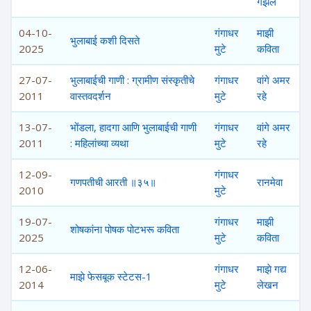
गझल
04-10-
गंगाधर
माझी
भुलाबाई कशी दिसते
2025
मुटे
कविता
27-07-
भुलाबाईची गाणी : ग्रामीण संस्कृतीचे
गंगाधर
वांगे अमर
2011
वास्तवदर्शन
मुटे
रहे
13-07-
भोंडला, हादगा आणि भुलाबाईची गाणी
गंगाधर
वांगे अमर
2011
: महिलांच्या व्यथा
मुटे
रहे
12-09-
गंगाधर
गणपतीची आरती ॥३५॥
रानमेवा
2010
मुटे
19-07-
गंगाधर
माझी
शोषकांना पोषक पोटभरू कविता
2025
मुटे
कविता
12-06-
गंगाधर
माझे गद्य
माझे फेसबूक स्टेटस-1
2014
मुटे
लेखन