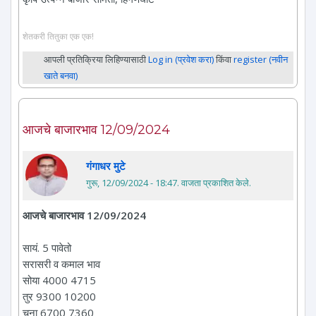
शेतकरी तितुका एक एक!
आपली प्रतिक्रिया लिहिण्यासाठी
Log in (प्रवेश करा)
किंवा
register (नवीन
खाते बनवा)
आजचे बाजारभाव 12/09/2024
गंगाधर मुटे
गुरू, 12/09/2024 - 18:47
. वाजता प्रकाशित केले.
आजचे बाजारभाव 12/09/2024
सायं. 5 पावेतो
सरासरी व कमाल भाव
सोया 4000 4715
तुर 9300 10200
चना 6700 7360