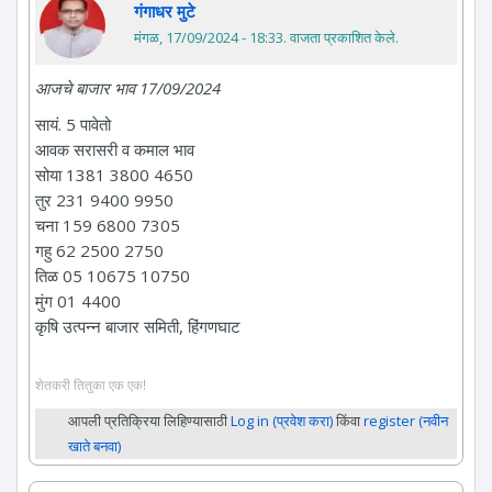
गंगाधर मुटे
मंगळ, 17/09/2024 - 18:33
. वाजता प्रकाशित केले.
आजचे बाजार भाव 17/09/2024
सायं. 5 पावेतो
आवक सरासरी व कमाल भाव
सोया 1381 3800 4650
तुर 231 9400 9950
चना 159 6800 7305
गहु 62 2500 2750
तिळ 05 10675 10750
मुंग 01 4400
कृषि उत्पन्न बाजार समिती, हिंगणघाट
शेतकरी तितुका एक एक!
आपली प्रतिक्रिया लिहिण्यासाठी
Log in (प्रवेश करा)
किंवा
register (नवीन
खाते बनवा)