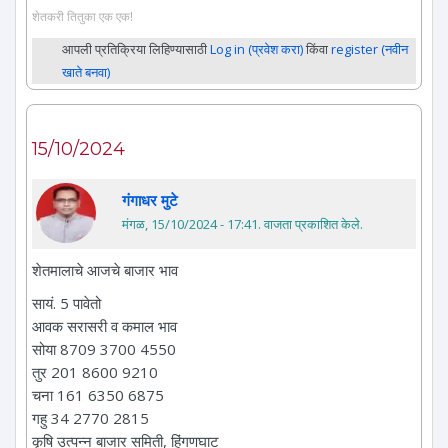
शेतकरी तितुका एक एक!
आपली प्रतिक्रिया लिहिण्यासाठी
Log in (प्रवेश करा)
किंवा
register (नवीन
खाते बनवा)
15/10/2024
गंगाधर मुटे
मंगळ, 15/10/2024 - 17:41
. वाजता प्रकाशित केले.
शेतमालाचे आजचे बाजार भाव
सायं. 5 पावेतो
आवक सरासरी व कमाल भाव
सोया 8709 3700 4550
तुर 201 8600 9210
चना 161 6350 6875
गहु 34 2770 2815
कृषि उत्पन्न बाजार समिती, हिंगणघाट