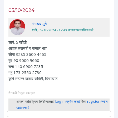
05/10/2024
गंगाधर मुटे
शनी, 05/10/2024 - 17:40
. वाजता प्रकाशित केले.
सायं. 5 पावेतो
आवक सरासरी व कमाल भाव
सोया 3285 3600 4465
तुर 90 9000 9660
चना 140 6900 7235
गहु 173 2550 2730
कृषि उत्पन्न बाजार समिती, हिंगणघाट
शेतकरी तितुका एक एक!
आपली प्रतिक्रिया लिहिण्यासाठी
Log in (प्रवेश करा)
किंवा
register (नवीन
खाते बनवा)