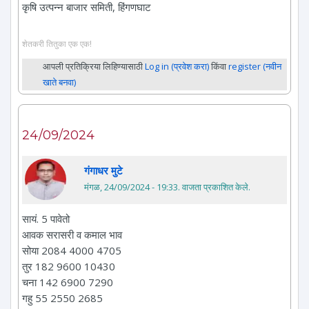
कृषि उत्पन्न बाजार समिती, हिंगणघाट
शेतकरी तितुका एक एक!
आपली प्रतिक्रिया लिहिण्यासाठी
Log in (प्रवेश करा)
किंवा
register (नवीन
खाते बनवा)
24/09/2024
गंगाधर मुटे
मंगळ, 24/09/2024 - 19:33
. वाजता प्रकाशित केले.
सायं. 5 पावेतो
आवक सरासरी व कमाल भाव
सोया 2084 4000 4705
तुर 182 9600 10430
चना 142 6900 7290
गहु 55 2550 2685