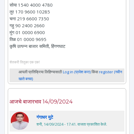
सोया 1540 4000 4780
तुर 170 9600 10285
चना 219 6600 7350
गहु 90 2400 2660
मुंग 01 0000 6900
तिळ 01 0000 9695
कृषि उत्पन्न बाजार समिती, हिंगणघाट
शेतकरी तितुका एक एक!
आपली प्रतिक्रिया लिहिण्यासाठी
Log in (प्रवेश करा)
किंवा
register (नवीन
खाते बनवा)
आजचे बाजारभाव 14/09/2024
गंगाधर मुटे
शनी, 14/09/2024 - 17:41
. वाजता प्रकाशित केले.