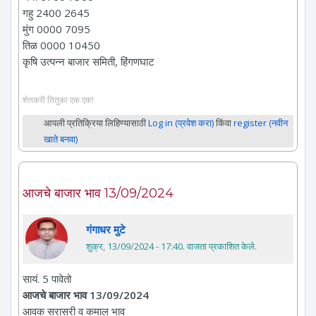
गहु 2400 2645
मुंग 0000 7095
तिळ 0000 10450
कृषि उत्पन्न बाजार समिती, हिंगणघाट
शेतकरी तितुका एक एक!
आपली प्रतिक्रिया लिहिण्यासाठी
Log in (प्रवेश करा)
किंवा
register (नवीन
खाते बनवा)
आजचे बाजार भाव 13/09/2024
गंगाधर मुटे
शुक्र, 13/09/2024 - 17:40
. वाजता प्रकाशित केले.
सायं. 5 पावेतो
आजचे बाजार भाव 13/09/2024
आवक सरासरी व कमाल भाव