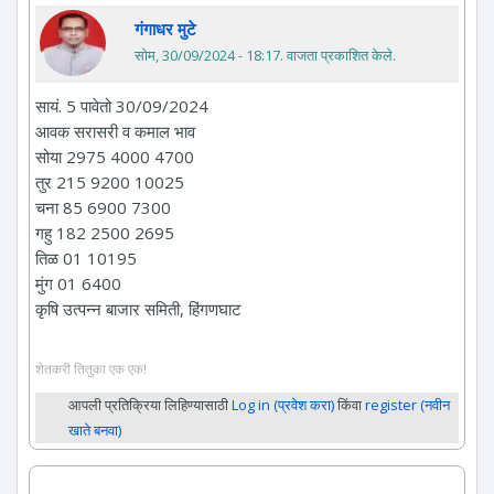
गंगाधर मुटे
सोम, 30/09/2024 - 18:17
. वाजता प्रकाशित केले.
सायं. 5 पावेतो 30/09/2024
आवक सरासरी व कमाल भाव
सोया 2975 4000 4700
तुर 215 9200 10025
चना 85 6900 7300
गहु 182 2500 2695
तिळ 01 10195
मुंग 01 6400
कृषि उत्पन्न बाजार समिती, हिंगणघाट
शेतकरी तितुका एक एक!
आपली प्रतिक्रिया लिहिण्यासाठी
Log in (प्रवेश करा)
किंवा
register (नवीन
खाते बनवा)