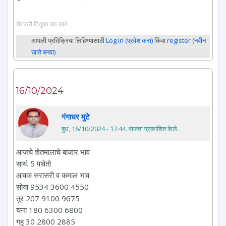
शेतकरी तितुका एक एक!
आपली प्रतिक्रिया लिहिण्यासाठी
Log in (प्रवेश करा)
किंवा
register (नवीन
खाते बनवा)
16/10/2024
गंगाधर मुटे
बुध, 16/10/2024 - 17:44
. वाजता प्रकाशित केले.
आजचे शेतमालाचे बाजार भाव
सायं. 5 पावेतो
आवक सरासरी व कमाल भाव
सोया 9534 3600 4550
तुर 207 9100 9675
चना 180 6300 6800
गहु 30 2800 2885