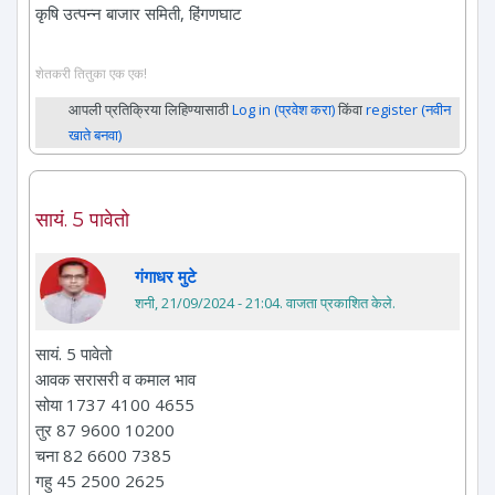
कृषि उत्पन्न बाजार समिती, हिंगणघाट
शेतकरी तितुका एक एक!
आपली प्रतिक्रिया लिहिण्यासाठी
Log in (प्रवेश करा)
किंवा
register (नवीन
खाते बनवा)
सायं. 5 पावेतो
गंगाधर मुटे
शनी, 21/09/2024 - 21:04
. वाजता प्रकाशित केले.
सायं. 5 पावेतो
आवक सरासरी व कमाल भाव
सोया 1737 4100 4655
तुर 87 9600 10200
चना 82 6600 7385
गहु 45 2500 2625