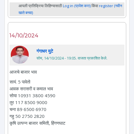
आपली प्रतिक्रिया लिहिण्यासाठी
Log in (प्रवेश करा)
किंवा
register (नवीन
खाते बनवा)
14/10/2024
गंगाधर मुटे
सोम, 14/10/2024 - 19:05
. वाजता प्रकाशित केले.
आजचे बाजार भाव
सायं. 5 पावेतो
आवक सरासरी व कमाल भाव
सोया 10931 3800 4590
तुर 117 8500 9000
चना 89 6500 6970
गहु 50 2750 2820
कृषि उत्पन्न बाजार समिती, हिंगणघाट