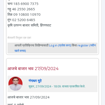
चना 185 6900 7375
गहु 46 2550 2665
तिळ 09 10800 10970
मुंग 02 5200 6485
कृषि उत्पन्न बाजार समिती, हिंगणघाट
शेतकरी तितुका एक एक!
आपली प्रतिक्रिया लिहिण्यासाठी
Log in (प्रवेश करा)
किंवा
register (नवीन
खाते बनवा)
आजचे बाजार भाव 27/09/2024
गंगाधर मुटे
शुक्र, 27/09/2024 - 18:09
. वाजता प्रकाशित केले.
आजचे बाजार भाव 27/09/2024
सायं. 5 पावेतो