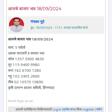
आजचे बाजार भाव 18/09/2024
गंगाधर मुटे
बुध, 18/09/2024 - 17:51
. वाजता प्रकाशित केले.
आजचे बाजार भाव 18/09/2024
सायं. 5 पावेतो
आवक सरासरी व कमाल भाव
सोया 1557 3900 4850
तुर 115 9400 9980
चना 182 6700 7280
गहु 102 2405 2660
तीळ 02 10570 10890
कृषि उत्पन्न बाजार समिती, हिंगणघाट
शेतकरी तितुका एक एक!
आपली प्रतिक्रिया लिहिण्यासाठी
Log in (प्रवेश करा)
किंवा
register (नवीन