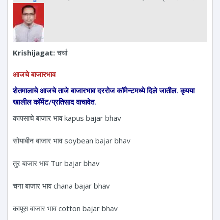
Krishijagat:
चर्चा
आजचे बाजारभाव
शेतमालाचे आजचे ताजे बाजारभाव दररोज कॉमेन्टमध्ये दिले जातील. कृपया
खालील कॉमेंट/प्रतिसाद वाचावेत.
कापसाचे बाजार भाव kapus bajar bhav
सोयाबीन बाजार भाव soybean bajar bhav
तुर बाजार भाव Tur bajar bhav
चना बाजार भाव chana bajar bhav
कापूस बाजार भाव cotton bajar bhav