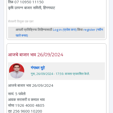
तिळ 07 10950 11150
कृषि उत्पन्न बाजार समिती, हिंगणघाट
शेतकरी तितुका एक एक!
आपली प्रतिक्रिया लिहिण्यासाठी
Log in (प्रवेश करा)
किंवा
register (नवीन
खाते बनवा)
आजचे बाजार भाव 26/09/2024
गंगाधर मुटे
गुरू, 26/09/2024 - 17:59
. वाजता प्रकाशित केले.
आजचे बाजार भाव 26/09/2024
सायं. 5 पावेतो
आवक सरासरी व कमाल भाव
सोया 1926 4000 4805
तुर 256 9600 10200