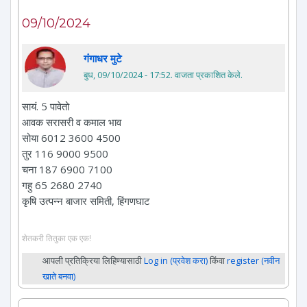
09/10/2024
गंगाधर मुटे
बुध, 09/10/2024 - 17:52
. वाजता प्रकाशित केले.
सायं. 5 पावेतो
आवक सरासरी व कमाल भाव
सोया 6012 3600 4500
तुर 116 9000 9500
चना 187 6900 7100
गहु 65 2680 2740
कृषि उत्पन्न बाजार समिती, हिंगणघाट
शेतकरी तितुका एक एक!
आपली प्रतिक्रिया लिहिण्यासाठी
Log in (प्रवेश करा)
किंवा
register (नवीन
खाते बनवा)