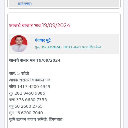
खाते बनवा)
आजचे बाजार भाव 19/09/2024
गंगाधर मुटे
गुरू, 19/09/2024 - 18:00
. वाजता प्रकाशित केले.
आजचे बाजार भाव 19/09/2024
सायं. 5 पावेतो
आवक सरासरी व कमाल भाव
सोया 1417 4200 4949
तुर 282 9450 9985
चना 378 6650 7355
गहु 50 2600 2765
मुंग 16 6200 7040
कृषि उत्पन्न बाजार समिती, हिंगणघाट