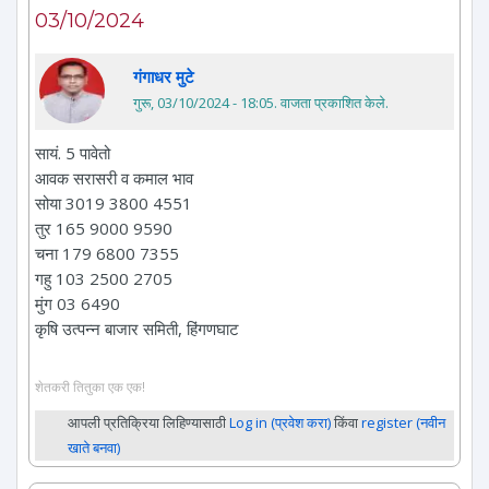
03/10/2024
गंगाधर मुटे
गुरू, 03/10/2024 - 18:05
. वाजता प्रकाशित केले.
सायं. 5 पावेतो
आवक सरासरी व कमाल भाव
सोया 3019 3800 4551
तुर 165 9000 9590
चना 179 6800 7355
गहु 103 2500 2705
मुंग 03 6490
कृषि उत्पन्न बाजार समिती, हिंगणघाट
शेतकरी तितुका एक एक!
आपली प्रतिक्रिया लिहिण्यासाठी
Log in (प्रवेश करा)
किंवा
register (नवीन
खाते बनवा)