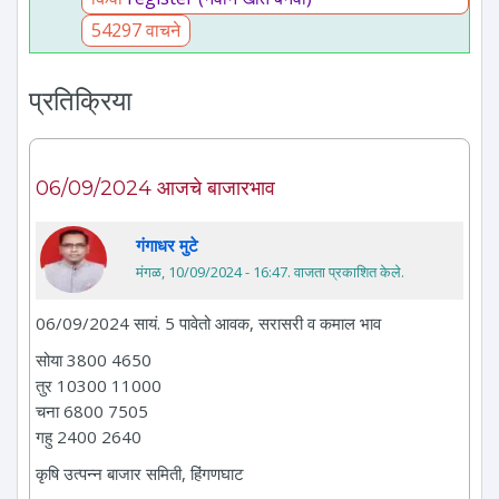
54297 वाचने
प्रतिक्रिया
06/09/2024 आजचे बाजारभाव
गंगाधर मुटे
मंगळ, 10/09/2024 - 16:47
. वाजता प्रकाशित केले.
06/09/2024 सायं. 5 पावेतो आवक, सरासरी व कमाल भाव
सोया 3800 4650
तुर 10300 11000
चना 6800 7505
गहु 2400 2640
कृषि उत्पन्न बाजार समिती, हिंगणघाट