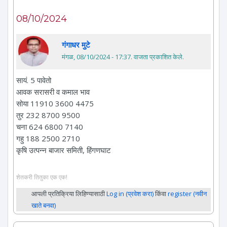
08/10/2024
गंगाधर मुटे
मंगळ, 08/10/2024 - 17:37
. वाजता प्रकाशित केले.
सायं. 5 पावेतो
आवक सरासरी व कमाल भाव
सोया 11910 3600 4475
तुर 232 8700 9500
चना 624 6800 7140
गहु 188 2500 2710
कृषि उत्पन्न बाजार समिती, हिंगणघाट
शेतकरी तितुका एक एक!
आपली प्रतिक्रिया लिहिण्यासाठी
Log in (प्रवेश करा)
किंवा
register (नवीन
खाते बनवा)