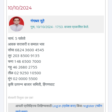
10/10/2024
गंगाधर मुटे
गुरू, 10/10/2024 - 17:53
. वाजता प्रकाशित केले.
सायं. 5 पावेतो
आवक सरासरी व कमाल भाव
सोया 6824 3600 4545
तुर 203 8500 9135
चना 148 6500 7000
गहु 46 2680 2755
तीळ 02 9250 10500
मुंग 02 0000 5500
कृषि उत्पन्न बाजार समिती, हिंगणघाट
शेतकरी तितुका एक एक!
आपली प्रतिक्रिया लिहिण्यासाठी
Log in (प्रवेश करा)
किंवा
register (नवीन
खाते बनवा)