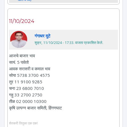
11/10/2024
गंगाधर मुटे
शुक्र, 11/10/2024 - 17:33
. वाजता प्रकाशित केले.
आजचे बाजार भाव
सायं. 5 पावेतो
आवक सरासरी व कमाल भाव
सोया 5738 3700 4575
तुर 11 9100 9285
चना 23 6800 7010
गहु 33 2700 2750
तीळ 02 0000 10300
कृषि उत्पन्न बाजार समिती, हिंगणघाट
शेतकरी तितुका एक एक!