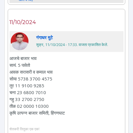
11/10/2024
गंगाधर मुटे
शुक्र, 11/10/2024 - 17:33
. वाजता प्रकाशित केले.
आजचे बाजार भाव
सायं. 5 पावेतो
आवक सरासरी व कमाल भाव
सोया 5738 3700 4575
तुर 11 9100 9285
चना 23 6800 7010
गहु 33 2700 2750
तीळ 02 0000 10300
कृषि उत्पन्न बाजार समिती, हिंगणघाट
शेतकरी तितुका एक एक!