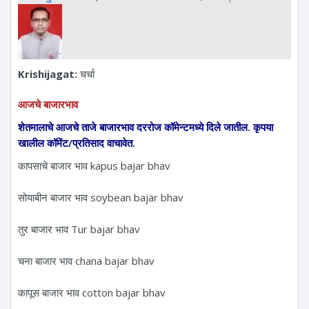
Krishijagat:
चर्चा
आजचे बाजारभाव
शेतमालाचे आजचे ताजे बाजारभाव दररोज कॉमेन्टमध्ये दिले जातील. कृपया
खालील कॉमेंट/प्रतिसाद वाचावेत.
कापसाचे बाजार भाव kapus bajar bhav
सोयाबीन बाजार भाव soybean bajar bhav
तुर बाजार भाव Tur bajar bhav
चना बाजार भाव chana bajar bhav
कापूस बाजार भाव cotton bajar bhav