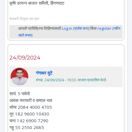
कृषि उत्पन्न बाजार समिती, हिंगणघाट
शेतकरी तितुका एक एक!
आपली प्रतिक्रिया लिहिण्यासाठी
Log in (प्रवेश करा)
किंवा
register (नवीन
खाते बनवा)
24/09/2024
गंगाधर मुटे
मंगळ, 24/09/2024 - 19:33
. वाजता प्रकाशित केले.
सायं. 5 पावेतो
आवक सरासरी व कमाल भाव
सोया 2084 4000 4705
तुर 182 9600 10430
चना 142 6900 7290
गहु 55 2550 2685