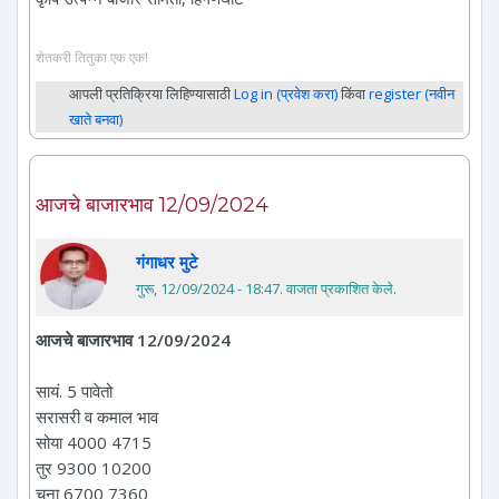
शेतकरी तितुका एक एक!
आपली प्रतिक्रिया लिहिण्यासाठी
Log in (प्रवेश करा)
किंवा
register (नवीन
खाते बनवा)
आजचे बाजारभाव 12/09/2024
गंगाधर मुटे
गुरू, 12/09/2024 - 18:47
. वाजता प्रकाशित केले.
आजचे बाजारभाव 12/09/2024
सायं. 5 पावेतो
सरासरी व कमाल भाव
सोया 4000 4715
तुर 9300 10200
चना 6700 7360