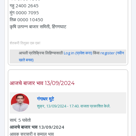
गहु 2400 2645
मुंग 0000 7095
तिळ 0000 10450
कृषि उत्पन्न बाजार समिती, हिंगणघाट
शेतकरी तितुका एक एक!
आपली प्रतिक्रिया लिहिण्यासाठी
Log in (प्रवेश करा)
किंवा
register (नवीन
खाते बनवा)
आजचे बाजार भाव 13/09/2024
गंगाधर मुटे
शुक्र, 13/09/2024 - 17:40
. वाजता प्रकाशित केले.
सायं. 5 पावेतो
आजचे बाजार भाव 13/09/2024
आवक सरासरी व कमाल भाव