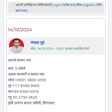
आपली प्रतिक्रिया लिहिण्यासाठी
Log in (प्रवेश करा)
किंवा
register (नवीन
खाते बनवा)
14/10/2024
गंगाधर मुटे
सोम, 14/10/2024 - 19:05
. वाजता प्रकाशित केले.
आजचे बाजार भाव
सायं. 5 पावेतो
आवक सरासरी व कमाल भाव
सोया 10931 3800 4590
तुर 117 8500 9000
चना 89 6500 6970
गहु 50 2750 2820
कृषि उत्पन्न बाजार समिती, हिंगणघाट