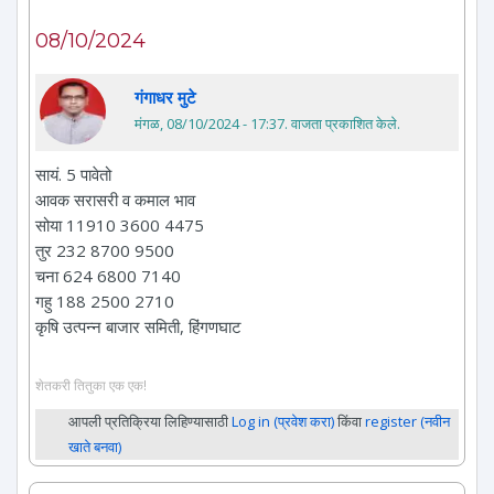
08/10/2024
गंगाधर मुटे
मंगळ, 08/10/2024 - 17:37
. वाजता प्रकाशित केले.
सायं. 5 पावेतो
आवक सरासरी व कमाल भाव
सोया 11910 3600 4475
तुर 232 8700 9500
चना 624 6800 7140
गहु 188 2500 2710
कृषि उत्पन्न बाजार समिती, हिंगणघाट
शेतकरी तितुका एक एक!
आपली प्रतिक्रिया लिहिण्यासाठी
Log in (प्रवेश करा)
किंवा
register (नवीन
खाते बनवा)