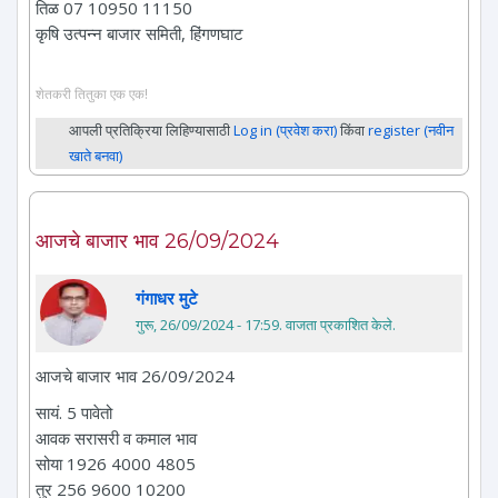
तिळ 07 10950 11150
कृषि उत्पन्न बाजार समिती, हिंगणघाट
शेतकरी तितुका एक एक!
आपली प्रतिक्रिया लिहिण्यासाठी
Log in (प्रवेश करा)
किंवा
register (नवीन
खाते बनवा)
आजचे बाजार भाव 26/09/2024
गंगाधर मुटे
गुरू, 26/09/2024 - 17:59
. वाजता प्रकाशित केले.
आजचे बाजार भाव 26/09/2024
सायं. 5 पावेतो
आवक सरासरी व कमाल भाव
सोया 1926 4000 4805
तुर 256 9600 10200