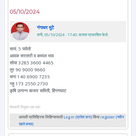
05/10/2024
गंगाधर मुटे
शनी, 05/10/2024 - 17:40
. वाजता प्रकाशित केले.
सायं. 5 पावेतो
आवक सरासरी व कमाल भाव
सोया 3285 3600 4465
तुर 90 9000 9660
चना 140 6900 7235
गहु 173 2550 2730
कृषि उत्पन्न बाजार समिती, हिंगणघाट
शेतकरी तितुका एक एक!
आपली प्रतिक्रिया लिहिण्यासाठी
Log in (प्रवेश करा)
किंवा
register (नवीन
खाते बनवा)