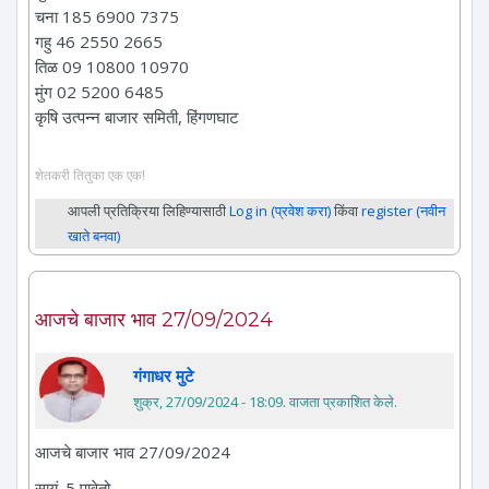
चना 185 6900 7375
गहु 46 2550 2665
तिळ 09 10800 10970
मुंग 02 5200 6485
कृषि उत्पन्न बाजार समिती, हिंगणघाट
शेतकरी तितुका एक एक!
आपली प्रतिक्रिया लिहिण्यासाठी
Log in (प्रवेश करा)
किंवा
register (नवीन
खाते बनवा)
आजचे बाजार भाव 27/09/2024
गंगाधर मुटे
शुक्र, 27/09/2024 - 18:09
. वाजता प्रकाशित केले.
आजचे बाजार भाव 27/09/2024
सायं. 5 पावेतो