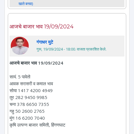
खाते बनवा)
आजचे बाजार भाव 19/09/2024
गंगाधर मुटे
गुरू, 19/09/2024 - 18:00
. वाजता प्रकाशित केले.
आजचे बाजार भाव 19/09/2024
सायं. 5 पावेतो
आवक सरासरी व कमाल भाव
सोया 1417 4200 4949
तुर 282 9450 9985
चना 378 6650 7355
गहु 50 2600 2765
मुंग 16 6200 7040
कृषि उत्पन्न बाजार समिती, हिंगणघाट