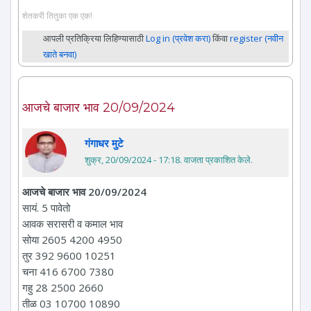
शेतकरी तितुका एक एक!
आपली प्रतिक्रिया लिहिण्यासाठी
Log in (प्रवेश करा)
किंवा
register (नवीन
खाते बनवा)
आजचे बाजार भाव 20/09/2024
गंगाधर मुटे
शुक्र, 20/09/2024 - 17:18
. वाजता प्रकाशित केले.
आजचे बाजार भाव 20/09/2024
सायं. 5 पावेतो
आवक सरासरी व कमाल भाव
सोया 2605 4200 4950
तुर 392 9600 10251
चना 416 6700 7380
गहु 28 2500 2660
तीळ 03 10700 10890