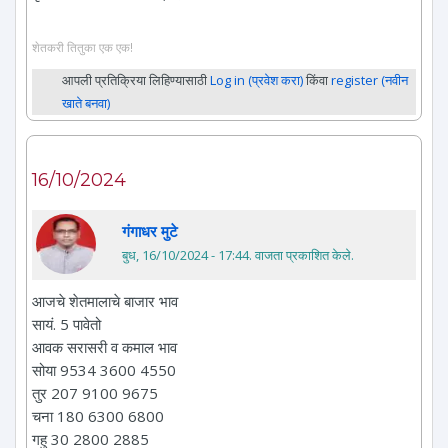
शेतकरी तितुका एक एक!
आपली प्रतिक्रिया लिहिण्यासाठी
Log in (प्रवेश करा)
किंवा
register (नवीन
खाते बनवा)
16/10/2024
गंगाधर मुटे
बुध, 16/10/2024 - 17:44
. वाजता प्रकाशित केले.
आजचे शेतमालाचे बाजार भाव
सायं. 5 पावेतो
आवक सरासरी व कमाल भाव
सोया 9534 3600 4550
तुर 207 9100 9675
चना 180 6300 6800
गहु 30 2800 2885