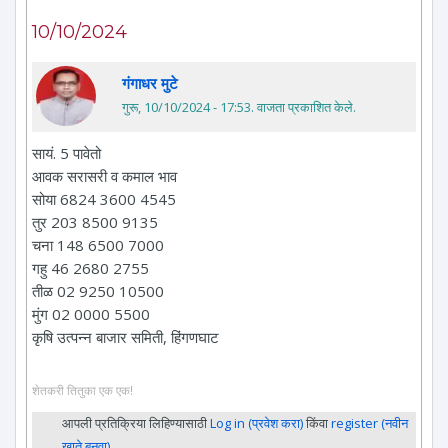
10/10/2024
गंगाधर मुटे
गुरू, 10/10/2024 - 17:53
. वाजता प्रकाशित केले.
सायं. 5 पावेतो
आवक सरासरी व कमाल भाव
सोया 6824 3600 4545
तुर 203 8500 9135
चना 148 6500 7000
गहु 46 2680 2755
तीळ 02 9250 10500
मुंग 02 0000 5500
कृषि उत्पन्न बाजार समिती, हिंगणघाट
शेतकरी तितुका एक एक!
आपली प्रतिक्रिया लिहिण्यासाठी
Log in (प्रवेश करा)
किंवा
register (नवीन
खाते बनवा)