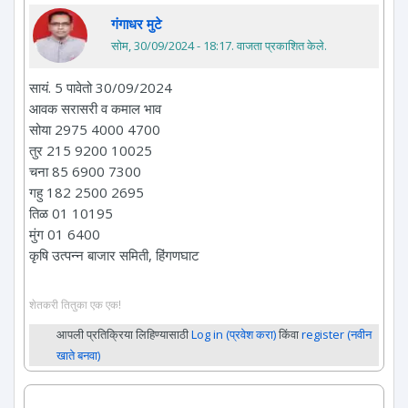
गंगाधर मुटे
सोम, 30/09/2024 - 18:17
. वाजता प्रकाशित केले.
सायं. 5 पावेतो 30/09/2024
आवक सरासरी व कमाल भाव
सोया 2975 4000 4700
तुर 215 9200 10025
चना 85 6900 7300
गहु 182 2500 2695
तिळ 01 10195
मुंग 01 6400
कृषि उत्पन्न बाजार समिती, हिंगणघाट
शेतकरी तितुका एक एक!
आपली प्रतिक्रिया लिहिण्यासाठी
Log in (प्रवेश करा)
किंवा
register (नवीन
खाते बनवा)