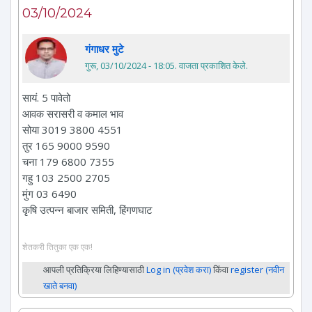
03/10/2024
गंगाधर मुटे
गुरू, 03/10/2024 - 18:05
. वाजता प्रकाशित केले.
सायं. 5 पावेतो
आवक सरासरी व कमाल भाव
सोया 3019 3800 4551
तुर 165 9000 9590
चना 179 6800 7355
गहु 103 2500 2705
मुंग 03 6490
कृषि उत्पन्न बाजार समिती, हिंगणघाट
शेतकरी तितुका एक एक!
आपली प्रतिक्रिया लिहिण्यासाठी
Log in (प्रवेश करा)
किंवा
register (नवीन
खाते बनवा)