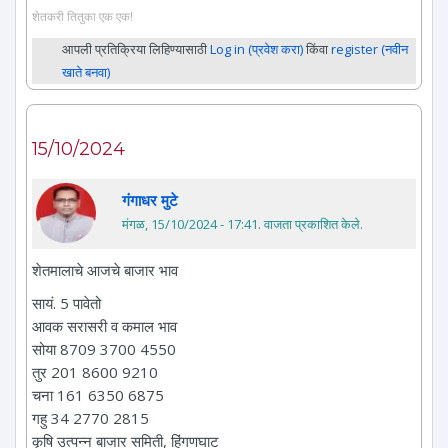
शेतकरी तितुका एक एक!
आपली प्रतिक्रिया लिहिण्यासाठी
Log in (प्रवेश करा)
किंवा
register (नवीन
खाते बनवा)
15/10/2024
गंगाधर मुटे
मंगळ, 15/10/2024 - 17:41
. वाजता प्रकाशित केले.
शेतमालाचे आजचे बाजार भाव
सायं. 5 पावेतो
आवक सरासरी व कमाल भाव
सोया 8709 3700 4550
तुर 201 8600 9210
चना 161 6350 6875
गहु 34 2770 2815
कृषि उत्पन्न बाजार समिती, हिंगणघाट