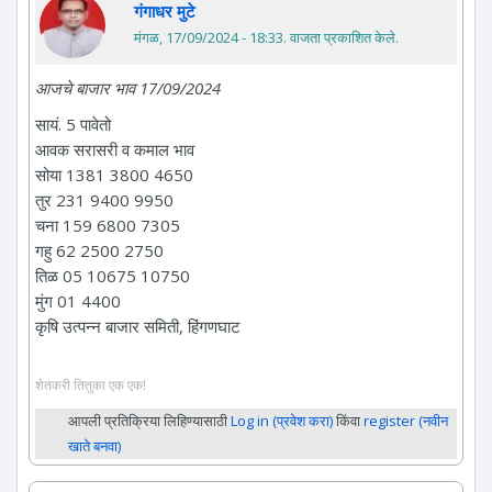
गंगाधर मुटे
मंगळ, 17/09/2024 - 18:33
. वाजता प्रकाशित केले.
आजचे बाजार भाव 17/09/2024
सायं. 5 पावेतो
आवक सरासरी व कमाल भाव
सोया 1381 3800 4650
तुर 231 9400 9950
चना 159 6800 7305
गहु 62 2500 2750
तिळ 05 10675 10750
मुंग 01 4400
कृषि उत्पन्न बाजार समिती, हिंगणघाट
शेतकरी तितुका एक एक!
आपली प्रतिक्रिया लिहिण्यासाठी
Log in (प्रवेश करा)
किंवा
register (नवीन
खाते बनवा)