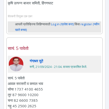
कृषि उत्पन्न बाजार समिती, हिंगणघाट
शेतकरी तितुका एक एक!
आपली प्रतिक्रिया लिहिण्यासाठी
Log in (प्रवेश करा)
किंवा
register (नवीन
खाते बनवा)
सायं. 5 पावेतो
गंगाधर मुटे
शनी, 21/09/2024 - 21:04
. वाजता प्रकाशित केले.
सायं. 5 पावेतो
आवक सरासरी व कमाल भाव
सोया 1737 4100 4655
तुर 87 9600 10200
चना 82 6600 7385
गहु 45 2500 2625