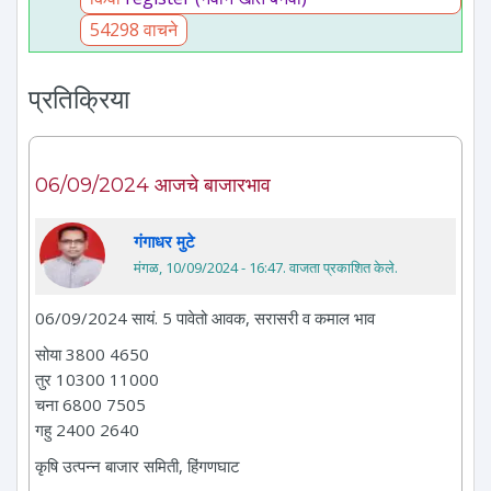
54298 वाचने
प्रतिक्रिया
06/09/2024 आजचे बाजारभाव
गंगाधर मुटे
मंगळ, 10/09/2024 - 16:47
. वाजता प्रकाशित केले.
06/09/2024 सायं. 5 पावेतो आवक, सरासरी व कमाल भाव
सोया 3800 4650
तुर 10300 11000
चना 6800 7505
गहु 2400 2640
कृषि उत्पन्न बाजार समिती, हिंगणघाट