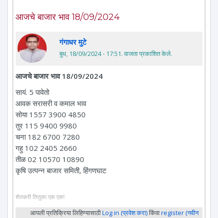
आजचे बाजार भाव 18/09/2024
गंगाधर मुटे
बुध, 18/09/2024 - 17:51
. वाजता प्रकाशित केले.
आजचे बाजार भाव 18/09/2024
सायं. 5 पावेतो
आवक सरासरी व कमाल भाव
सोया 1557 3900 4850
तुर 115 9400 9980
चना 182 6700 7280
गहु 102 2405 2660
तीळ 02 10570 10890
कृषि उत्पन्न बाजार समिती, हिंगणघाट
शेतकरी तितुका एक एक!
आपली प्रतिक्रिया लिहिण्यासाठी
Log in (प्रवेश करा)
किंवा
register (नवीन