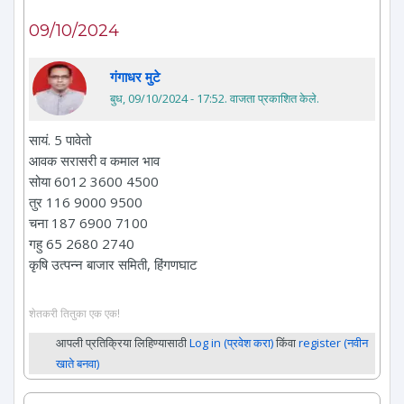
09/10/2024
गंगाधर मुटे
बुध, 09/10/2024 - 17:52
. वाजता प्रकाशित केले.
सायं. 5 पावेतो
आवक सरासरी व कमाल भाव
सोया 6012 3600 4500
तुर 116 9000 9500
चना 187 6900 7100
गहु 65 2680 2740
कृषि उत्पन्न बाजार समिती, हिंगणघाट
शेतकरी तितुका एक एक!
आपली प्रतिक्रिया लिहिण्यासाठी
Log in (प्रवेश करा)
किंवा
register (नवीन
खाते बनवा)