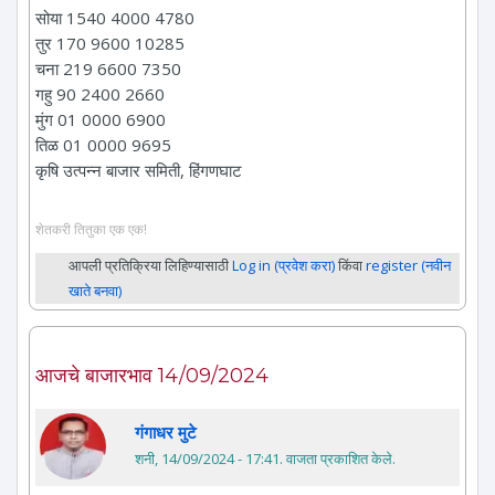
सोया 1540 4000 4780
तुर 170 9600 10285
चना 219 6600 7350
गहु 90 2400 2660
मुंग 01 0000 6900
तिळ 01 0000 9695
कृषि उत्पन्न बाजार समिती, हिंगणघाट
शेतकरी तितुका एक एक!
आपली प्रतिक्रिया लिहिण्यासाठी
Log in (प्रवेश करा)
किंवा
register (नवीन
खाते बनवा)
आजचे बाजारभाव 14/09/2024
गंगाधर मुटे
शनी, 14/09/2024 - 17:41
. वाजता प्रकाशित केले.