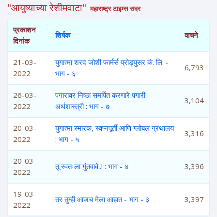
"आयुष्याच्या रेशीमवाटा"
महाराष्ट्र टाइम्स सदर
प्रकाशन
शिर्षक
वाचने
दिनांक
21-03-
युगात्मा शरद जोशी फार्मर्स प्रोड्युसर कं. लि. -
6,793
2022
भाग - ६
26-03-
पगारावर निष्ठा समर्पित करणारे पगारी
3,104
2022
अर्थशास्त्री : भाग - ७
20-03-
युगात्मा स्मारक, स्वप्नपूर्ती आणि ग्लोबल ग्रंथालय
3,316
2022
: भाग - ५
20-03-
तू स्वतःला गुंतवावे..! : भाग - ४
3,396
2022
19-03-
तर तुम्ही आजच मेला आहात - भाग - ३
3,397
2022