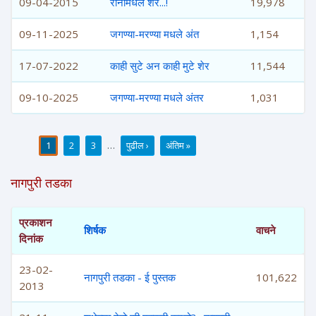
09-04-2015
रानामधले शेर...!
19,978
09-11-2025
जगण्या-मरण्या मधले अंत
1,154
17-07-2022
काही सुटे अन काही मुटे शेर
11,544
09-10-2025
जगण्या-मरण्या मधले अंतर
1,031
1
2
3
…
पुढील ›
अंतिम »
पाने
नागपुरी तडका
प्रकाशन
शिर्षक
वाचने
दिनांक
23-02-
नागपुरी तडका - ई पुस्तक
101,622
2013