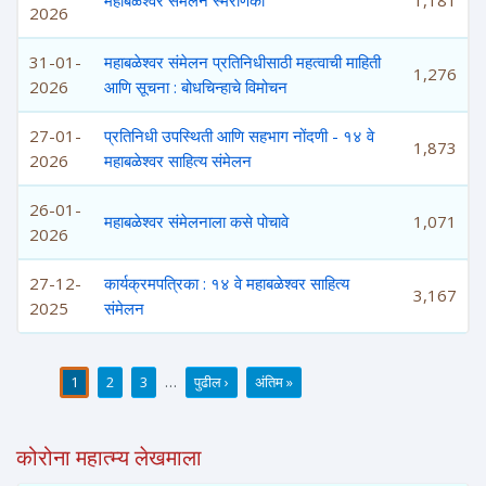
महाबळेश्वर संमेलन स्मरणिका
1,181
2026
31-01-
महाबळेश्वर संमेलन प्रतिनिधीसाठी महत्वाची माहिती
1,276
2026
आणि सूचना : बोधचिन्हाचे विमोचन
27-01-
प्रतिनिधी उपस्थिती आणि सहभाग नोंदणी - १४ वे
1,873
2026
महाबळेश्वर साहित्य संमेलन
26-01-
महाबळेश्वर संमेलनाला कसे पोचावे
1,071
2026
27-12-
कार्यक्रमपत्रिका : १४ वे महाबळेश्वर साहित्य
3,167
2025
संमेलन
1
2
3
…
पुढील ›
अंतिम »
पाने
कोरोना महात्म्य लेखमाला