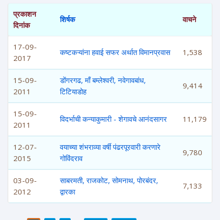
प्रकाशन
शिर्षक
वाचने
दिनांक
17-09-
कष्टकऱ्यांना हवाई सफर अर्थात विमानप्रवास
1,538
2017
15-09-
डोंगरगढ, माँ बम्लेश्वरी, नवेगावबांध,
9,414
2011
टिटियाडोह
15-09-
विदर्भाची कन्याकुमारी - शेगावचे आनंदसागर
11,179
2011
12-07-
वयाच्या शंभराव्या वर्षी पंढरपूरवारी करणारे
9,780
2015
गोविंदराव
03-09-
साबरमती, राजकोट, सोमनाथ, पोरबंदर,
7,133
2012
द्वारका