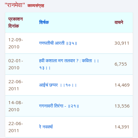
"रानमेवा"
काव्यसंग्रह
प्रकाशन
शिर्षक
वाचने
दिनांक
12-09-
गणपतीची आरती ॥३५॥
30,911
2010
02-01-
हवी कशाला मग तलवार ? : कविता ।।
6,755
2010
१३।।
22-06-
आईचं छप्पर ।।१०।।
14,469
2011
14-08-
गगनावरी तिरंगा - ॥२१॥
13,556
2010
22-06-
रे नववर्षा
14,391
2011