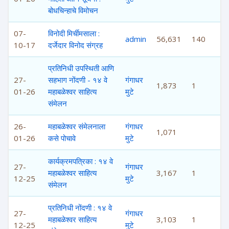
बोधचिन्हाचे विमोचन
07-
विनोदी मिर्चीमसाला :
admin
56,631
140
10-17
दर्जेदार विनोद संग्रह
प्रतिनिधी उपस्थिती आणि
27-
सहभाग नोंदणी - १४ वे
गंगाधर
1,873
1
01-26
महाबळेश्वर साहित्य
मुटे
संमेलन
26-
महाबळेश्वर संमेलनाला
गंगाधर
1,071
01-26
कसे पोचावे
मुटे
कार्यक्रमपत्रिका : १४ वे
27-
गंगाधर
महाबळेश्वर साहित्य
3,167
1
12-25
मुटे
संमेलन
प्रतिनिधी नोंदणी : १४ वे
27-
गंगाधर
महाबळेश्वर साहित्य
3,103
1
12-25
मुटे