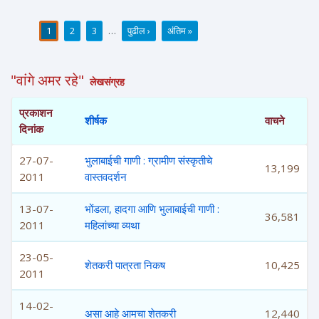
1
2
3
…
पुढील ›
अंतिम »
पाने
"वांगे अमर रहे"
लेखसंग्रह
प्रकाशन
शीर्षक
वाचने
दिनांक
27-07-
भुलाबाईची गाणी : ग्रामीण संस्कृतीचे
13,199
2011
वास्तवदर्शन
13-07-
भोंडला, हादगा आणि भुलाबाईची गाणी :
36,581
2011
महिलांच्या व्यथा
23-05-
शेतकरी पात्रता निकष
10,425
2011
14-02-
असा आहे आमचा शेतकरी
12,440