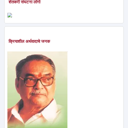
शेतकरी संघटना लोगो
क्रियाशील अर्थवादाचे जनक