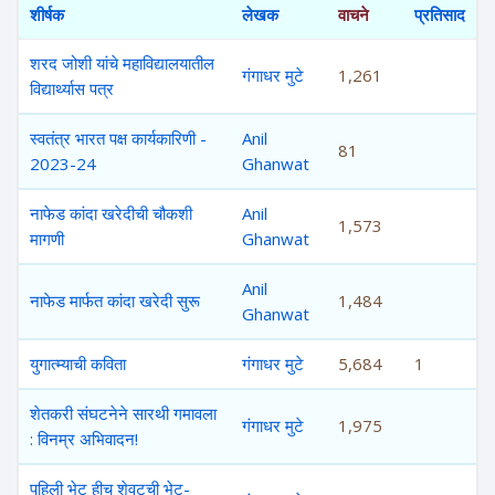
शीर्षक
लेखक
वाचने
प्रतिसाद
शरद जोशी यांचे महाविद्यालयातील
गंगाधर मुटे
1,261
विद्यार्थ्यास पत्र
स्वतंत्र भारत पक्ष कार्यकारिणी -
Anil
81
2023-24
Ghanwat
नाफेड कांदा खरेदीची चौकशी
Anil
1,573
मागणी
Ghanwat
Anil
नाफेड मार्फत कांदा खरेदी सुरू
1,484
Ghanwat
युगात्म्याची कविता
गंगाधर मुटे
5,684
1
शेतकरी संघटनेने सारथी गमावला
गंगाधर मुटे
1,975
: विनम्र अभिवादन!
पहिली भेट हीच शेवटची भेट-