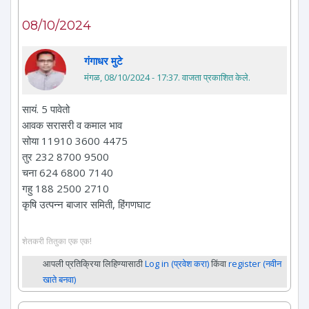
08/10/2024
गंगाधर मुटे
मंगळ, 08/10/2024 - 17:37
. वाजता प्रकाशित केले.
सायं. 5 पावेतो
आवक सरासरी व कमाल भाव
सोया 11910 3600 4475
तुर 232 8700 9500
चना 624 6800 7140
गहु 188 2500 2710
कृषि उत्पन्न बाजार समिती, हिंगणघाट
शेतकरी तितुका एक एक!
आपली प्रतिक्रिया लिहिण्यासाठी
Log in (प्रवेश करा)
किंवा
register (नवीन
खाते बनवा)