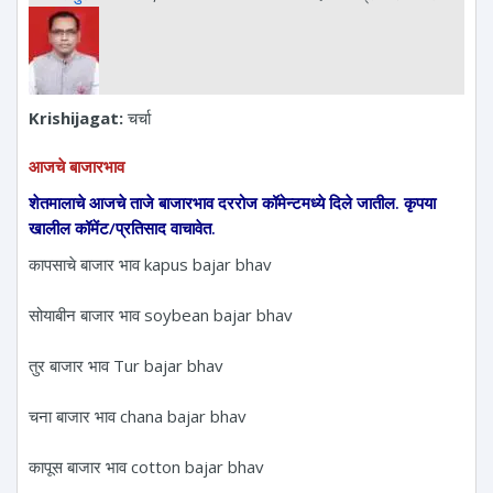
Krishijagat:
चर्चा
आजचे बाजारभाव
शेतमालाचे आजचे ताजे बाजारभाव दररोज कॉमेन्टमध्ये दिले जातील. कृपया
खालील कॉमेंट/प्रतिसाद वाचावेत.
कापसाचे बाजार भाव kapus bajar bhav
सोयाबीन बाजार भाव soybean bajar bhav
तुर बाजार भाव Tur bajar bhav
चना बाजार भाव chana bajar bhav
कापूस बाजार भाव cotton bajar bhav