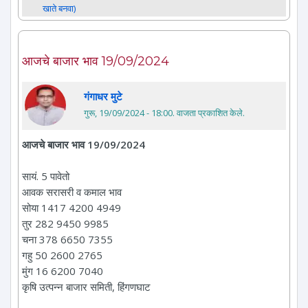
खाते बनवा)
आजचे बाजार भाव 19/09/2024
गंगाधर मुटे
गुरू, 19/09/2024 - 18:00
. वाजता प्रकाशित केले.
आजचे बाजार भाव 19/09/2024
सायं. 5 पावेतो
आवक सरासरी व कमाल भाव
सोया 1417 4200 4949
तुर 282 9450 9985
चना 378 6650 7355
गहु 50 2600 2765
मुंग 16 6200 7040
कृषि उत्पन्न बाजार समिती, हिंगणघाट