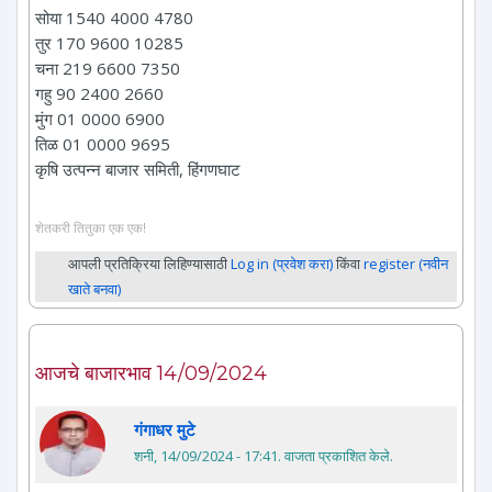
सोया 1540 4000 4780
तुर 170 9600 10285
चना 219 6600 7350
गहु 90 2400 2660
मुंग 01 0000 6900
तिळ 01 0000 9695
कृषि उत्पन्न बाजार समिती, हिंगणघाट
शेतकरी तितुका एक एक!
आपली प्रतिक्रिया लिहिण्यासाठी
Log in (प्रवेश करा)
किंवा
register (नवीन
खाते बनवा)
आजचे बाजारभाव 14/09/2024
गंगाधर मुटे
शनी, 14/09/2024 - 17:41
. वाजता प्रकाशित केले.