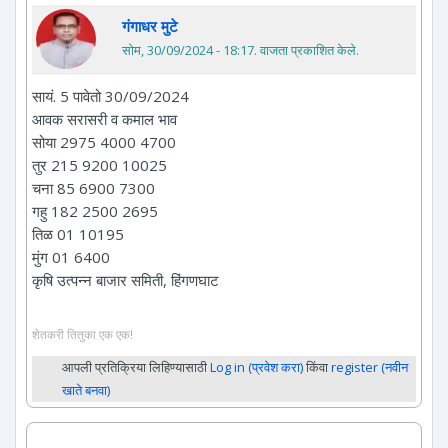
गंगाधर मुटे
सोम, 30/09/2024 - 18:17
. वाजता प्रकाशित केले.
सायं. 5 पावेतो 30/09/2024
आवक सरासरी व कमाल भाव
सोया 2975 4000 4700
तुर 215 9200 10025
चना 85 6900 7300
गहु 182 2500 2695
तिळ 01 10195
मुंग 01 6400
कृषि उत्पन्न बाजार समिती, हिंगणघाट
शेतकरी तितुका एक एक!
आपली प्रतिक्रिया लिहिण्यासाठी
Log in (प्रवेश करा)
किंवा
register (नवीन
खाते बनवा)