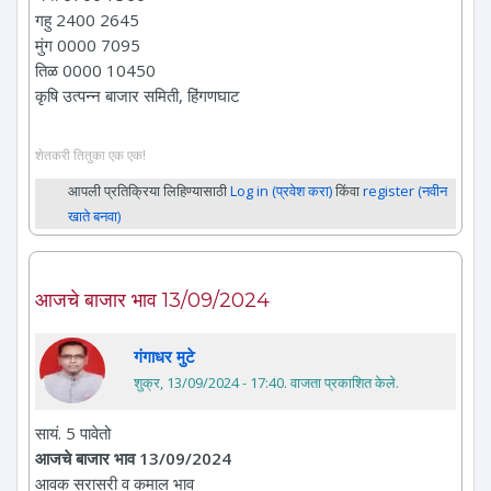
गहु 2400 2645
मुंग 0000 7095
तिळ 0000 10450
कृषि उत्पन्न बाजार समिती, हिंगणघाट
शेतकरी तितुका एक एक!
आपली प्रतिक्रिया लिहिण्यासाठी
Log in (प्रवेश करा)
किंवा
register (नवीन
खाते बनवा)
आजचे बाजार भाव 13/09/2024
गंगाधर मुटे
शुक्र, 13/09/2024 - 17:40
. वाजता प्रकाशित केले.
सायं. 5 पावेतो
आजचे बाजार भाव 13/09/2024
आवक सरासरी व कमाल भाव