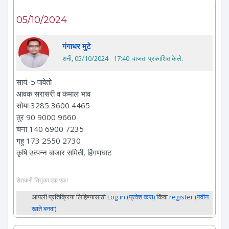
05/10/2024
गंगाधर मुटे
शनी, 05/10/2024 - 17:40
. वाजता प्रकाशित केले.
सायं. 5 पावेतो
आवक सरासरी व कमाल भाव
सोया 3285 3600 4465
तुर 90 9000 9660
चना 140 6900 7235
गहु 173 2550 2730
कृषि उत्पन्न बाजार समिती, हिंगणघाट
शेतकरी तितुका एक एक!
आपली प्रतिक्रिया लिहिण्यासाठी
Log in (प्रवेश करा)
किंवा
register (नवीन
खाते बनवा)