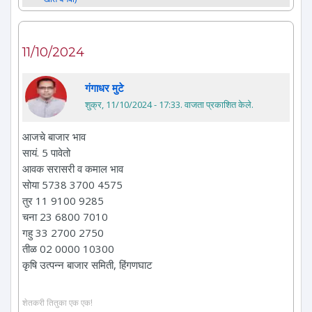
11/10/2024
गंगाधर मुटे
शुक्र, 11/10/2024 - 17:33
. वाजता प्रकाशित केले.
आजचे बाजार भाव
सायं. 5 पावेतो
आवक सरासरी व कमाल भाव
सोया 5738 3700 4575
तुर 11 9100 9285
चना 23 6800 7010
गहु 33 2700 2750
तीळ 02 0000 10300
कृषि उत्पन्न बाजार समिती, हिंगणघाट
शेतकरी तितुका एक एक!