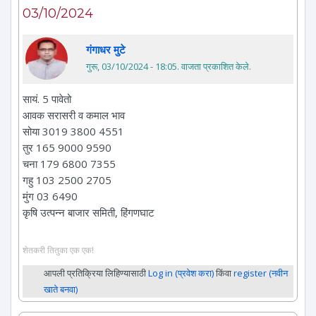
03/10/2024
गंगाधर मुटे
गुरू, 03/10/2024 - 18:05
. वाजता प्रकाशित केले.
सायं. 5 पावेतो
आवक सरासरी व कमाल भाव
सोया 3019 3800 4551
तुर 165 9000 9590
चना 179 6800 7355
गहु 103 2500 2705
मुंग 03 6490
कृषि उत्पन्न बाजार समिती, हिंगणघाट
शेतकरी तितुका एक एक!
आपली प्रतिक्रिया लिहिण्यासाठी
Log in (प्रवेश करा)
किंवा
register (नवीन
खाते बनवा)