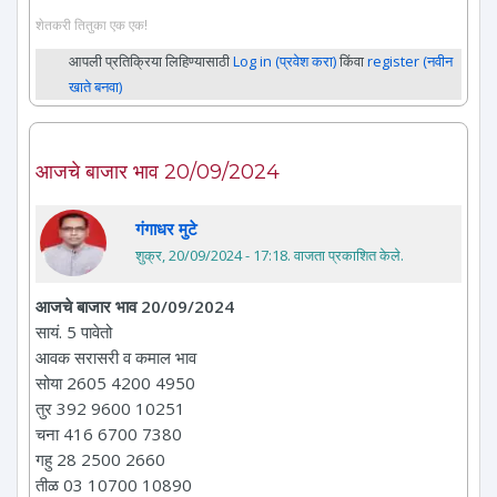
शेतकरी तितुका एक एक!
आपली प्रतिक्रिया लिहिण्यासाठी
Log in (प्रवेश करा)
किंवा
register (नवीन
खाते बनवा)
आजचे बाजार भाव 20/09/2024
गंगाधर मुटे
शुक्र, 20/09/2024 - 17:18
. वाजता प्रकाशित केले.
आजचे बाजार भाव 20/09/2024
सायं. 5 पावेतो
आवक सरासरी व कमाल भाव
सोया 2605 4200 4950
तुर 392 9600 10251
चना 416 6700 7380
गहु 28 2500 2660
तीळ 03 10700 10890