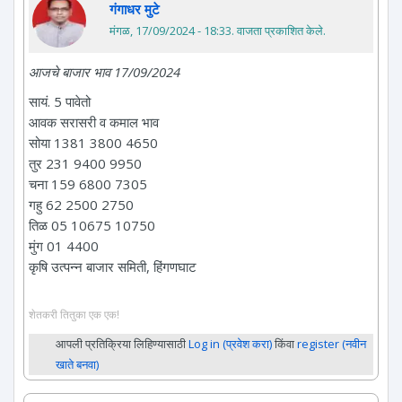
गंगाधर मुटे
मंगळ, 17/09/2024 - 18:33
. वाजता प्रकाशित केले.
आजचे बाजार भाव 17/09/2024
सायं. 5 पावेतो
आवक सरासरी व कमाल भाव
सोया 1381 3800 4650
तुर 231 9400 9950
चना 159 6800 7305
गहु 62 2500 2750
तिळ 05 10675 10750
मुंग 01 4400
कृषि उत्पन्न बाजार समिती, हिंगणघाट
शेतकरी तितुका एक एक!
आपली प्रतिक्रिया लिहिण्यासाठी
Log in (प्रवेश करा)
किंवा
register (नवीन
खाते बनवा)