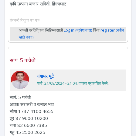
कृषि उत्पन्न बाजार समिती, हिंगणघाट
शेतकरी तितुका एक एक!
आपली प्रतिक्रिया लिहिण्यासाठी
Log in (प्रवेश करा)
किंवा
register (नवीन
खाते बनवा)
सायं. 5 पावेतो
गंगाधर मुटे
शनी, 21/09/2024 - 21:04
. वाजता प्रकाशित केले.
सायं. 5 पावेतो
आवक सरासरी व कमाल भाव
सोया 1737 4100 4655
तुर 87 9600 10200
चना 82 6600 7385
गहु 45 2500 2625