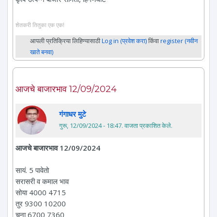
शेतकरी तितुका एक एक!
आपली प्रतिक्रिया लिहिण्यासाठी
Log in (प्रवेश करा)
किंवा
register (नवीन
खाते बनवा)
आजचे बाजारभाव 12/09/2024
गंगाधर मुटे
गुरू, 12/09/2024 - 18:47
. वाजता प्रकाशित केले.
आजचे बाजारभाव 12/09/2024
सायं. 5 पावेतो
सरासरी व कमाल भाव
सोया 4000 4715
तुर 9300 10200
चना 6700 7360