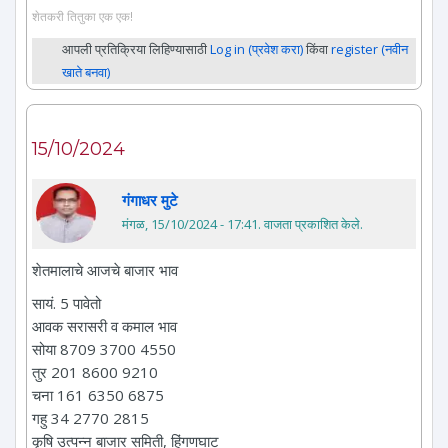
शेतकरी तितुका एक एक!
आपली प्रतिक्रिया लिहिण्यासाठी
Log in (प्रवेश करा)
किंवा
register (नवीन
खाते बनवा)
15/10/2024
गंगाधर मुटे
मंगळ, 15/10/2024 - 17:41
. वाजता प्रकाशित केले.
शेतमालाचे आजचे बाजार भाव
सायं. 5 पावेतो
आवक सरासरी व कमाल भाव
सोया 8709 3700 4550
तुर 201 8600 9210
चना 161 6350 6875
गहु 34 2770 2815
कृषि उत्पन्न बाजार समिती, हिंगणघाट