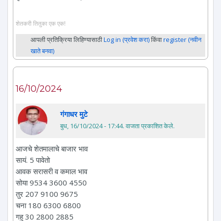
शेतकरी तितुका एक एक!
आपली प्रतिक्रिया लिहिण्यासाठी
Log in (प्रवेश करा)
किंवा
register (नवीन
खाते बनवा)
16/10/2024
गंगाधर मुटे
बुध, 16/10/2024 - 17:44
. वाजता प्रकाशित केले.
आजचे शेतमालाचे बाजार भाव
सायं. 5 पावेतो
आवक सरासरी व कमाल भाव
सोया 9534 3600 4550
तुर 207 9100 9675
चना 180 6300 6800
गहु 30 2800 2885