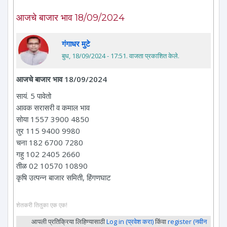
आजचे बाजार भाव 18/09/2024
गंगाधर मुटे
बुध, 18/09/2024 - 17:51
. वाजता प्रकाशित केले.
आजचे बाजार भाव 18/09/2024
सायं. 5 पावेतो
आवक सरासरी व कमाल भाव
सोया 1557 3900 4850
तुर 115 9400 9980
चना 182 6700 7280
गहु 102 2405 2660
तीळ 02 10570 10890
कृषि उत्पन्न बाजार समिती, हिंगणघाट
शेतकरी तितुका एक एक!
आपली प्रतिक्रिया लिहिण्यासाठी
Log in (प्रवेश करा)
किंवा
register (नवीन