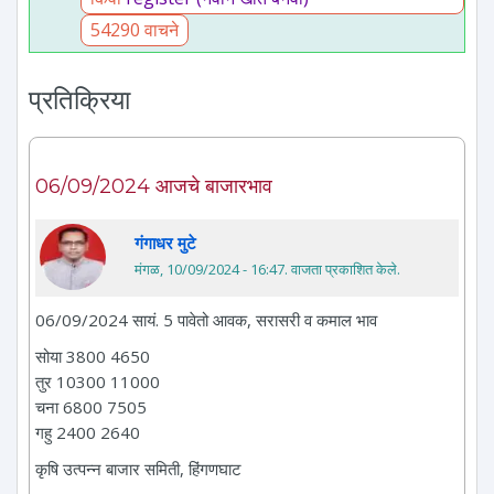
54290 वाचने
प्रतिक्रिया
06/09/2024 आजचे बाजारभाव
गंगाधर मुटे
मंगळ, 10/09/2024 - 16:47
. वाजता प्रकाशित केले.
06/09/2024 सायं. 5 पावेतो आवक, सरासरी व कमाल भाव
सोया 3800 4650
तुर 10300 11000
चना 6800 7505
गहु 2400 2640
कृषि उत्पन्न बाजार समिती, हिंगणघाट