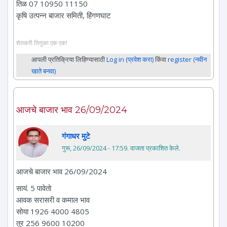
तिळ 07 10950 11150
कृषि उत्पन्न बाजार समिती, हिंगणघाट
शेतकरी तितुका एक एक!
आपली प्रतिक्रिया लिहिण्यासाठी
Log in (प्रवेश करा)
किंवा
register (नवीन
खाते बनवा)
आजचे बाजार भाव 26/09/2024
गंगाधर मुटे
गुरू, 26/09/2024 - 17:59
. वाजता प्रकाशित केले.
आजचे बाजार भाव 26/09/2024
सायं. 5 पावेतो
आवक सरासरी व कमाल भाव
सोया 1926 4000 4805
तुर 256 9600 10200