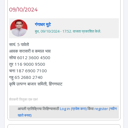
09/10/2024
गंगाधर मुटे
बुध, 09/10/2024 - 17:52
. वाजता प्रकाशित केले.
सायं. 5 पावेतो
आवक सरासरी व कमाल भाव
सोया 6012 3600 4500
तुर 116 9000 9500
चना 187 6900 7100
गहु 65 2680 2740
कृषि उत्पन्न बाजार समिती, हिंगणघाट
शेतकरी तितुका एक एक!
आपली प्रतिक्रिया लिहिण्यासाठी
Log in (प्रवेश करा)
किंवा
register (नवीन
खाते बनवा)