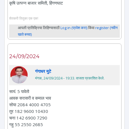
कृषि उत्पन्न बाजार समिती, हिंगणघाट
शेतकरी तितुका एक एक!
आपली प्रतिक्रिया लिहिण्यासाठी
Log in (प्रवेश करा)
किंवा
register (नवीन
खाते बनवा)
24/09/2024
गंगाधर मुटे
मंगळ, 24/09/2024 - 19:33
. वाजता प्रकाशित केले.
सायं. 5 पावेतो
आवक सरासरी व कमाल भाव
सोया 2084 4000 4705
तुर 182 9600 10430
चना 142 6900 7290
गहु 55 2550 2685