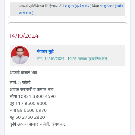
आपली प्रतिक्रिया लिहिण्यासाठी
Log in (प्रवेश करा)
किंवा
register (नवीन
खाते बनवा)
14/10/2024
गंगाधर मुटे
सोम, 14/10/2024 - 19:05
. वाजता प्रकाशित केले.
आजचे बाजार भाव
सायं. 5 पावेतो
आवक सरासरी व कमाल भाव
सोया 10931 3800 4590
तुर 117 8500 9000
चना 89 6500 6970
गहु 50 2750 2820
कृषि उत्पन्न बाजार समिती, हिंगणघाट