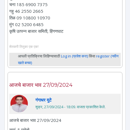
चना 185 6900 7375
गहु 46 2550 2665
तिळ 09 10800 10970
मुंग 02 5200 6485
कृषि उत्पन्न बाजार समिती, हिंगणघाट
शेतकरी तितुका एक एक!
आपली प्रतिक्रिया लिहिण्यासाठी
Log in (प्रवेश करा)
किंवा
register (नवीन
खाते बनवा)
आजचे बाजार भाव 27/09/2024
गंगाधर मुटे
शुक्र, 27/09/2024 - 18:09
. वाजता प्रकाशित केले.
आजचे बाजार भाव 27/09/2024
सायं. 5 पावेतो