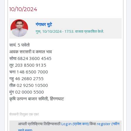
10/10/2024
गंगाधर मुटे
गुरू, 10/10/2024 - 17:53
. वाजता प्रकाशित केले.
सायं. 5 पावेतो
आवक सरासरी व कमाल भाव
सोया 6824 3600 4545
तुर 203 8500 9135
चना 148 6500 7000
गहु 46 2680 2755
तीळ 02 9250 10500
मुंग 02 0000 5500
कृषि उत्पन्न बाजार समिती, हिंगणघाट
शेतकरी तितुका एक एक!
आपली प्रतिक्रिया लिहिण्यासाठी
Log in (प्रवेश करा)
किंवा
register (नवीन
खाते बनवा)