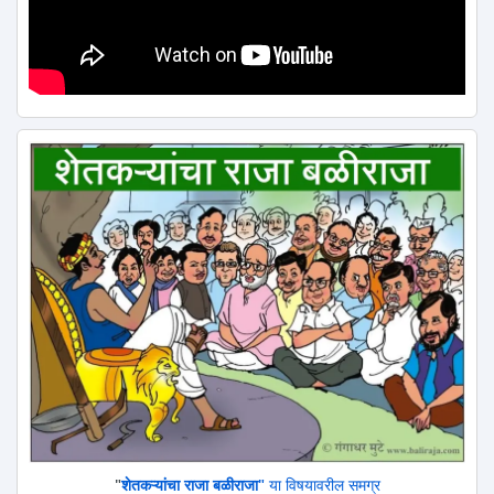
"
शेतकऱ्यांचा राजा बळीराजा"
या विषयावरील समग्र