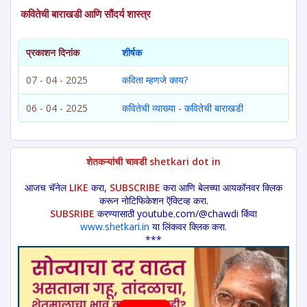
कवितेची बाराखडी आणि सौंदर्य शास्त्र
प्रकाशन दिनांक
शीर्षक
07 - 04 - 2025
कविता म्हणजे काय?
06 - 04 - 2025
कवितेची व्याख्या - कवितेची बाराखडी
शेतकऱ्यांची चावडी shetkari dot in
आजच चॅनेल
LIKE
करा,
SUBSCRIBE
करा आणि बेलच्या आयकॉनवर क्लिक
करून नोटिफिकेशन ऍक्टिव्ह करा.
SUBSRIBE
करण्यासाठी youtube.com/@chawdi किंवा
www.shetkari.in
या लिंकवर क्लिक करा.
***