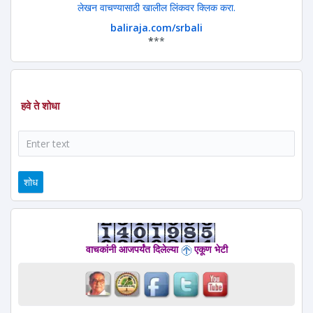
लेखन वाचण्यासाठी खालील लिंकवर क्लिक करा.
baliraja.com/srbali
*
**
हवे ते शोधा
शोध
वाचकांनी आजपर्यंत दिलेल्या
एकूण भेटी