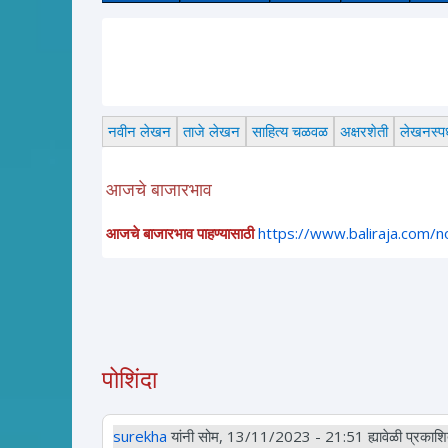
नवीन लेखन
ताजे लेखन
साहित्य चळवळ
अक्षरशेती
लेखनस्पर्
आजचे बाजारभाव
आजचे बाजारभाव पाहण्यासाठी
https://www.baliraja.com/
पोशिंदा
surekha
यांनी सोम, 13/11/2023 - 21:51 ह्यावेळी प्रकाशित