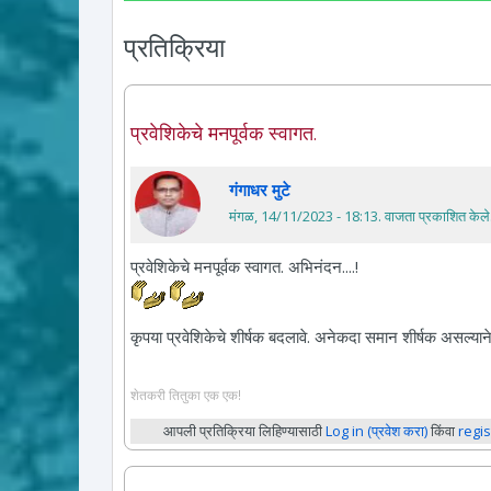
प्रतिक्रिया
प्रवेशिकेचे मनपूर्वक स्वागत.
गंगाधर मुटे
मंगळ, 14/11/2023 - 18:13
. वाजता प्रकाशित केले
प्रवेशिकेचे मनपूर्वक स्वागत. अभिनंदन....!
कृपया प्रवेशिकेचे शीर्षक बदलावे. अनेकदा समान शीर्षक असल्याने
शेतकरी तितुका एक एक!
आपली प्रतिक्रिया लिहिण्यासाठी
Log in (प्रवेश करा)
किंवा
regis