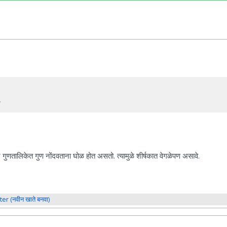
.
 गुणतालिकेत गुण नोंदवताना घोळ होत असतो. त्यामुळे शीर्षकात वेगळेपण असावे.
ter (नवीन खाते बनवा)