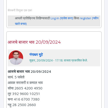
शेतकरी तितुका एक एक!
आपली प्रतिक्रिया लिहिण्यासाठी
Log in (प्रवेश करा)
किंवा
register (नवीन
खाते बनवा)
आजचे बाजार भाव 20/09/2024
गंगाधर मुटे
शुक्र, 20/09/2024 - 17:18
. वाजता प्रकाशित केले.
आजचे बाजार भाव 20/09/2024
सायं. 5 पावेतो
आवक सरासरी व कमाल भाव
सोया 2605 4200 4950
तुर 392 9600 10251
चना 416 6700 7380
गहु 28 2500 2660