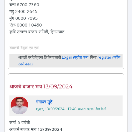
चना 6700 7360
गहु 2400 2645
मुंग 0000 7095
तिळ 0000 10450
कृषि उत्पन्न बाजार समिती, हिंगणघाट
शेतकरी तितुका एक एक!
आपली प्रतिक्रिया लिहिण्यासाठी
Log in (प्रवेश करा)
किंवा
register (नवीन
खाते बनवा)
आजचे बाजार भाव 13/09/2024
गंगाधर मुटे
शुक्र, 13/09/2024 - 17:40
. वाजता प्रकाशित केले.
सायं. 5 पावेतो
आजचे बाजार भाव 13/09/2024