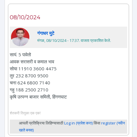
08/10/2024
गंगाधर मुटे
मंगळ, 08/10/2024 - 17:37
. वाजता प्रकाशित केले.
सायं. 5 पावेतो
आवक सरासरी व कमाल भाव
सोया 11910 3600 4475
तुर 232 8700 9500
चना 624 6800 7140
गहु 188 2500 2710
कृषि उत्पन्न बाजार समिती, हिंगणघाट
शेतकरी तितुका एक एक!
आपली प्रतिक्रिया लिहिण्यासाठी
Log in (प्रवेश करा)
किंवा
register (नवीन
खाते बनवा)