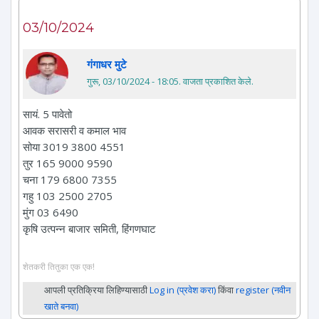
03/10/2024
गंगाधर मुटे
गुरू, 03/10/2024 - 18:05
. वाजता प्रकाशित केले.
सायं. 5 पावेतो
आवक सरासरी व कमाल भाव
सोया 3019 3800 4551
तुर 165 9000 9590
चना 179 6800 7355
गहु 103 2500 2705
मुंग 03 6490
कृषि उत्पन्न बाजार समिती, हिंगणघाट
शेतकरी तितुका एक एक!
आपली प्रतिक्रिया लिहिण्यासाठी
Log in (प्रवेश करा)
किंवा
register (नवीन
खाते बनवा)