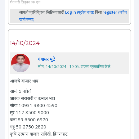
शेतकरी तितुका एक एक!
आपली प्रतिक्रिया लिहिण्यासाठी
Log in (प्रवेश करा)
किंवा
register (नवीन
खाते बनवा)
14/10/2024
गंगाधर मुटे
सोम, 14/10/2024 - 19:05
. वाजता प्रकाशित केले.
आजचे बाजार भाव
सायं. 5 पावेतो
आवक सरासरी व कमाल भाव
सोया 10931 3800 4590
तुर 117 8500 9000
चना 89 6500 6970
गहु 50 2750 2820
कृषि उत्पन्न बाजार समिती, हिंगणघाट