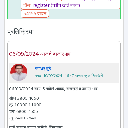
किंवा
register (नवीन खाते बनवा)
54155 वाचने
प्रतिक्रिया
06/09/2024 आजचे बाजारभाव
गंगाधर मुटे
मंगळ, 10/09/2024 - 16:47
. वाजता प्रकाशित केले.
06/09/2024 सायं. 5 पावेतो आवक, सरासरी व कमाल भाव
सोया 3800 4650
तुर 10300 11000
चना 6800 7505
गहु 2400 2640
कृषि उत्पन्न बाजार समिती, हिंगणघाट