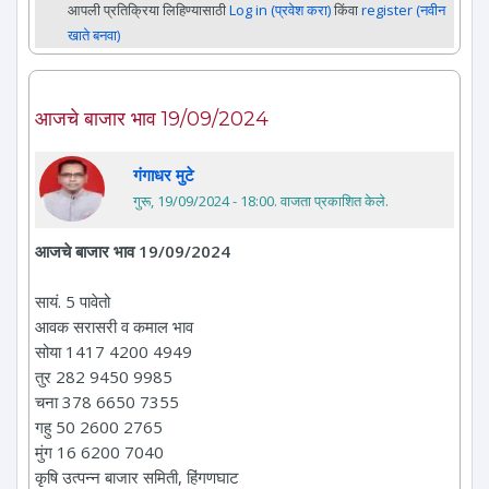
आपली प्रतिक्रिया लिहिण्यासाठी
Log in (प्रवेश करा)
किंवा
register (नवीन
खाते बनवा)
आजचे बाजार भाव 19/09/2024
गंगाधर मुटे
गुरू, 19/09/2024 - 18:00
. वाजता प्रकाशित केले.
आजचे बाजार भाव 19/09/2024
सायं. 5 पावेतो
आवक सरासरी व कमाल भाव
सोया 1417 4200 4949
तुर 282 9450 9985
चना 378 6650 7355
गहु 50 2600 2765
मुंग 16 6200 7040
कृषि उत्पन्न बाजार समिती, हिंगणघाट