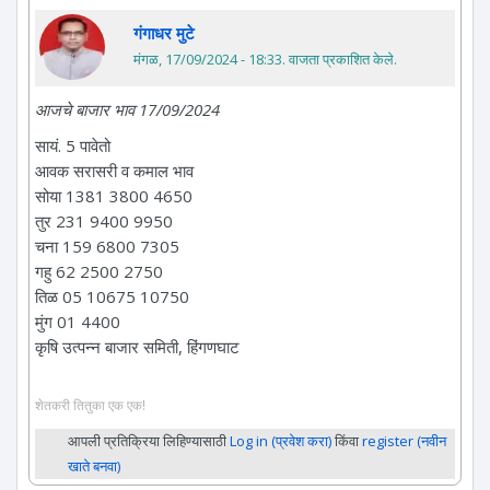
गंगाधर मुटे
मंगळ, 17/09/2024 - 18:33
. वाजता प्रकाशित केले.
आजचे बाजार भाव 17/09/2024
सायं. 5 पावेतो
आवक सरासरी व कमाल भाव
सोया 1381 3800 4650
तुर 231 9400 9950
चना 159 6800 7305
गहु 62 2500 2750
तिळ 05 10675 10750
मुंग 01 4400
कृषि उत्पन्न बाजार समिती, हिंगणघाट
शेतकरी तितुका एक एक!
आपली प्रतिक्रिया लिहिण्यासाठी
Log in (प्रवेश करा)
किंवा
register (नवीन
खाते बनवा)