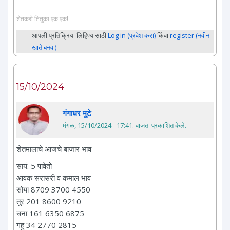
शेतकरी तितुका एक एक!
आपली प्रतिक्रिया लिहिण्यासाठी
Log in (प्रवेश करा)
किंवा
register (नवीन
खाते बनवा)
15/10/2024
गंगाधर मुटे
मंगळ, 15/10/2024 - 17:41
. वाजता प्रकाशित केले.
शेतमालाचे आजचे बाजार भाव
सायं. 5 पावेतो
आवक सरासरी व कमाल भाव
सोया 8709 3700 4550
तुर 201 8600 9210
चना 161 6350 6875
गहु 34 2770 2815