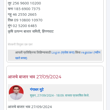
तुर 256 9600 10200
चना 185 6900 7375
गहु 46 2550 2665
तिळ 09 10800 10970
मुंग 02 5200 6485
कृषि उत्पन्न बाजार समिती, हिंगणघाट
शेतकरी तितुका एक एक!
आपली प्रतिक्रिया लिहिण्यासाठी
Log in (प्रवेश करा)
किंवा
register (नवीन
खाते बनवा)
आजचे बाजार भाव 27/09/2024
गंगाधर मुटे
शुक्र, 27/09/2024 - 18:09
. वाजता प्रकाशित केले.
आजचे बाजार भाव 27/09/2024