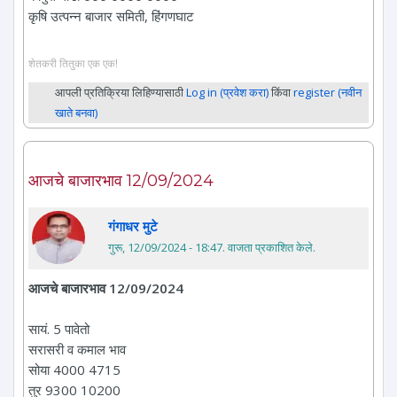
कृषि उत्पन्न बाजार समिती, हिंगणघाट
शेतकरी तितुका एक एक!
आपली प्रतिक्रिया लिहिण्यासाठी
Log in (प्रवेश करा)
किंवा
register (नवीन
खाते बनवा)
आजचे बाजारभाव 12/09/2024
गंगाधर मुटे
गुरू, 12/09/2024 - 18:47
. वाजता प्रकाशित केले.
आजचे बाजारभाव 12/09/2024
सायं. 5 पावेतो
सरासरी व कमाल भाव
सोया 4000 4715
तुर 9300 10200