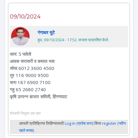
09/10/2024
गंगाधर मुटे
बुध, 09/10/2024 - 17:52
. वाजता प्रकाशित केले.
सायं. 5 पावेतो
आवक सरासरी व कमाल भाव
सोया 6012 3600 4500
तुर 116 9000 9500
चना 187 6900 7100
गहु 65 2680 2740
कृषि उत्पन्न बाजार समिती, हिंगणघाट
शेतकरी तितुका एक एक!
आपली प्रतिक्रिया लिहिण्यासाठी
Log in (प्रवेश करा)
किंवा
register (नवीन
खाते बनवा)