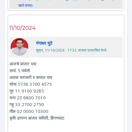
खाते बनवा)
11/10/2024
गंगाधर मुटे
शुक्र, 11/10/2024 - 17:33
. वाजता प्रकाशित केले.
आजचे बाजार भाव
सायं. 5 पावेतो
आवक सरासरी व कमाल भाव
सोया 5738 3700 4575
तुर 11 9100 9285
चना 23 6800 7010
गहु 33 2700 2750
तीळ 02 0000 10300
कृषि उत्पन्न बाजार समिती, हिंगणघाट