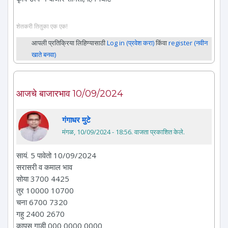
शेतकरी तितुका एक एक!
आपली प्रतिक्रिया लिहिण्यासाठी
Log in (प्रवेश करा)
किंवा
register (नवीन
खाते बनवा)
आजचे बाजारभाव 10/09/2024
गंगाधर मुटे
मंगळ, 10/09/2024 - 18:56
. वाजता प्रकाशित केले.
सायं. 5 पावेतो 10/09/2024
सरासरी व कमाल भाव
सोया 3700 4425
तुर 10000 10700
चना 6700 7320
गहु 2400 2670
कापुस गाडी 000 0000 0000