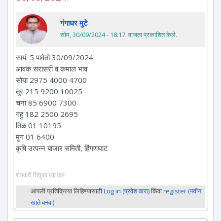
गंगाधर मुटे
सोम, 30/09/2024 - 18:17
. वाजता प्रकाशित केले.
सायं. 5 पावेतो 30/09/2024
आवक सरासरी व कमाल भाव
सोया 2975 4000 4700
तुर 215 9200 10025
चना 85 6900 7300
गहु 182 2500 2695
तिळ 01 10195
मुंग 01 6400
कृषि उत्पन्न बाजार समिती, हिंगणघाट
शेतकरी तितुका एक एक!
आपली प्रतिक्रिया लिहिण्यासाठी
Log in (प्रवेश करा)
किंवा
register (नवीन
खाते बनवा)