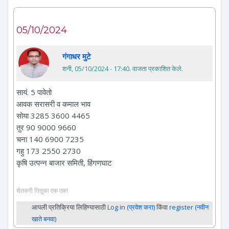
05/10/2024
गंगाधर मुटे
शनी, 05/10/2024 - 17:40
. वाजता प्रकाशित केले.
सायं. 5 पावेतो
आवक सरासरी व कमाल भाव
सोया 3285 3600 4465
तुर 90 9000 9660
चना 140 6900 7235
गहु 173 2550 2730
कृषि उत्पन्न बाजार समिती, हिंगणघाट
शेतकरी तितुका एक एक!
आपली प्रतिक्रिया लिहिण्यासाठी
Log in (प्रवेश करा)
किंवा
register (नवीन
खाते बनवा)