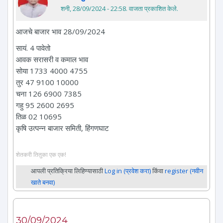
शनी, 28/09/2024 - 22:58
. वाजता प्रकाशित केले.
आजचे बाजार भाव 28/09/2024
सायं. 4 पावेतो
आवक सरासरी व कमाल भाव
सोया 1733 4000 4755
तुर 47 9100 10000
चना 126 6900 7385
गहु 95 2600 2695
तिळ 02 10695
कृषि उत्पन्न बाजार समिती, हिंगणघाट
शेतकरी तितुका एक एक!
आपली प्रतिक्रिया लिहिण्यासाठी
Log in (प्रवेश करा)
किंवा
register (नवीन
खाते बनवा)
30/09/2024