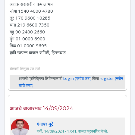
आवक सरासरी व कमाल भाव
सोया 1540 4000 4780
तुर 170 9600 10285
चना 219 6600 7350
गहु 90 2400 2660
मुंग 01 0000 6900
तिळ 01 0000 9695
कृषि उत्पन्न बाजार समिती, हिंगणघाट
शेतकरी तितुका एक एक!
आपली प्रतिक्रिया लिहिण्यासाठी
Log in (प्रवेश करा)
किंवा
register (नवीन
खाते बनवा)
आजचे बाजारभाव 14/09/2024
गंगाधर मुटे
शनी, 14/09/2024 - 17:41
. वाजता प्रकाशित केले.