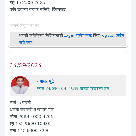
गहु 45 2500 2625
कृषि उत्पन्न बाजार समिती, हिंगणघाट
शेतकरी तितुका एक एक!
आपली प्रतिक्रिया लिहिण्यासाठी
Log in (प्रवेश करा)
किंवा
register (नवीन
खाते बनवा)
24/09/2024
गंगाधर मुटे
मंगळ, 24/09/2024 - 19:33
. वाजता प्रकाशित केले.
सायं. 5 पावेतो
आवक सरासरी व कमाल भाव
सोया 2084 4000 4705
तुर 182 9600 10430
चना 142 6900 7290