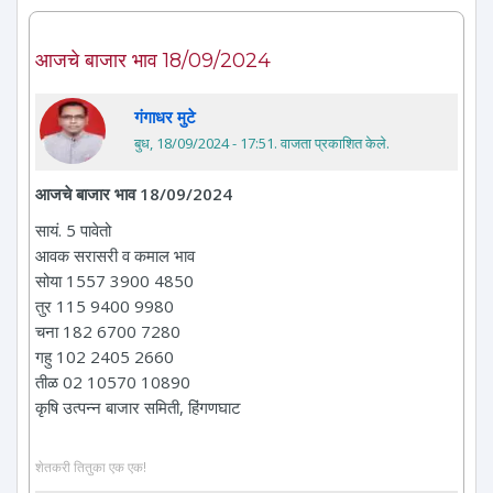
आजचे बाजार भाव 18/09/2024
गंगाधर मुटे
बुध, 18/09/2024 - 17:51
. वाजता प्रकाशित केले.
आजचे बाजार भाव 18/09/2024
सायं. 5 पावेतो
आवक सरासरी व कमाल भाव
सोया 1557 3900 4850
तुर 115 9400 9980
चना 182 6700 7280
गहु 102 2405 2660
तीळ 02 10570 10890
कृषि उत्पन्न बाजार समिती, हिंगणघाट
शेतकरी तितुका एक एक!