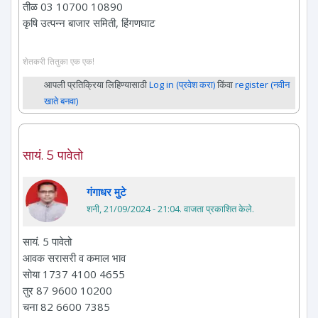
तीळ 03 10700 10890
कृषि उत्पन्न बाजार समिती, हिंगणघाट
शेतकरी तितुका एक एक!
आपली प्रतिक्रिया लिहिण्यासाठी
Log in (प्रवेश करा)
किंवा
register (नवीन
खाते बनवा)
सायं. 5 पावेतो
गंगाधर मुटे
शनी, 21/09/2024 - 21:04
. वाजता प्रकाशित केले.
सायं. 5 पावेतो
आवक सरासरी व कमाल भाव
सोया 1737 4100 4655
तुर 87 9600 10200
चना 82 6600 7385