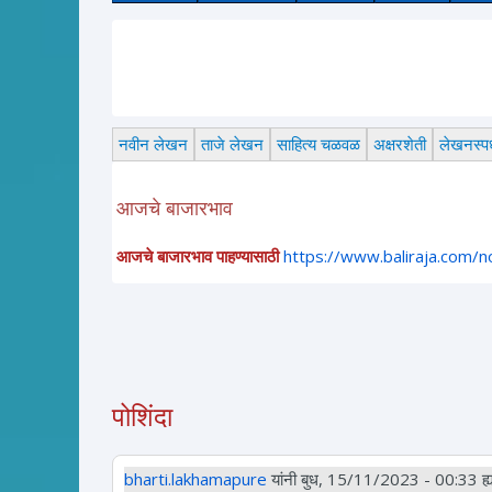
नवीन लेखन
ताजे लेखन
साहित्य चळवळ
अक्षरशेती
लेखनस्पर्
आजचे बाजारभाव
आजचे बाजारभाव पाहण्यासाठी
https://www.baliraja.com/
पोशिंदा
bharti.lakhamapure
यांनी बुध, 15/11/2023 - 00:33 ह्या