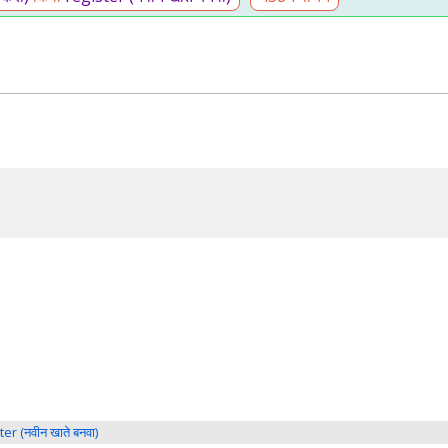
ter (नवीन खाते बनवा)