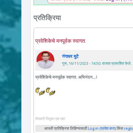
प्रतिक्रिया
प्रवेशिकेचे मनपूर्वक स्वागत.
गंगाधर मुटे
गुरू, 16/11/2023 - 14:50
. वाजता प्रकाशित केले.
प्रवेशिकेचे मनपूर्वक स्वागत. अभिनंदन....!
शेतकरी तितुका एक एक!
आपली प्रतिक्रिया लिहिण्यासाठी
Log in (प्रवेश करा)
किंवा
regis