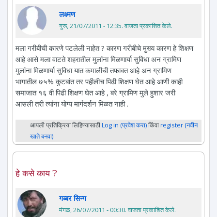
लक्ष्मण
गुरू, 21/07/2011 - 12:35
. वाजता प्रकाशित केले.
मला गरीबीची कारणे पटलेली नाहेत ? कारण गरीबीचे मुख्य कारण हे शिक्षण
आहे आसे मला वाटते शहरातील मुलांना मिळणार्या सुविधा अन ग्रामिण
मुलांना मिळणार्या सुविधा यात कमालीची तफावत आहे अन ग्रामिण
भागातील ७५% कुटबांत तर पहीलीच पिढी शिक्षण घेत आहे आणी काही
समाजात १६ वी पिढी शिक्षण घेत आहे , बरे ग्रामिण मुले हुशार जरी
आसली तरी त्यांना योग्य मार्गदर्शन मिळत नाही .
आपली प्रतिक्रिया लिहिण्यासाठी
Log in (प्रवेश करा)
किंवा
register (नवीन
खाते बनवा)
हे कसे काय ?
गब्बर सिन्ग
मंगळ, 26/07/2011 - 00:30
. वाजता प्रकाशित केले.