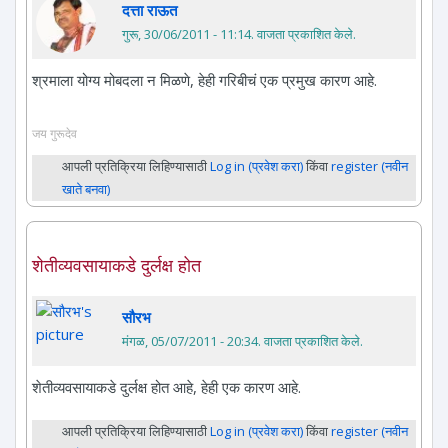
दत्ता राऊत
गुरू, 30/06/2011 - 11:14
. वाजता प्रकाशित केले.
श्रमाला योग्य मोबदला न मिळणे, हेही गरिबीचं एक प्रमुख कारण आहे.
जय गुरूदेव
आपली प्रतिक्रिया लिहिण्यासाठी
Log in (प्रवेश करा)
किंवा
register (नवीन
खाते बनवा)
शेतीव्यवसायाकडे दुर्लक्ष होत
सौरभ
मंगळ, 05/07/2011 - 20:34
. वाजता प्रकाशित केले.
शेतीव्यवसायाकडे दुर्लक्ष होत आहे, हेही एक कारण आहे.
आपली प्रतिक्रिया लिहिण्यासाठी
Log in (प्रवेश करा)
किंवा
register (नवीन