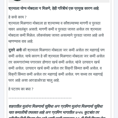
श्रमाला योग्य मोबदला न मिळणे, हेही गरिबीचं एक प्रमुख कारण आहे
.
हे कसे काय ?
श्रमाला मिळणारा मोबदला हा श्रमाच्या व कौशल्याच्या मागणी व पुरवठा
यावर अवलंबुन असतो. मागणी कमी व पुरवठा जास्त असेल तर श्रमाला
मोबदला कमी मिळेल. लोकसंख्या जास्त असल्याने पुरवठा जास्त आहे असे
म्हणण्यास वाव आहे.
दुसरे असे
की श्रमाला मिळणारा मोबदला जर कमी असेल तर महागाई पण
कमी असेल. याचे कारण हे की श्रमाला मिळणारा मोबदला जर कमी असेल
तर कामगारांच्या पगारावर होणारा खर्च कमी असेल. म्हंजे उत्पादन खर्च
कमी असेल. उत्पादन खर्च कमी असेल तर विक्री किंमत कमी असेल. व
विक्री किंमत कमी असेल तर महागाई कमी असेल. पण सध्या तर महागाई
फार आहे असा आरडाओरडा चालु आहे.
हे पटतय का बघा ?
----------------------------------------
शहरातील मुलांना मिळणार्या सुविधा अन ग्रामिण मुलांना मिळणार्या सुविधा
यात कमालीची तफावत आहे अन ग्रामिण भागातील ७५% कुटबांत तर