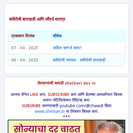
कवितेची बाराखडी आणि सौंदर्य शास्त्र
प्रकाशन दिनांक
शीर्षक
07 - 04 - 2025
कविता म्हणजे काय?
06 - 04 - 2025
कवितेची व्याख्या - कवितेची बाराखडी
शेतकऱ्यांची चावडी shetkari dot in
आजच चॅनेल
LIKE
करा,
SUBSCRIBE
करा आणि बेलच्या आयकॉनवर क्लिक
करून नोटिफिकेशन ऍक्टिव्ह करा.
SUBSRIBE
करण्यासाठी youtube.com/@chawdi किंवा
www.shetkari.in
या लिंकवर क्लिक करा.
***