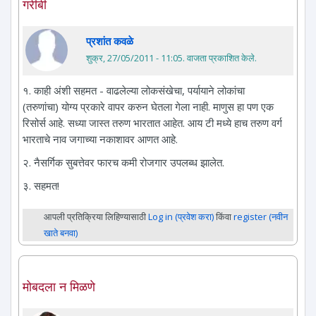
गरीबी
प्रशांत कवळे
शुक्र, 27/05/2011 - 11:05
. वाजता प्रकाशित केले.
१. काही अंशी सहमत - वाढलेल्या लोकसंखेचा, पर्यायाने लोकांचा
(तरुणांचा) योग्य प्रकारे वापर करुन घेतला गेला नाही. माणुस हा पण एक
रिसोर्स आहे. सध्या जास्त तरुण भारतात आहेत. आय टी मध्ये हाच तरुण वर्ग
भारताचे नाव जगाच्या नकाशावर आणत आहे.
२. नैसर्गिक सुबत्तेवर फारच कमी रोजगार उपलब्ध झालेत.
३. सहमत!
आपली प्रतिक्रिया लिहिण्यासाठी
Log in (प्रवेश करा)
किंवा
register (नवीन
खाते बनवा)
मोबदला न मिळणे