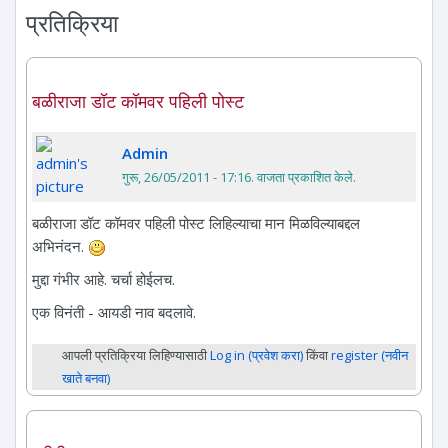
प्रतिक्रिया
बळीराजा डॉट कॉमवर पहिली पोस्ट
Admin
गुरू, 26/05/2011 - 17:16
. वाजता प्रकाशित केले.
बळीराजा डॉट कॉमवर पहिली पोस्ट लिहिल्याचा मान मिळविल्याबद्दल
अभिनंदन.
मुद्दा गंभीर आहे. चर्चा होईलच.
एक विनंती - आयडी नाव बदलावे.
आपली प्रतिक्रिया लिहिण्यासाठी
Log in (प्रवेश करा)
किंवा
register (नवीन
खाते बनवा)