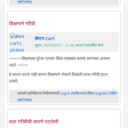
खाते बनवा)
शिक्षणाने गरिबी
कॅप्टन Carf
शुक्र, 15/07/2011 - 21:40
. वाजता प्रकाशित केले.
<<<<<शिक्षणाचा पुरेसा प्रसार किंवा त्याबाबत कायदे करण्यात अपयश
आले. >>>>
हे कारण पटले नाही कारण शिक्षणाने नोकरी मिळाली तरच गरिबी हटत
असते.
आपली प्रतिक्रिया लिहिण्यासाठी
Log in (प्रवेश करा)
किंवा
register (नवीन
खाते बनवा)
मला गरीबीची कारणे पटलेली