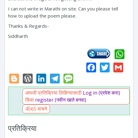
I can not write in Marathi on site. Can you please tell
how to upload the poem please.
Thanks & Regards-
Siddharth
Wh
Faceboo
Twitte
Gm
Blogger
WordPress
LinkedIn
Telegram
Message
आपली प्रतिक्रिया लिहिण्यासाठी
Log in (प्रवेश करा)
किंवा
register (नवीन खाते बनवा)
4565 वाचने
प्रतिक्रिया