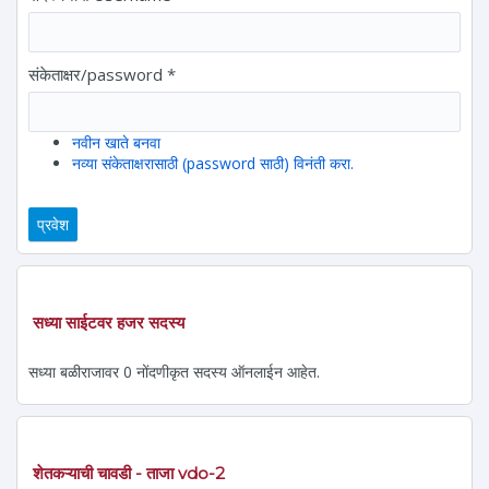
संकेताक्षर/password
*
नवीन खाते बनवा
नव्या संकेताक्षरासाठी (password साठी) विनंती करा.
सध्या साईटवर हजर सदस्य
सध्या बळीराजावर 0 नोंदणीकृत सदस्य ऑनलाईन आहेत.
शेतकऱ्याची चावडी - ताजा vdo-2