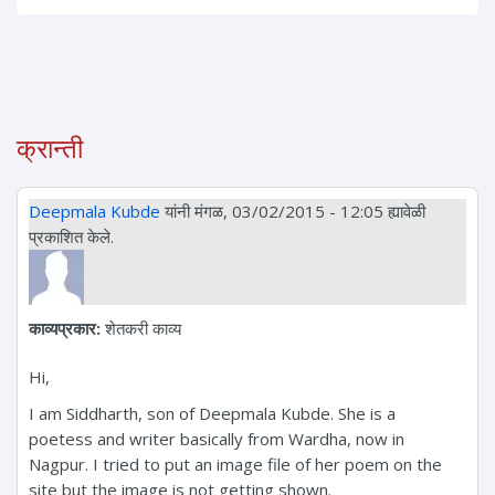
क्रान्ती
Deepmala Kubde
यांनी मंगळ, 03/02/2015 - 12:05 ह्यावेळी
प्रकाशित केले.
काव्यप्रकार:
शेतकरी काव्य
Hi,
I am Siddharth, son of Deepmala Kubde. She is a
poetess and writer basically from Wardha, now in
Nagpur. I tried to put an image file of her poem on the
site but the image is not getting shown.