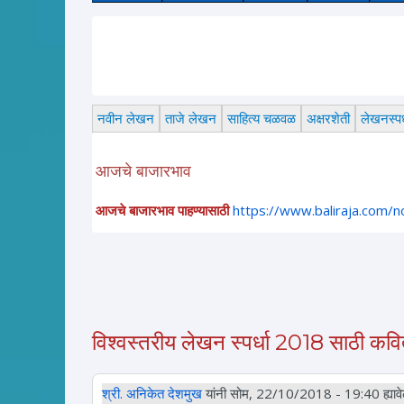
नवीन लेखन
ताजे लेखन
साहित्य चळवळ
अक्षरशेती
लेखनस्पर्
आजचे बाजारभाव
आजचे बाजारभाव पाहण्यासाठी
https://www.baliraja.com/
विश्वस्तरीय लेखन स्पर्धा 2018 साठी कवित
श्री. अनिकेत देशमुख
यांनी सोम, 22/10/2018 - 19:40 ह्यावेळ