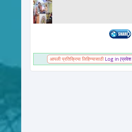
आपली प्रतिक्रिया लिहिण्यासाठी
Log in (प्रवेश