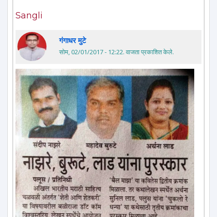
Sangli
गंगाधर मुटे
सोम, 02/01/2017 - 12:22
. वाजता प्रकाशित केले.