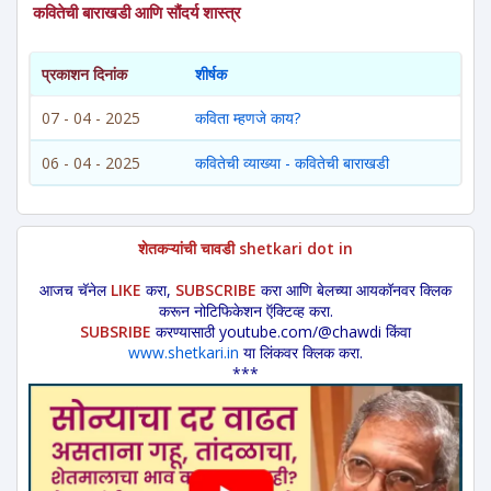
कवितेची बाराखडी आणि सौंदर्य शास्त्र
प्रकाशन दिनांक
शीर्षक
07 - 04 - 2025
कविता म्हणजे काय?
06 - 04 - 2025
कवितेची व्याख्या - कवितेची बाराखडी
शेतकऱ्यांची चावडी shetkari dot in
आजच चॅनेल
LIKE
करा,
SUBSCRIBE
करा आणि बेलच्या आयकॉनवर क्लिक
करून नोटिफिकेशन ऍक्टिव्ह करा.
SUBSRIBE
करण्यासाठी youtube.com/@chawdi किंवा
www.shetkari.in
या लिंकवर क्लिक करा.
***