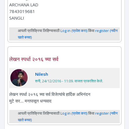
ARCHANA LAD
7843019681
SANGLI
आपली प्रतिक्रिया लिहिण्यासाठी
Log in (प्रवेश करा)
किंवा
register (नवीन
खाते बनवा)
लेखन स्पर्धा २०१६ च्या सर्व
Nilesh
शनी, 24/12/2016 - 11:09
. वाजता प्रकाशित केले.
लेखन स्पर्धा २०१६ च्या सर्व विजेत्यांचे हार्दिक अभिनंदन
मुटे सर.... मनापासून धन्यवाद
आपली प्रतिक्रिया लिहिण्यासाठी
Log in (प्रवेश करा)
किंवा
register (नवीन
खाते बनवा)