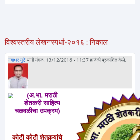
विश्वस्तरीय लेखनस्पर्धा-२०१६ : निकाल
गंगाधर मुटे
यांनी मंगळ, 13/12/2016 - 11:37 ह्यावेळी प्रकाशित केले.
(अ.भा. मराठी
शेतकरी साहित्य
चळवळीचा उपक्रम)
कोटी कोटी शेतकर्‍यांचे