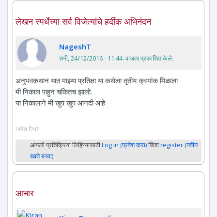
लेखन स्पर्धेच्या सर्व विजेत्यांचे हर्दीक अभिनंदन
NageshT
शनी, 24/12/2016 - 11:44
. वाजता प्रकाशित केले.
अनुभवकथान यात माझ्या प्रतिक्षा या कथेला तृतीय क्रमांक मिळाला
मी निकाल पाहुन चकितच झालो.
या निकालाने मी खुप खुप आंनदी आहे
नागेश टिपरे
आपली प्रतिक्रिया लिहिण्यासाठी
Log in (प्रवेश करा)
किंवा
register (नवीन
खाते बनवा)
आभार