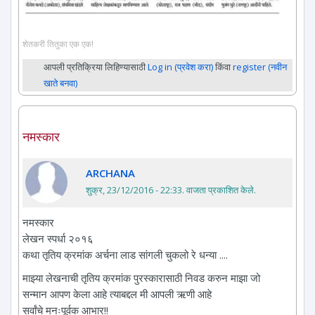
शेतकरी तितुका एक एक!
आपली प्रतिक्रिया लिहिण्यासाठी
Log in (प्रवेश करा)
किंवा
register (नवीन
खाते बनवा)
नमस्कार
ARCHANA
शुक्र, 23/12/2016 - 22:33
. वाजता प्रकाशित केले.
नमस्कार
लेखन स्पर्धा २०१६
कथा तृतिय क्रमांक अर्चना लाड सांगली चुकलो रे धन्या ....
माझ्या लेखनाची तृतिय क्रमांक पुरस्कारासाठी निवड करुन माझा जो
सन्मान आपण केला आहे त्याबद्दल मी आपली ऋणी आहे
सर्वांचे मनःपूर्वक आभार!!