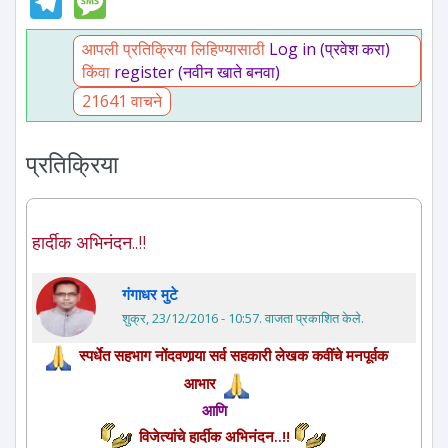
आपली प्रतिक्रिया लिहिण्यासाठी
Log in (प्रवेश करा)
किंवा
register (नवीन खाते बनवा)
21641 वाचने
प्रतिक्रिया
हार्दीक अभिनंदन..!!
गंगाधर मुटे
शुक्र, 23/12/2016 - 10:57
. वाजता प्रकाशित केले.
स्पर्धेत सहभाग नोंदवणार्‍या सर्व सहकारी लेखक कवींचे मनपूर्वक
आभार
आणि
विजेत्यांचे हार्दीक अभिनंदन..!!