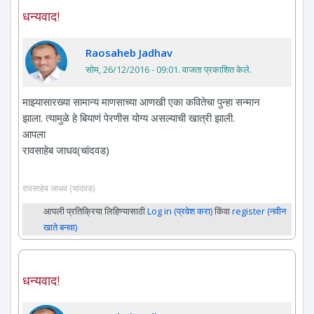
धन्यवाद!
Raosaheb Jadhav
सोम, 26/12/2016 - 09:01
. वाजता प्रकाशित केले.
माझ्यासारख्या सामान्य माणसाच्या आणखी एका कवितेचा पुन्हा सन्मान
झाला. त्यामुळे हे बियाणं पेरणीस योग्य असल्याची खात्री झाली.
आपला
रावसाहेब जाधव(चांदवड)
रावसाहेब जाधव (चांदवड)
आपली प्रतिक्रिया लिहिण्यासाठी
Log in (प्रवेश करा)
किंवा
register (नवीन
खाते बनवा)
धन्यवाद!