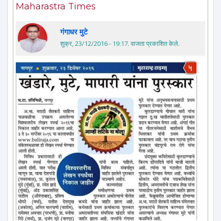
Maharastra Times
गंगाधर मुटे
शुक्र, 23/12/2016 - 19:17
. वाजता प्रकाशित केले.