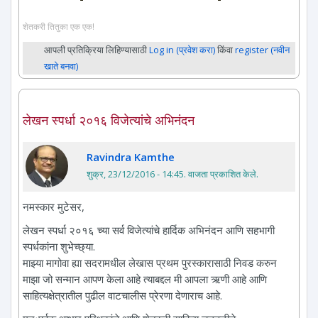
शेतकरी तितुका एक एक!
आपली प्रतिक्रिया लिहिण्यासाठी
Log in (प्रवेश करा)
किंवा
register (नवीन
खाते बनवा)
लेखन स्पर्धा २०१६ विजेत्यांचे अभिनंदन
Ravindra Kamthe
शुक्र, 23/12/2016 - 14:45
. वाजता प्रकाशित केले.
नमस्कार मुटेसर,
लेखन स्पर्धा २०१६ च्या सर्व विजेत्यांचे हार्दिक अभिनंदन आणि सहभागी
स्पर्धकांना शुभेच्छ्या.
माझ्या मागोवा ह्या सदरामधील लेखास प्रथम पुरस्कारासाठी निवड करुन
माझा जो सन्मान आपण केला आहे त्याबद्दल मी आपला ऋणी आहे आणि
साहित्यक्षेत्रातील पुढील वाटचालीस प्रेरणा देणाराच आहे.