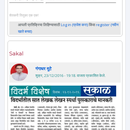
शेतकरी तितुका एक एक!
आपली प्रतिक्रिया लिहिण्यासाठी
Log in (प्रवेश करा)
किंवा
register (नवीन
खाते बनवा)
Sakal
गंगाधर मुटे
शुक्र, 23/12/2016 - 19:18
. वाजता प्रकाशित केले.