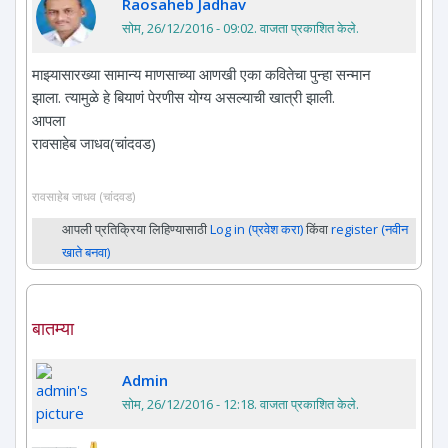
Raosaheb Jadhav
सोम, 26/12/2016 - 09:02
. वाजता प्रकाशित केले.
माझ्यासारख्या सामान्य माणसाच्या आणखी एका कवितेचा पुन्हा सन्मान
झाला. त्यामुळे हे बियाणं पेरणीस योग्य असल्याची खात्री झाली.
आपला
रावसाहेब जाधव(चांदवड)
रावसाहेब जाधव (चांदवड)
आपली प्रतिक्रिया लिहिण्यासाठी
Log in (प्रवेश करा)
किंवा
register (नवीन
खाते बनवा)
बातम्या
Admin
सोम, 26/12/2016 - 12:18
. वाजता प्रकाशित केले.