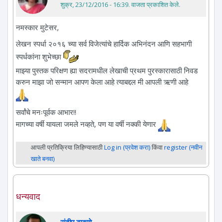
शुक्र, 23/12/2016 - 16:39
. वाजता प्रकाशित केले.
नमस्कार मुटेसर,
लेखन स्पर्धा २०१६ च्या सर्व विजेत्यांचे हार्दिक अभिनंदन आणि सहभागी
स्पर्धकांना शुभेच्छा
माझ्या पुस्तक परिक्षण ह्या सदरामधील लेखाची प्रथम पुरस्कारासाठी निवड
करुन माझा जो सन्मान आपण केला आहे त्याबद्दल मी आपली ऋणी आहे
सर्वांचे मनःपूर्वक आभार!!
मागच्या वर्षी यायला जमले नव्हते, पण या वर्षी नक्की येणार
आपली प्रतिक्रिया लिहिण्यासाठी
Log in (प्रवेश करा)
किंवा
register (नवीन
खाते बनवा)
धन्यवाद