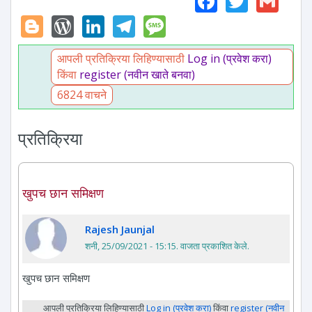
Blogger
WordPress
LinkedIn
Telegram
Message
आपली प्रतिक्रिया लिहिण्यासाठी
Log in (प्रवेश करा)
किंवा
register (नवीन खाते बनवा)
6824 वाचने
प्रतिक्रिया
खुपच छान समिक्षण
Rajesh Jaunjal
शनी, 25/09/2021 - 15:15
. वाजता प्रकाशित केले.
खुपच छान समिक्षण
आपली प्रतिक्रिया लिहिण्यासाठी
Log in (प्रवेश करा)
किंवा
register (नवीन