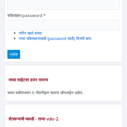
संकेताक्षर/password
*
नवीन खाते बनवा
नव्या संकेताक्षरासाठी (password साठी) विनंती करा.
सध्या साईटवर हजर सदस्य
सध्या बळीराजावर 0 नोंदणीकृत सदस्य ऑनलाईन आहेत.
शेतकऱ्याची चावडी - ताजा vdo-2