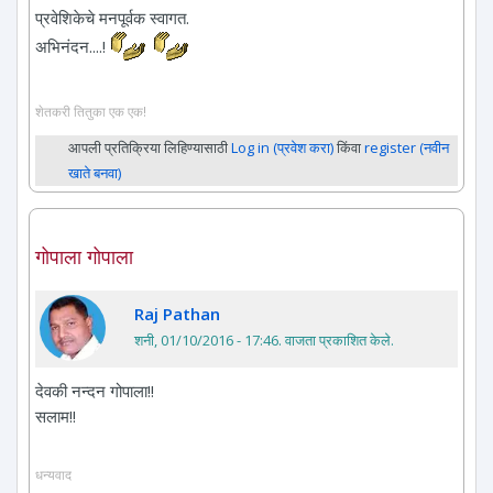
प्रवेशिकेचे मनपूर्वक स्वागत.
अभिनंदन....!
शेतकरी तितुका एक एक!
आपली प्रतिक्रिया लिहिण्यासाठी
Log in (प्रवेश करा)
किंवा
register (नवीन
खाते बनवा)
गोपाला गोपाला
Raj Pathan
शनी, 01/10/2016 - 17:46
. वाजता प्रकाशित केले.
देवकी नन्दन गोपाला!!
सलाम!!
धन्यवाद