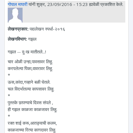
गोपाल मापारी
यांनी शुक्र, 23/09/2016 - 15:23 ह्यावेळी प्रकाशित केले.
लेखनप्रकार:
पद्यलेखन स्पर्धा-२०१६
लेखनविभाग:
गझल
गझल -- दुःख मातीतले...!
चार ओळी उन्हा,पावसावर लिहू.
करपलेल्या पिका,वावरावर लिहू.
*
ऊस,कांदा,गव्हाने बळी घेतले.
चल विदर्भातल्या कापसावर लिहू.
*
पुस्तके छापण्याचे दिवस संपले ,
ही गझल काळजा काळजावर लिहू.
*
रक्त शाई करू,आतड्याची कलम,
काळजाच्या रित्या कागदावर लिहू.