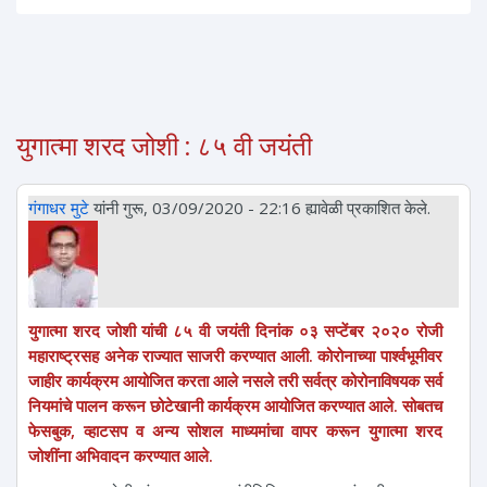
युगात्मा शरद जोशी : ८५ वी जयंती
गंगाधर मुटे
यांनी गुरू, 03/09/2020 - 22:16 ह्यावेळी प्रकाशित केले.
युगात्मा शरद जोशी यांची ८५ वी जयंती दिनांक ०३ सप्टेंबर २०२० रोजी
महाराष्ट्रसह अनेक राज्यात साजरी करण्यात आली. कोरोनाच्या पार्श्वभूमीवर
जाहीर कार्यक्रम आयोजित करता आले नसले तरी सर्वत्र कोरोनाविषयक सर्व
नियमांचे पालन करून छोटेखानी कार्यक्रम आयोजित करण्यात आले. सोबतच
फेसबुक, व्हाटसप व अन्य सोशल माध्यमांचा वापर करून युगात्मा शरद
जोशींना अभिवादन करण्यात आले.