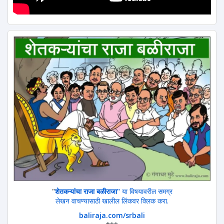
"
शेतकऱ्यांचा राजा बळीराजा"
या विषयावरील समग्र
लेखन वाचण्यासाठी खालील लिंकवर क्लिक करा.
baliraja.com/srbali