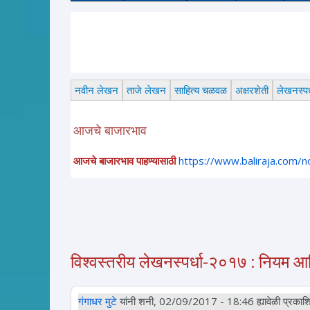
नवीन लेखन
ताजे लेखन
साहित्य चळवळ
अक्षरशेती
लेखनस्पर्
आजचे बाजारभाव
आजचे बाजारभाव पाहण्यासाठी
https://www.baliraja.com/
विश्वस्तरीय लेखनस्पर्धा-२०१७ : नियम 
गंगाधर मुटे
यांनी शनी, 02/09/2017 - 18:46 ह्यावेळी प्रकाशि