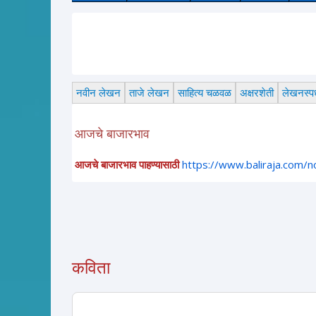
नवीन लेखन
ताजे लेखन
साहित्य चळवळ
अक्षरशेती
लेखनस्पर्
आजचे बाजारभाव
आजचे बाजारभाव पाहण्यासाठी
https://www.baliraja.com/
कविता