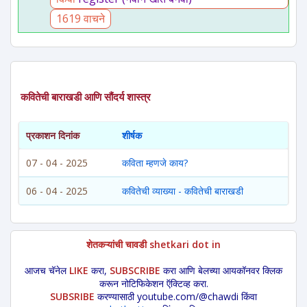
1619 वाचने
कवितेची बाराखडी आणि सौंदर्य शास्त्र
प्रकाशन दिनांक
शीर्षक
07 - 04 - 2025
कविता म्हणजे काय?
06 - 04 - 2025
कवितेची व्याख्या - कवितेची बाराखडी
शेतकऱ्यांची चावडी shetkari dot in
आजच चॅनेल
LIKE
करा,
SUBSCRIBE
करा आणि बेलच्या आयकॉनवर क्लिक
करून नोटिफिकेशन ऍक्टिव्ह करा.
SUBSRIBE
करण्यासाठी youtube.com/@chawdi किंवा