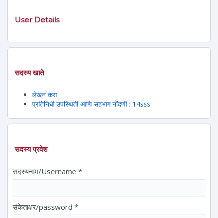
User Details
सदस्य खाते
लेखन करा
प्रतिनिधी उपस्थिती आणि सहभाग नोंदणी : 14sss
सदस्य प्रवेश
सदस्यनाम/Username
*
संकेताक्षर/password
*