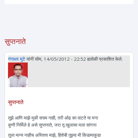
सुप्तनाते
गंगाधर मुटे
यांनी सोम, 14/05/2012 - 22:52 ह्यावेळी प्रकाशित केले.
.
सुप्तनाते
.
तुझे आणि माझे मुळी सख्य नाही, तरी ओढ का वाटते या मना
कुणी निर्मिले हे असे सुप्तनाते, जरा तू खुलासा मला सांगना
तुला मान्य नाहीच अस्तित्व माझे, हिशेबी तुझ्या मी किडामाकुडा