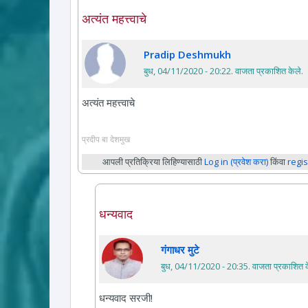
अत्यंत महत्त्वाचे
Pradip Deshmukh
बुध, 04/11/2020 - 20:22
. वाजता प्रकाशित केले.
अत्यंत महत्त्वाचे
प्रदीप बा देशमुख
आपली प्रतिक्रिया लिहिण्यासाठी
Log in (प्रवेश करा)
किंवा
regis
धन्यवाद
गंगाधर मुटे
बुध, 04/11/2020 - 20:35
. वाजता प्रकाशित क
धन्यवाद सरजी!