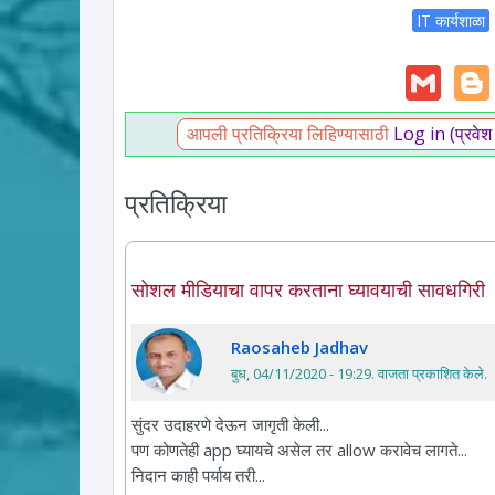
IT कार्यशाळा
Gm
आपली प्रतिक्रिया लिहिण्यासाठी
Log in (प्रवेश
प्रतिक्रिया
सोशल मीडियाचा वापर करताना घ्यावयाची सावधगिरी
Raosaheb Jadhav
बुध, 04/11/2020 - 19:29
. वाजता प्रकाशित केले.
सुंदर उदाहरणे देऊन जागृती केली...
पण कोणतेही app घ्यायचे असेल तर allow करावेच लागते...
निदान काही पर्याय तरी...