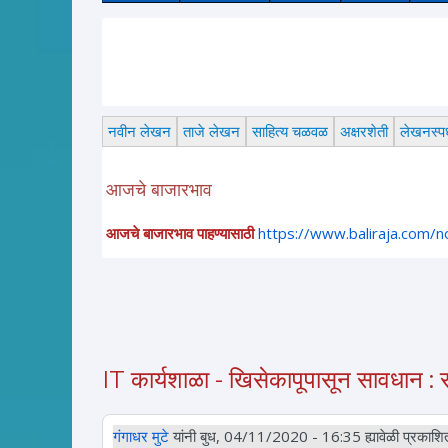
नवीन लेखन
ताजे लेखन
साहित्य चळवळ
अक्षरशेती
लेखनस्पर्
आजचे बाजारभाव
आजचे बाजारभाव पाहण्यासाठी
https://www.baliraja.com/
IT कार्यशाळा - खिसेकापूपासून सावधान :
गंगाधर मुटे
यांनी बुध, 04/11/2020 - 16:35 ह्यावेळी प्रकाशित