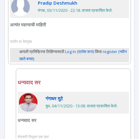
Pradip Deshmukh
मंगळ, 03/11/2020 - 22:18
. वाजता प्रकाशित केले.
अत्यंत महत्त्वाची माहिती
प्रदीप बा देशमुख
आपली प्रतिक्रिया लिहिण्यासाठी
Log in (प्रवेश करा)
किंवा
register (नवीन
खाते बनवा)
धन्यवाद सर
गंगाधर मुटे
बुध, 04/11/2020 - 13:08
. वाजता प्रकाशित केले.
धन्यवाद सर
शेतकरी तितुका एक एक!