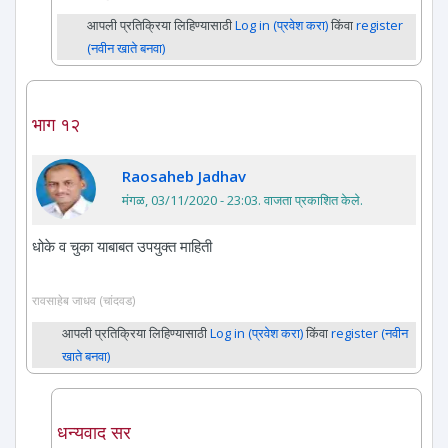
आपली प्रतिक्रिया लिहिण्यासाठी
Log in (प्रवेश करा)
किंवा
register
(नवीन खाते बनवा)
भाग १२
Raosaheb Jadhav
मंगळ, 03/11/2020 - 23:03
. वाजता प्रकाशित केले.
धोके व चुका याबाबत उपयुक्त माहिती
रावसाहेब जाधव (चांदवड)
आपली प्रतिक्रिया लिहिण्यासाठी
Log in (प्रवेश करा)
किंवा
register (नवीन
खाते बनवा)
धन्यवाद सर