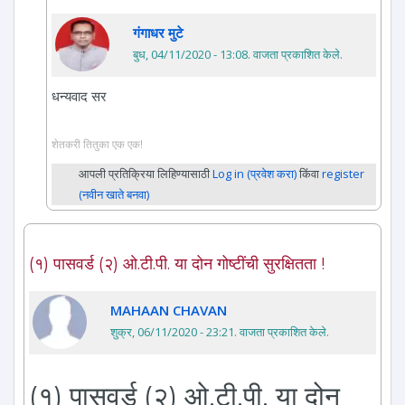
गंगाधर मुटे
बुध, 04/11/2020 - 13:08
. वाजता प्रकाशित केले.
धन्यवाद सर
शेतकरी तितुका एक एक!
आपली प्रतिक्रिया लिहिण्यासाठी
Log in (प्रवेश करा)
किंवा
register
(नवीन खाते बनवा)
(१) पासवर्ड (२) ओ.टी.पी. या दोन गोष्टींची सुरक्षितता !
MAHAAN CHAVAN
शुक्र, 06/11/2020 - 23:21
. वाजता प्रकाशित केले.
(१) पासवर्ड (२) ओ.टी.पी. या दोन