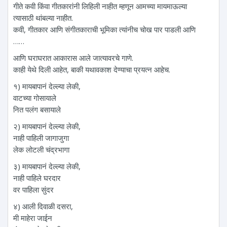
गीते कवी किंवा गीतकारांनी लिहिली नाहीत म्हणून आमच्या मायमाऊल्या
त्यासाठी थांबल्या नाहीत.
कवी, गीतकार आणि संगीतकाराची भूमिका त्यांनीच चोख पार पाडली आणि
……
आणि घराघरात आकारास आले जात्यावरचे गाणे.
काही येथे दिली आहेत, बाकी यथावकाश देण्याचा प्रयत्‍न आहेच.
१) मायबापानं देल्ल्या लेकी,
वाटच्या गोसायाले
नित पलंग बसायाले
२) मायबापानं देल्ल्या लेकी,
नाही पाहिली जागाजुगा
लेक लोटली चंद्रभागा
३) मायबापानं देल्ल्या लेकी,
नाही पाहिले घरदार
वर पाहिला सुंदर
४) आली दिवाळी दसरा,
मी माहेरा जाईन