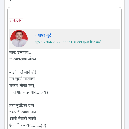
संकलन
गंगाधर मुटे
गुरू, 07/04/2022 - 09:21
. वाजता प्रकाशित केले.
लोक रामायण......
जात्यावरच्या ओव्या......
माझं जातं जागं होई
मग सुर्व्या नारायण
घरघर नोका म्हणू
जात गातं माझं गाणं.......(१)
हाता मुठीतले दाणे
रामपारी त्याचा मान
आली चैताची नवमी
ऐकाजी रामायण...........(२)