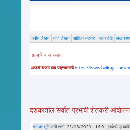
नवीन लेखन
ताजे लेखन
साहित्य चळवळ
अक्षरशेती
लेखनस्पर्
आजचे बाजारभाव
आजचे बाजारभाव पाहण्यासाठी
https://www.baliraja.com/
दशकातील सर्वात प्रभावी शेतकरी आंदोलन :
गंगाधर मुटे
यांनी शनी, 23/05/2020 - 16:01 ह्यावेळी प्रकाशि