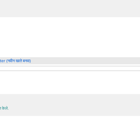
ter (नवीन खाते बनवा)
 केले.