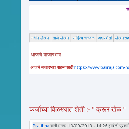
लेख, कविता
नवीन लेखन
ताजे लेखन
साहित्य चळवळ
अक्षरशेती
लेखनस्पर्
आजचे बाजारभाव
आजचे बाजारभाव पाहण्यासाठी
https://www.baliraja.com/
कर्जाच्या विळख्यात शेती :- " क्रूर खेळ "
Pratibha
यांनी मंगळ, 10/09/2019 - 14:26 ह्यावेळी प्रकाश