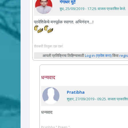
गंगाधर मुटे
बुध, 25/09/2019 - 17:29
. वाजता प्रकाशित केले.
प्रवेशिकेचे मनपूर्वक स्वागत. अभिनंदन....!
शेतकरी तितुका एक एक!
आपली प्रतिक्रिया लिहिण्यासाठी
Log in (प्रवेश करा)
किंवा
regis
धन्यवाद
Pratibha
शुक्र, 27/09/2019 - 09:25
. वाजता प्रकाशित
धन्यवाद
Pratibha " Preeti "