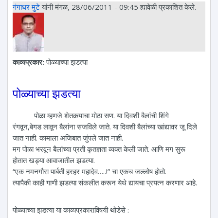
गंगाधर मुटे
यांनी मंगळ, 28/06/2011 - 09:45 ह्यावेळी प्रकाशित केले.
काव्यप्रकार:
पोळ्याच्या झडत्या
पोळ्याच्या झडत्या
पोळा म्हणजे शेतकर्‍याचा मोठा सण. या दिवशी बैलांची शिंगे
रंगवून,बेगड लावून बैलांना सजविले जाते. या दिवशी बैलांच्या खांद्यावर जू दिले
जात नाही. कामाला अजिबात जुंपले जात नाही.
मग पोळा भरवून बैलांच्या प्रती कृतज्ञता व्यक्त केली जाते. आणि मग सुरू
होतात खड्या आवाजातील झडत्या.
“एक नमनगौरा पार्बती हरहर महादेव…..!” चा एकच जल्लोष होतो.
त्यापैकी काही गाणी झडत्या संकलीत करून येथे द्यायचा प्रयत्न करणार आहे.
पोळ्याच्या झडत्या या काव्यप्रकाराविषयी थोडेसे :