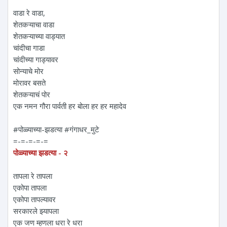
वाडा रे वाडा,
शेतकऱ्याचा वाडा
शेतकऱ्याच्या वाड्यात
चांदीचा गाडा
चांदीच्या गाड्यावर
सोन्याचे मोर
मोरावर बसते
शेतकऱ्याचं पोर
एक नमन‌ गौरा पार्वती हर बोला हर हर महादेव
#पोळ्याच्या-झडत्या #गंगाधर_मुटे
=-=-=-=-=
पोळ्याच्या झडत्या - २
तापला रे तापला
एकोपा तापला
एकोपा तापल्यावर
सरकारले झ्यापला
एक जण म्हणला धरा रे धरा