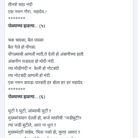
तीनशे साठ नंदी
एक नमन गौरा.. महादेव..!
*******
पोळ्याच्या झडत्या… (५)
चक चावळा, बैल पावळा
बैल गेले हो पोंगळा.
पोंगळ्याची आणली माती,ते देली हो अंबाणीच्या हाती.
अंबानीन घडवला हो मोदी नंदी.
त्या मोडीनंदी न केली हो नोटबंदी
त्या नोटबंदी आणली हो मंदी.
एक नमन कवडा-पारबती हर बोला हर हर महादेव.
*******
पोळ्याच्या झडत्या… (६)
घुटी रे घुटी, आंब्याची घुटी !!
मुख्यमंत्र्यान देल्ली हो, कर्ज माफीची ‘‘जडीबुटी’!!
त्या जडी बुटीले, आरा ना धुरा !!
मुख्यमंत्री साहेब, ‘भिक नको हो, कुत्र आवरा !!