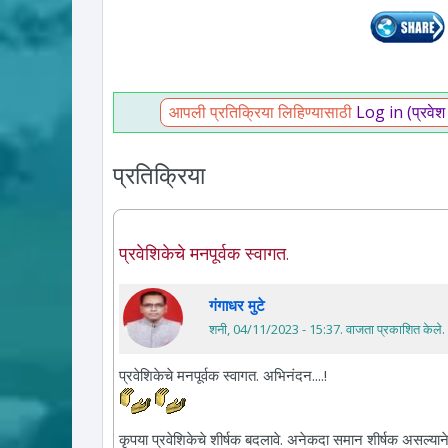
आपली प्रतिक्रिया लिहिण्यासाठी
Log in (प्रवेश
प्रतिक्रिया
प्रवेशिकेचे मनपूर्वक स्वागत.
गंगाधर मुटे
शनी, 04/11/2023 - 15:37
. वाजता प्रकाशित केले.
प्रवेशिकेचे मनपूर्वक स्वागत. अभिनंदन....!
कृपया प्रवेशिकेचे शीर्षक बदलावे. अनेकदा समान शीर्षक असल्याने