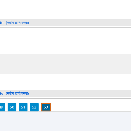
ter (नवीन खाते बनवा)
ter (नवीन खाते बनवा)
49
50
51
52
53