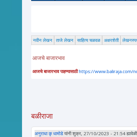
नवीन लेखन
ताजे लेखन
साहित्य चळवळ
अक्षरशेती
लेखनस्पर्
आजचे बाजारभाव
आजचे बाजारभाव पाहण्यासाठी
https://www.baliraja.com/
बळीराजा
अनुराधा कृ धामोडे
यांनी शुक्र, 27/10/2023 - 21:54 ह्यावेळी 