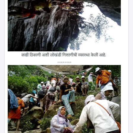
काही ठिकाणी अशी लोखंडी निशाणीची व्यवस्था केली आहे.
--------