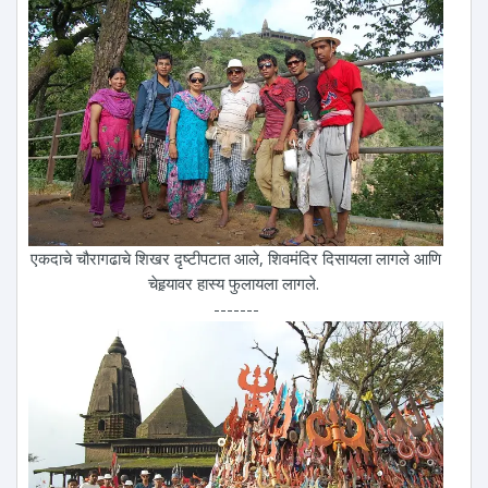
एकदाचे चौरागढाचे शिखर दृष्टीपटात आले, शिवमंदिर दिसायला लागले आणि
चेहर्‍यावर हास्य फुलायला लागले.
-------