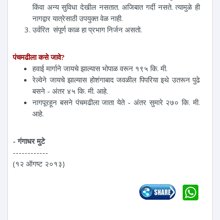
किंवा अन्य सुविधा देखील नसतात. अजिबात गर्दी नसते. त्यामुळे ही
नागद्वार यात्रेसाठी उपयुक्त वेळ नाही.
उर्वरित संपूर्ण काळ हा प्रभाग निर्जन असतो.
पंचमढीला कसे जावे?
हवाई मार्गाने जायचे झाल्यास भोपाळ वरून १९५ कि. मी.
रेल्वेने जायचे झाल्यास होशंगाबाद जवळील पिपरिया इथे उतरून पुढे
बसने - अंतर ४५ कि. मी. आहे.
नागपूरहून बसने पंचमढीला जाता येते - अंतर सुमारे २७० कि. मी.
आहे.
- गंगाधर मुटे
------------
(१२ ऑगष्ट २०१३)
Wh