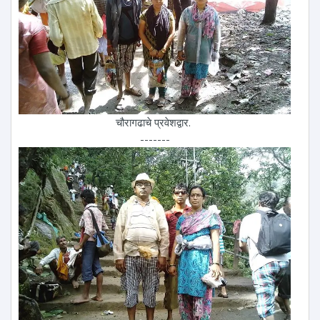
चौरागढाचे प्रवेशद्वार.
-------