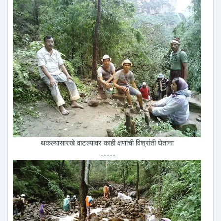
थकल्यासारखे वाटल्यावर काही क्षणांची विश्रांती घेताना
-----