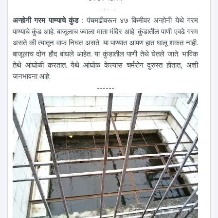
------
अन्होनी गरम पाण्याचे कुंड :
पंचमढीवरून ४७ किमीवर अन्होनी येथे गरम
पाण्याचे कुंड आहे. बाजूलाच ज्वाला माता मंदिर आहे. कुंडातील पाणी एवढे गरम
असते की त्यातून वाफ निघत असते. या पाण्यात आपण हात घालू शकत नाही.
बाजूलाच दोन हौद बांधले आहेत. या कुंडातील पाणी तेथे घेतले जाते. भाविक
तेथे आंघोळी करतात. येथे आंघोळ केल्यास चर्मरोग दुरुस्त होतात, अशी
जनभावना आहे.
------