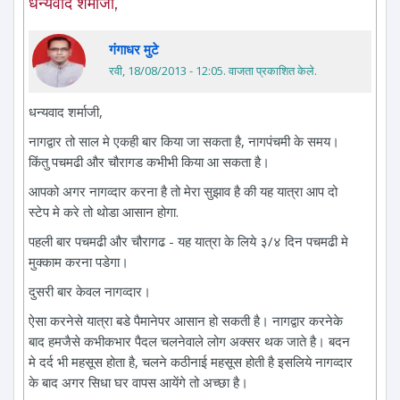
धन्यवाद शर्माजी,
गंगाधर मुटे
रवी, 18/08/2013 - 12:05
. वाजता प्रकाशित केले.
धन्यवाद शर्माजी,
नागद्वार तो साल मे एकही बार किया जा सकता है, नागपंचमी के समय।
किंतु पचमढी और चौरागड कभीभी किया आ सकता है।
आपको अगर नागव्दार करना है तो मेरा सुझाव है की यह यात्रा आप दो
स्टेप मे करे तो थोडा आसान होगा.
पहली बार पचमढी और चौरागढ - यह यात्रा के लिये ३/४ दिन पचमढी मे
मुक्काम करना पडेगा।
दुसरी बार केवल नागव्दार।
ऐसा करनेसे यात्रा बडे पैमानेपर आसान हो सकती है। नागद्वार करनेके
बाद हमजैसे कभीकभार पैदल चलनेवाले लोग अक्सर थक जाते है। बदन
मे दर्द भी महसूस होता है, चलने कठीनाई महसूस होती है इसलिये नागव्दार
के बाद अगर सिधा घर वापस आयेंगे तो अच्छा है।