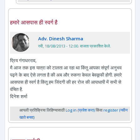
हमारे आसपास ही स्वर्ग है
Adv. Dinesh Sharma
रवी, 18/08/2013 - 12:00
. वाजता प्रकाशित केले.
प्रिय गंगाधरराव,
मै आज तक इस यात्रा को टालता आ रहा था किंतु आपका संपूर्ण अनुभव
पढ़ने के बाद ऐसे लगता है की अब और रुकना केवल बेवकूफी होगी. हमारे
आसपास ही स्वर्ग है किंतु हम जिंदगी की हर रोज की आपाधापी में सभी से
वंचित है.
दिनेश शर्मा
आपली प्रतिक्रिया लिहिण्यासाठी
Log in (प्रवेश करा)
किंवा
register (नवीन
खाते बनवा)