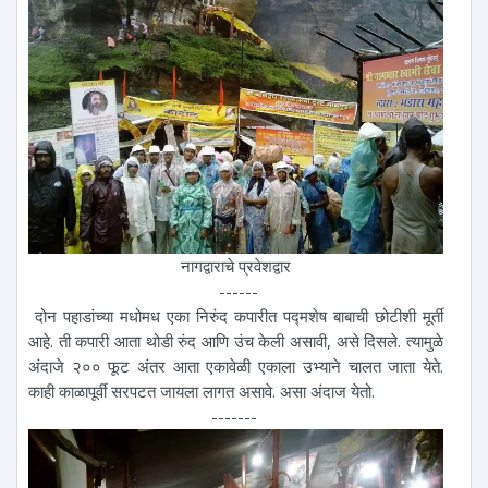
नागद्वाराचे प्रवेशद्वार
------
दोन पहाडांच्या मधोमध एका निरुंद कपारीत पद्मशेष बाबाची छोटीशी मूर्ती
आहे. ती कपारी आता थोडी रुंद आणि उंच केली असावी, असे दिसले. त्यामुळे
अंदाजे २०० फूट अंतर आता एकावेळी एकाला उभ्याने चालत जाता येते.
काही काळापूर्वी सरपटत जायला लागत असावे. असा अंदाज येतो.
-------