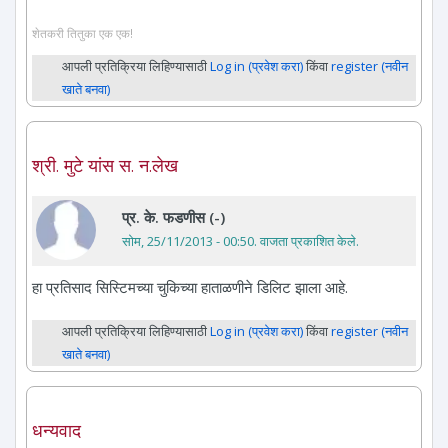
शेतकरी तितुका एक एक!
आपली प्रतिक्रिया लिहिण्यासाठी
Log in (प्रवेश करा)
किंवा
register (नवीन
खाते बनवा)
श्री. मुटे यांस स. न.लेख
प्र. के. फडणीस (-)
सोम, 25/11/2013 - 00:50
. वाजता प्रकाशित केले.
हा प्रतिसाद सिस्टिमच्या चुकिच्या हाताळणीने डिलिट झाला आहे.
आपली प्रतिक्रिया लिहिण्यासाठी
Log in (प्रवेश करा)
किंवा
register (नवीन
खाते बनवा)
धन्यवाद