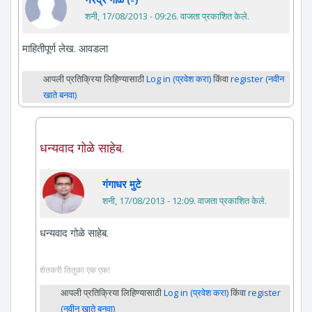
शनी, 17/08/2013 - 09:26
. वाजता प्रकाशित केले.
माहितीपूर्ण लेख. आवडला
आपली प्रतिक्रिया लिहिण्यासाठी
Log in (प्रवेश करा)
किंवा
register (नवीन
खाते बनवा)
धन्यवाद गोळे साहेब.
गंगाधर मुटे
शनी, 17/08/2013 - 12:09
. वाजता प्रकाशित केले.
धन्यवाद गोळे साहेब.
शेतकरी तितुका एक एक!
आपली प्रतिक्रिया लिहिण्यासाठी
Log in (प्रवेश करा)
किंवा
register
(नवीन खाते बनवा)