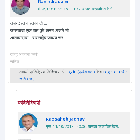
Ravindradalvi
मंगळ, 09/10/2018 - 11:37
. वाजता प्रकाशित केले.
जबरदस्त वास्तववादी ...
जगण्याचा एक हात पुढे करत असते ती
आशावादाचा... रावसाहेब जाधव सर
रवींद्र अंबादास दळवी
नाशिक
आपली प्रतिक्रिया लिहिण्यासाठी
Log in (प्रवेश करा)
किंवा
register (नवीन
खाते बनवा)
कवितेविषयी
Raosaheb Jadhav
गुरू, 11/10/2018 - 20:06
. वाजता प्रकाशित केले.