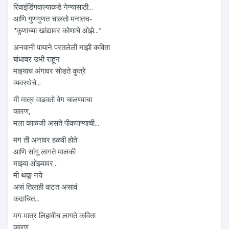
रिवाइंडिंगवाल्याकडे नेण्यासाठी...
आणि गुणगुणत चालतो मनातच-
"कुणाच्या खांद्यावर कोणाचे ओझे..."
अनवानी पायाने परतलेली माझी कविता
बांधावर उभी राहून
माझ्याच अंगावर सोडते कुत्रे
व्यवस्थेचे...
मी मात्र वाढवतो वेग चालण्याचा
कारण,
मला काळजी असते पीकपाण्याची...
मग ती अनावर हळवी होते
आणि सांगू लागते मालकी
माझ्या ओझ्यावर...
मी थकू नये
असं तिलाही वाटत असावं
कदाचित...
मग मात्र लिहावीच लागते कविता
कारण,