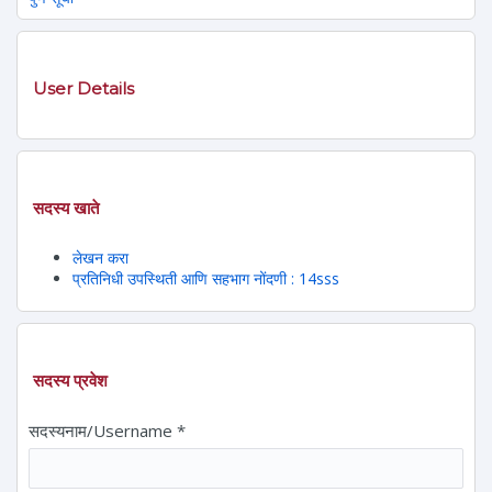
User Details
सदस्य खाते
लेखन करा
प्रतिनिधी उपस्थिती आणि सहभाग नोंदणी : 14sss
सदस्य प्रवेश
सदस्यनाम/Username
*