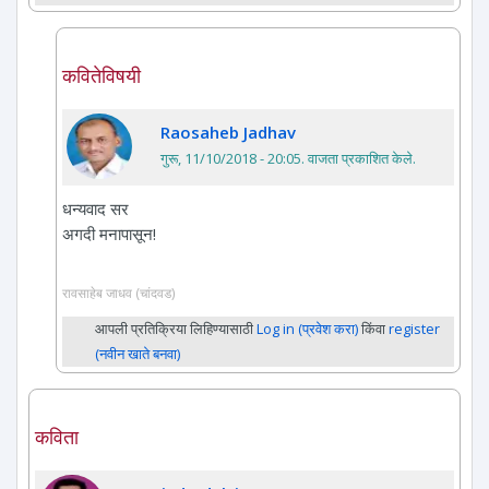
कवितेविषयी
Raosaheb Jadhav
गुरू, 11/10/2018 - 20:05
. वाजता प्रकाशित केले.
धन्यवाद सर
अगदी मनापासून!
रावसाहेब जाधव (चांदवड)
आपली प्रतिक्रिया लिहिण्यासाठी
Log in (प्रवेश करा)
किंवा
register
(नवीन खाते बनवा)
कविता