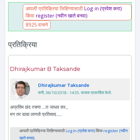
आपली प्रतिक्रिया लिहिण्यासाठी
Log in (प्रवेश करा)
किंवा
register (नवीन खाते बनवा)
8925 वाचने
प्रतिक्रिया
Dhirajkumar B Taksande
Dhirajkumar Taksande
शनी, 06/10/2018 - 14:55
. वाजता प्रकाशित केले.
अप्रतिम छंद रचणा ....!!! जाधव सर.,
मग तर द्यावा लागतो प्रतिसाद......
आपली प्रतिक्रिया लिहिण्यासाठी
Log in (प्रवेश करा)
किंवा
register (नवीन
खाते बनवा)