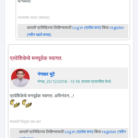
धन्यवाद!
रावसाहेब जाधव (चांदवड)
आपली प्रतिक्रिया लिहिण्यासाठी
Log in (प्रवेश करा)
किंवा
register
(नवीन खाते बनवा)
प्रवेशिकेचे मनपूर्वक स्वागत.
गंगाधर मुटे
मंगळ, 25/12/2018 - 13:18
. वाजता प्रकाशित केले.
प्रवेशिकेचे मनपूर्वक स्वागत. अभिनंदन....!
शेतकरी तितुका एक एक!
आपली प्रतिक्रिया लिहिण्यासाठी
Log in (प्रवेश करा)
किंवा
register (नवीन